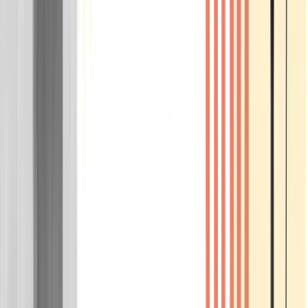
Wissen