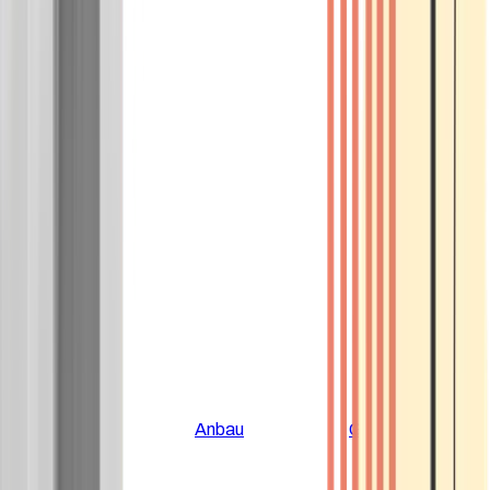
Alle Artikel
Anbau
Grundlagen