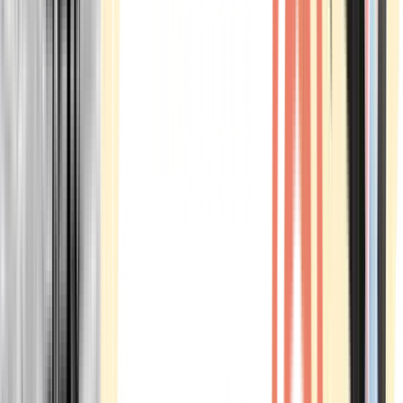
Marken