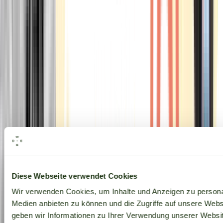
Alle Marken
Diese Webseite verwendet Cookies
Wir verwenden Cookies, um Inhalte und Anzeigen zu personal
Medien anbieten zu können und die Zugriffe auf unsere Web
geben wir Informationen zu Ihrer Verwendung unserer Websit