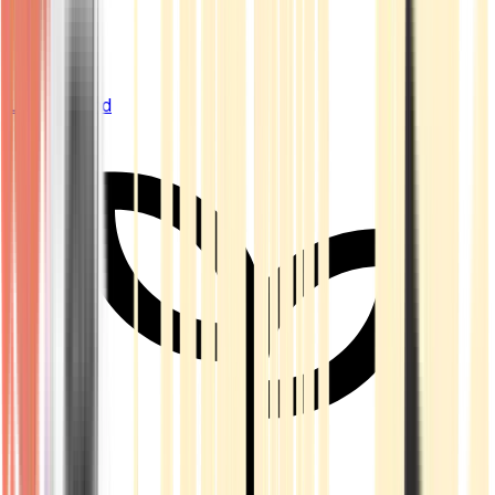
Live Bestand