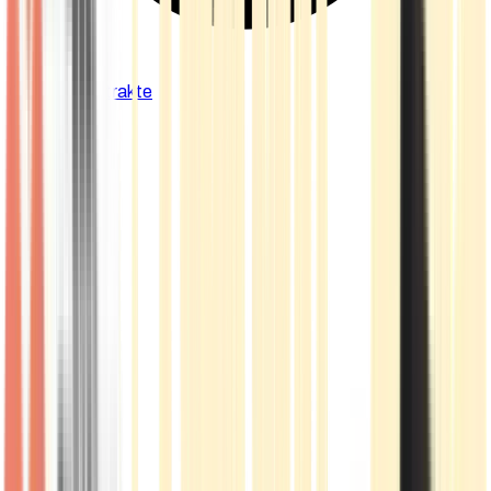
Cannabis Extrakte