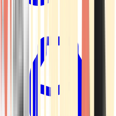
Kapseln