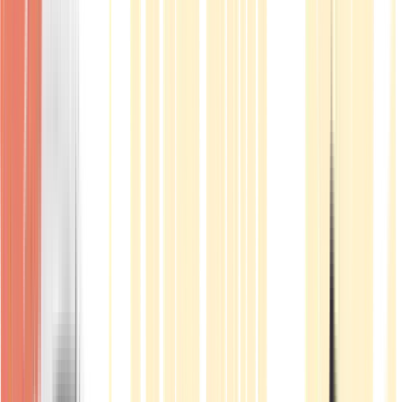
Produkte