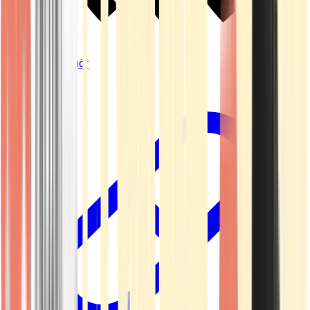
Vapes & Zubehör