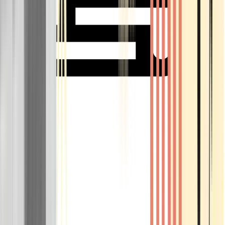
Rolling