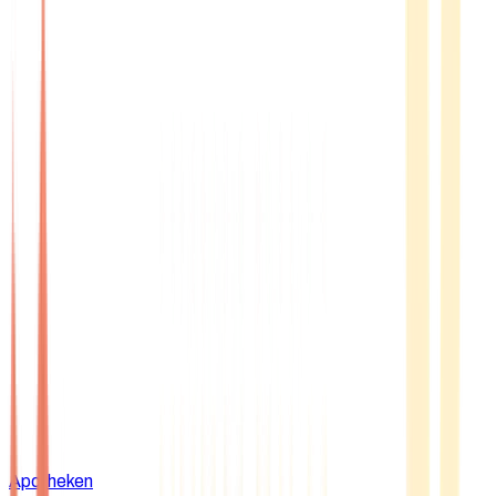
Apotheken