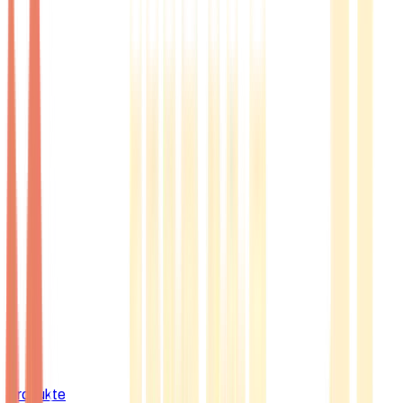
Produkte