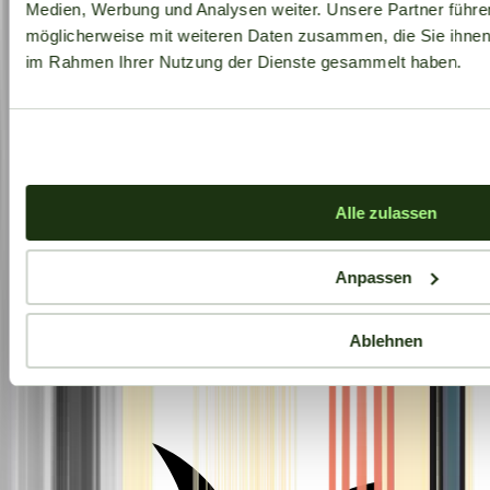
Medien, Werbung und Analysen weiter. Unsere Partner führe
möglicherweise mit weiteren Daten zusammen, die Sie ihnen b
im Rahmen Ihrer Nutzung der Dienste gesammelt haben.
Alle zulassen
Anpassen
Ablehnen
Aktuelle Angebote