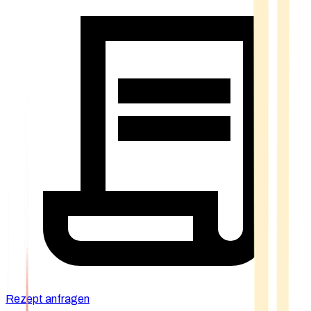
Rezept anfragen