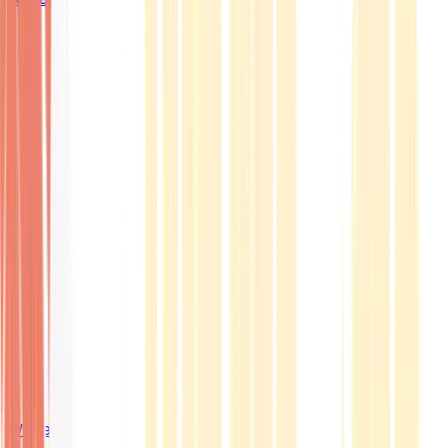
Wissen