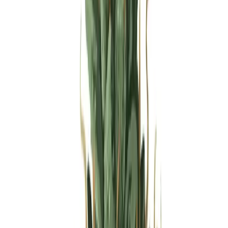
Produkte