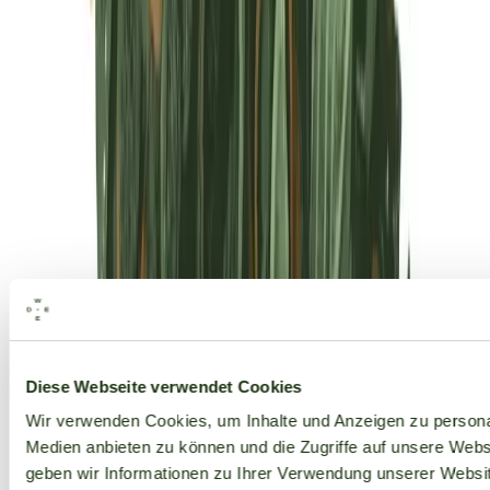
Alle Marken
Diese Webseite verwendet Cookies
Wir verwenden Cookies, um Inhalte und Anzeigen zu personal
Medien anbieten zu können und die Zugriffe auf unsere Web
geben wir Informationen zu Ihrer Verwendung unserer Websit