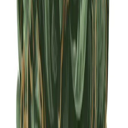
Apotheken