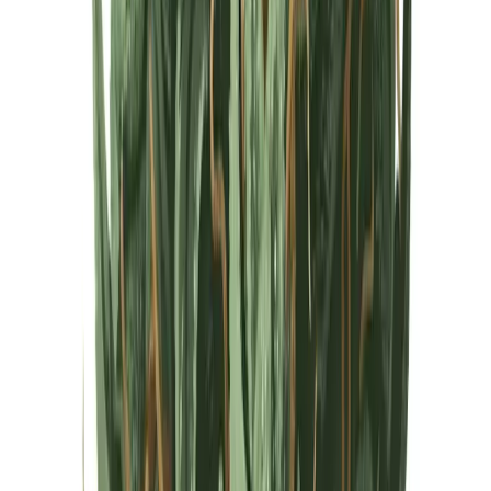
Cannabis Extrakte