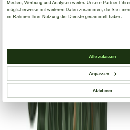
Medien, Werbung und Analysen weiter. Unsere Partner führe
möglicherweise mit weiteren Daten zusammen, die Sie ihnen b
im Rahmen Ihrer Nutzung der Dienste gesammelt haben.
Alle zulassen
Anpassen
Ablehnen
Aktuelle Angebote