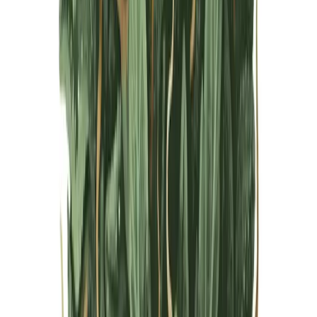
Live Bestand