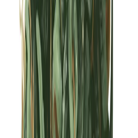
Kapseln