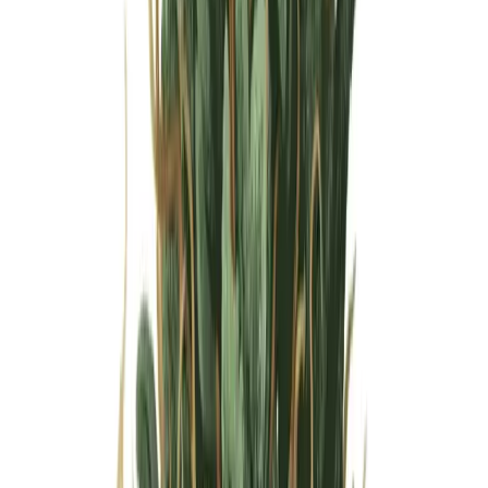
Wissen