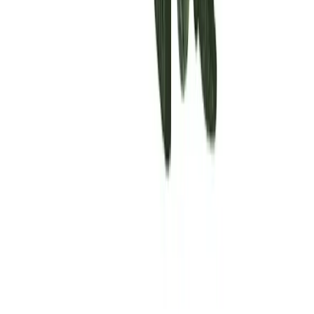
Rolling