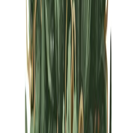
Cannabis Blüten