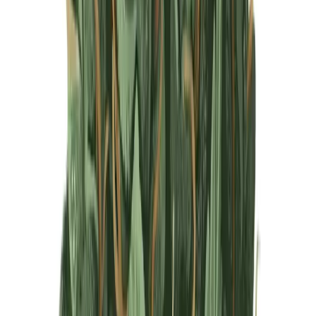
Produkte