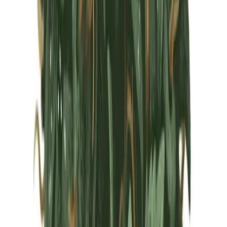
Marken