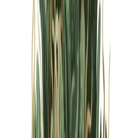
Marken
Cannabis Karte