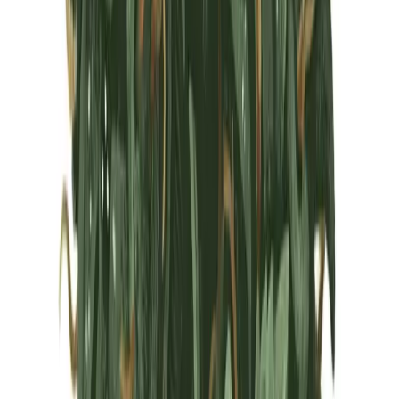
Marken