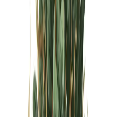
Wissen