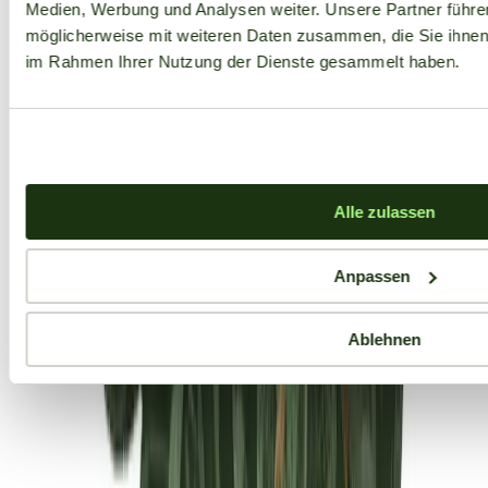
Medien, Werbung und Analysen weiter. Unsere Partner führe
möglicherweise mit weiteren Daten zusammen, die Sie ihnen b
im Rahmen Ihrer Nutzung der Dienste gesammelt haben.
Alle zulassen
Anpassen
Ablehnen
Aktuelle Angebote