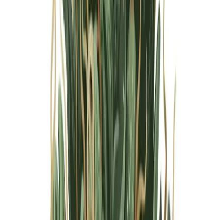
Marken
Cannabis Karte