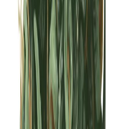
Kapseln