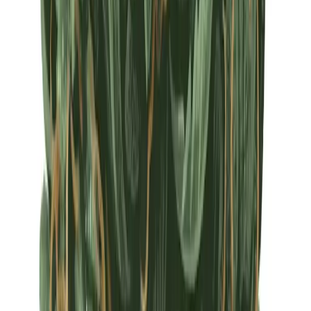
Apotheken