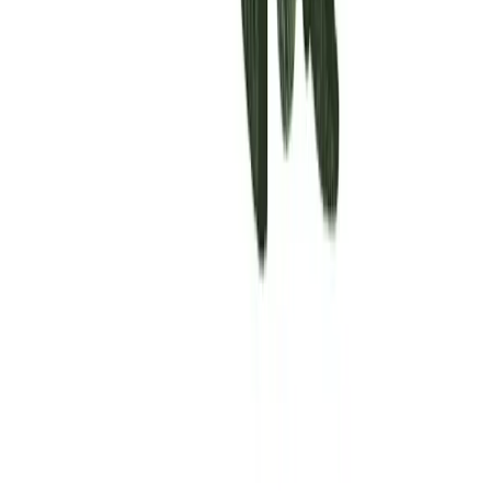
Rolling