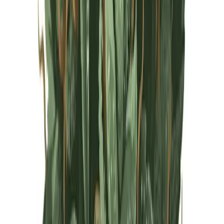
Live Rosin