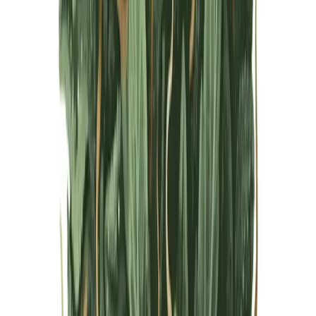
Live Bestand