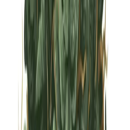
Vapes & Zubehör