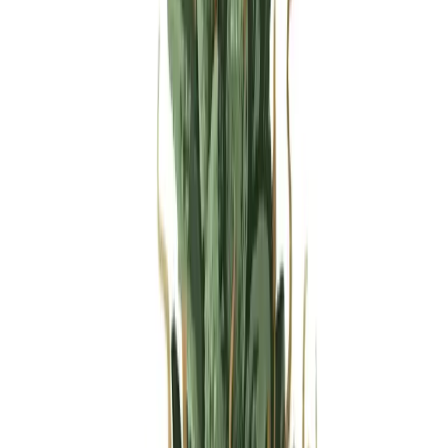
Produkte