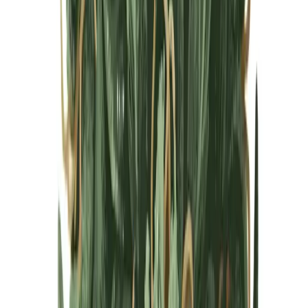
Cannabis Blüten