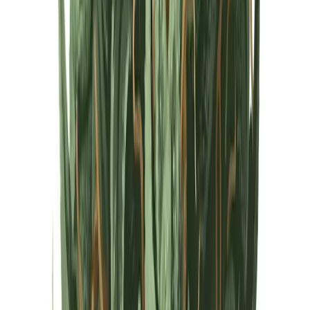
Cannabis Extrakte