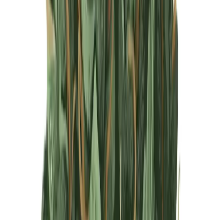
Produkte