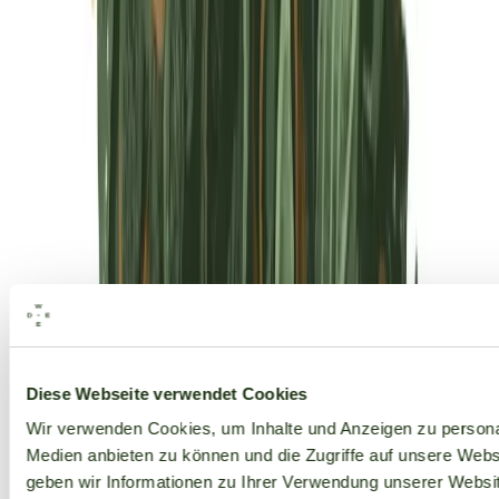
Alle Marken
Diese Webseite verwendet Cookies
Wir verwenden Cookies, um Inhalte und Anzeigen zu personal
Medien anbieten zu können und die Zugriffe auf unsere Web
geben wir Informationen zu Ihrer Verwendung unserer Websit