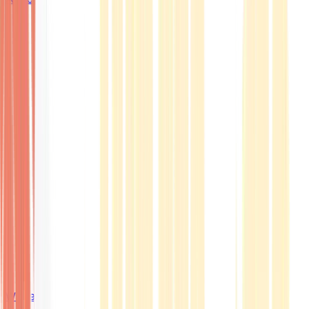
Wissen