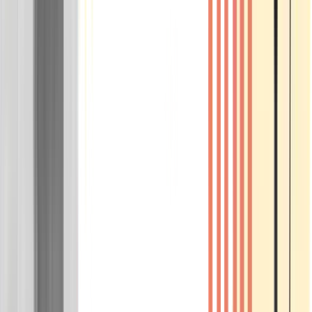
Wissen