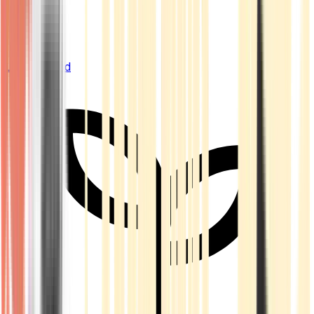
Live Bestand