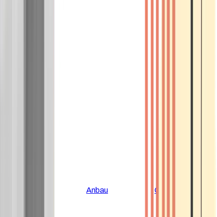
Alle Artikel
Anbau
Grundlagen