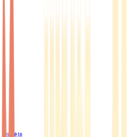
Produkte