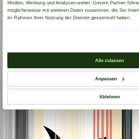
Medien, Werbung und Analysen weiter. Unsere Partner führe
möglicherweise mit weiteren Daten zusammen, die Sie ihnen b
im Rahmen Ihrer Nutzung der Dienste gesammelt haben.
Alle zulassen
Anpassen
Ablehnen
Aktuelle Angebote