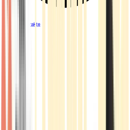
Cannabis Extrakte