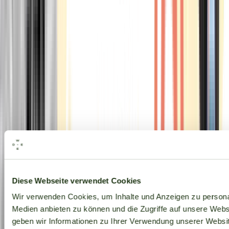
Alle Marken
Diese Webseite verwendet Cookies
Wir verwenden Cookies, um Inhalte und Anzeigen zu personal
Medien anbieten zu können und die Zugriffe auf unsere Web
geben wir Informationen zu Ihrer Verwendung unserer Websit