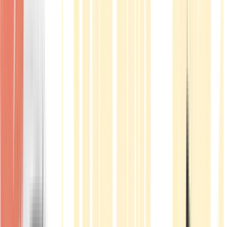
Produkte