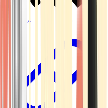
Vapes & Zubehör