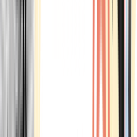
Marken