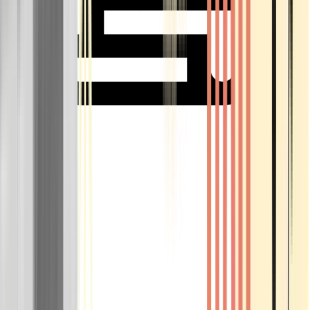
Rolling