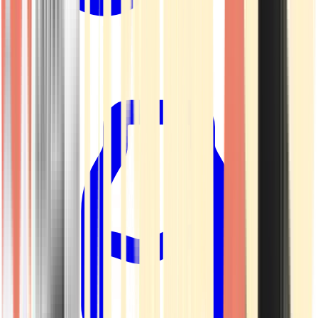
Kapseln