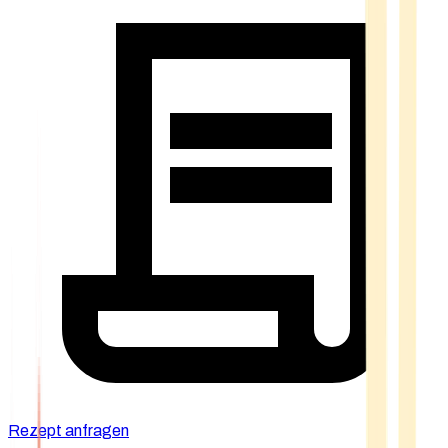
Rezept anfragen