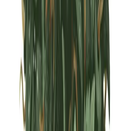
Marken