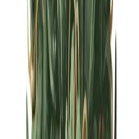
Cannabis Blüten