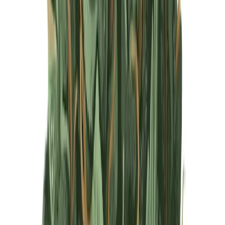
Produkte