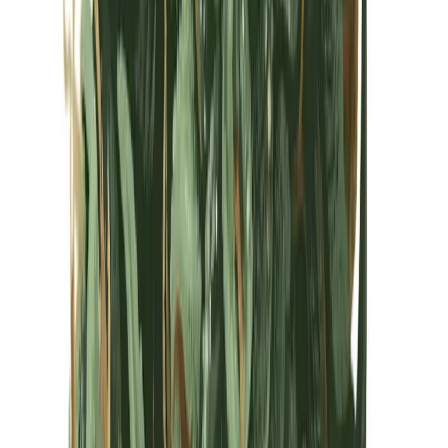
Kapseln