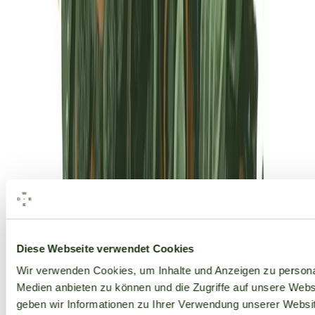
Alle Marken
Diese Webseite verwendet Cookies
Wir verwenden Cookies, um Inhalte und Anzeigen zu personal
Medien anbieten zu können und die Zugriffe auf unsere Web
geben wir Informationen zu Ihrer Verwendung unserer Websit