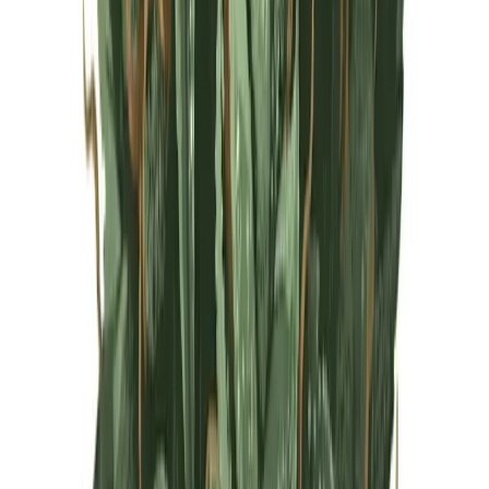
Live Rosin