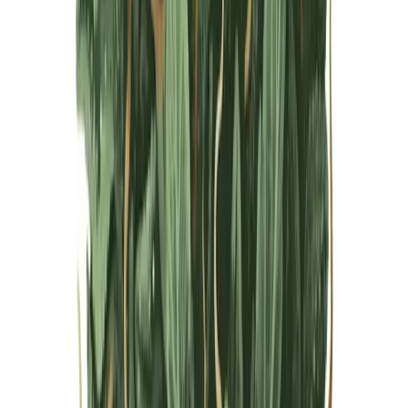
Live Bestand