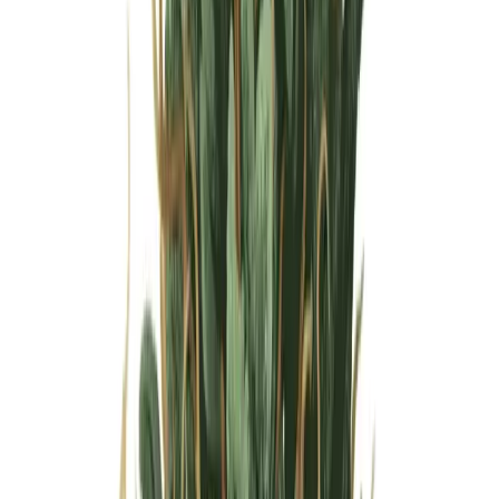
Wissen