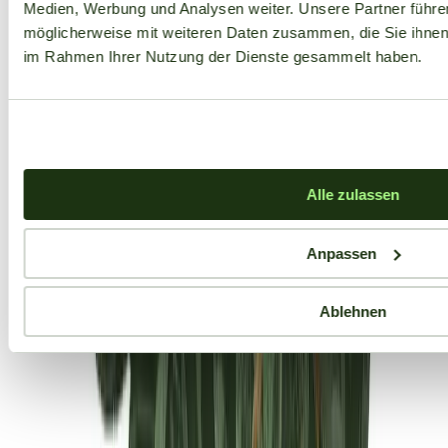
Medien, Werbung und Analysen weiter. Unsere Partner führe
möglicherweise mit weiteren Daten zusammen, die Sie ihnen b
im Rahmen Ihrer Nutzung der Dienste gesammelt haben.
Alle zulassen
Anpassen
Ablehnen
Aktuelle Angebote