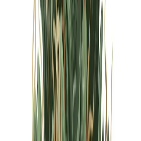
Marken
Cannabis Karte