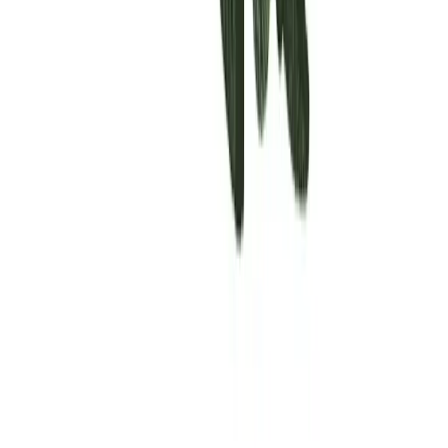
Rolling