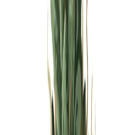
Produkte