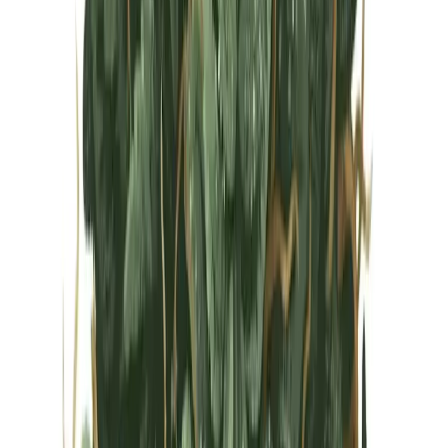
Vapes & Zubehör