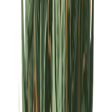
Cannabis Extrakte