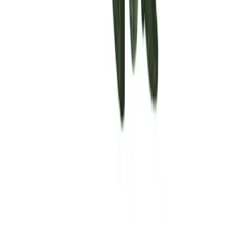
Rolling