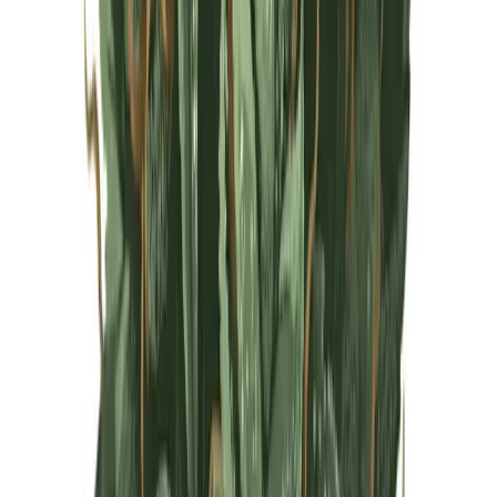
Live Rosin