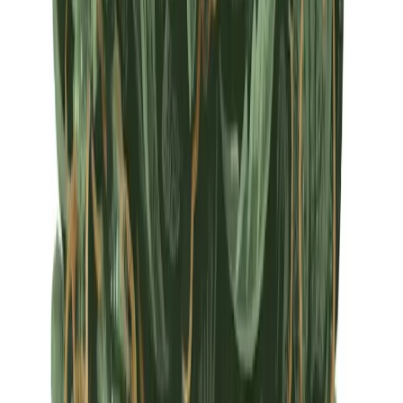
Apotheken