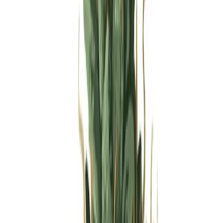
Produkte