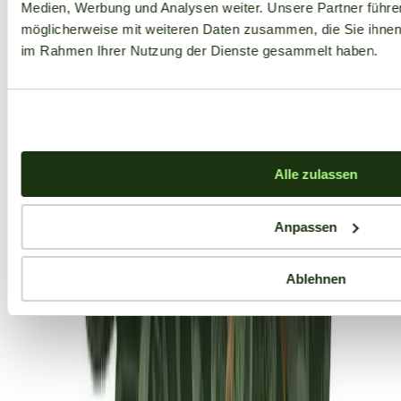
Medien, Werbung und Analysen weiter. Unsere Partner führe
möglicherweise mit weiteren Daten zusammen, die Sie ihnen b
im Rahmen Ihrer Nutzung der Dienste gesammelt haben.
Alle zulassen
Anpassen
Ablehnen
Aktuelle Angebote