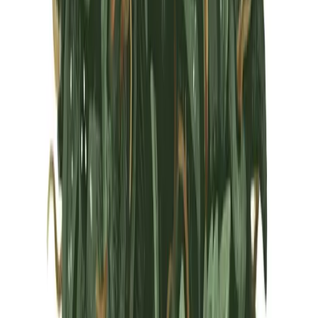
Marken