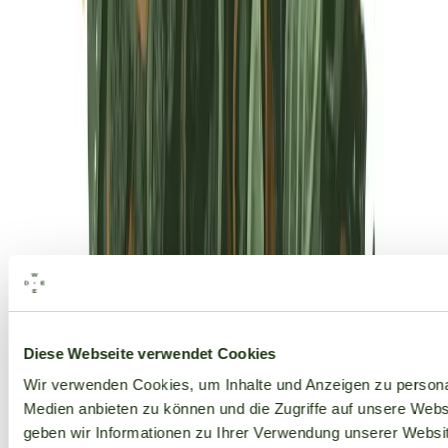
Alle Marken
Diese Webseite verwendet Cookies
Wir verwenden Cookies, um Inhalte und Anzeigen zu personal
Medien anbieten zu können und die Zugriffe auf unsere Web
geben wir Informationen zu Ihrer Verwendung unserer Websit