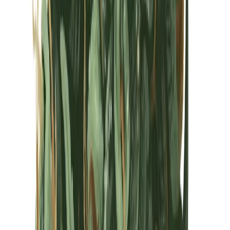
Kapseln