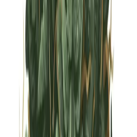
Vapes & Zubehör