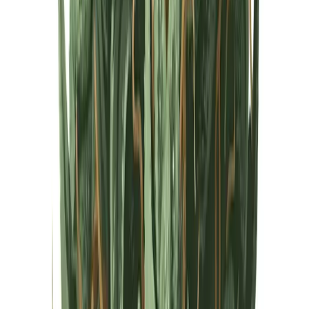
Cannabis Extrakte