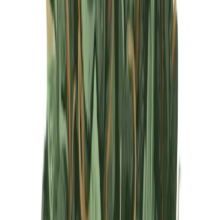
Produkte