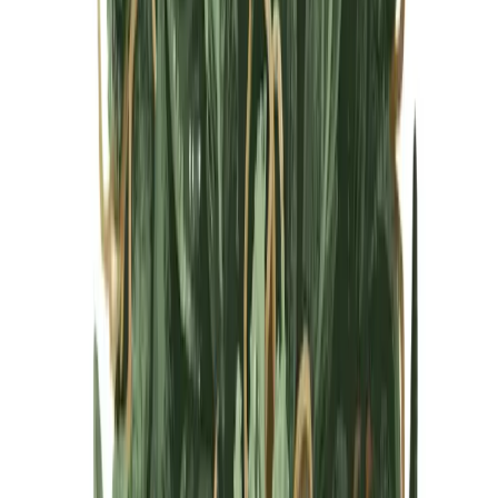
Cannabis Blüten