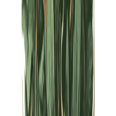
Live Bestand