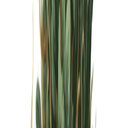
Wissen