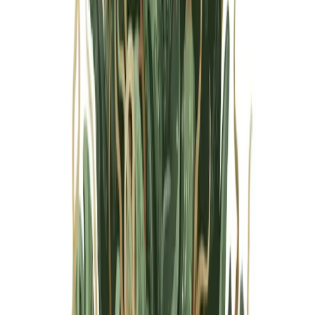
Marken
Cannabis Karte