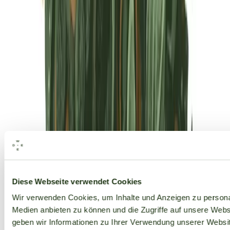
Alle Marken
Diese Webseite verwendet Cookies
Wir verwenden Cookies, um Inhalte und Anzeigen zu personal
Medien anbieten zu können und die Zugriffe auf unsere Web
geben wir Informationen zu Ihrer Verwendung unserer Websit