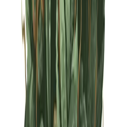
Live Rosin