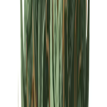
Cannabis Extrakte