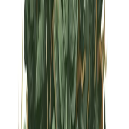
Vapes & Zubehör