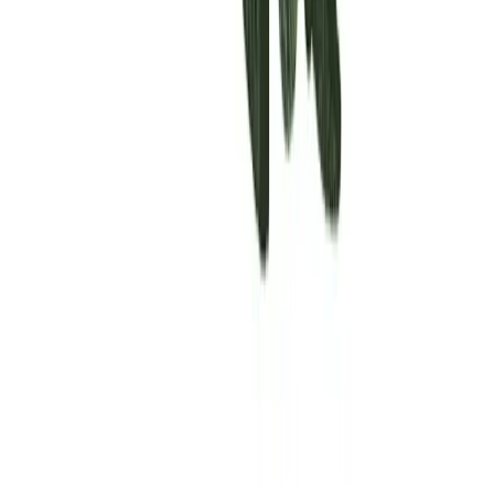
Rolling