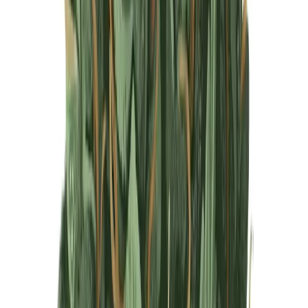
Produkte