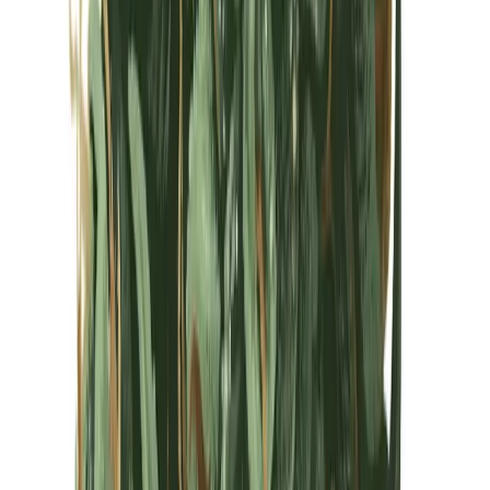
Kapseln