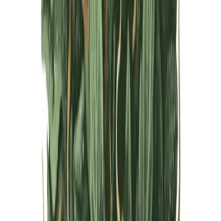
Live Bestand