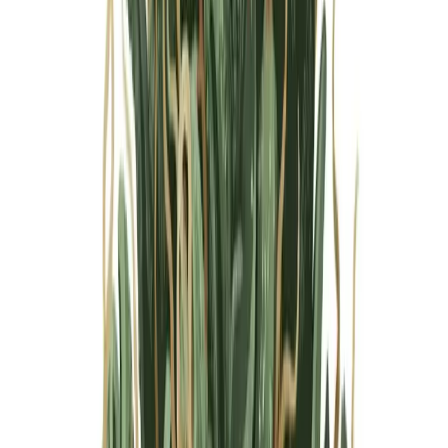
Marken
Cannabis Karte