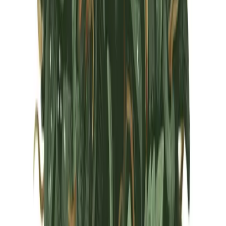
Marken