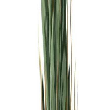
Produkte