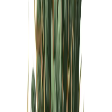
Wissen