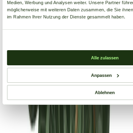
Medien, Werbung und Analysen weiter. Unsere Partner führe
möglicherweise mit weiteren Daten zusammen, die Sie ihnen b
im Rahmen Ihrer Nutzung der Dienste gesammelt haben.
Alle zulassen
Anpassen
Ablehnen
Aktuelle Angebote