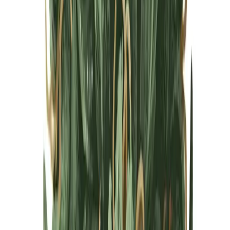
Cannabis Blüten