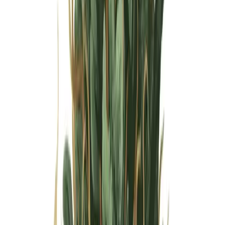
Wissen