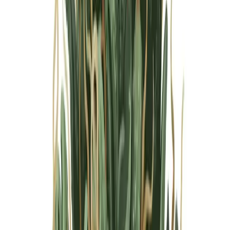
Marken
Cannabis Karte