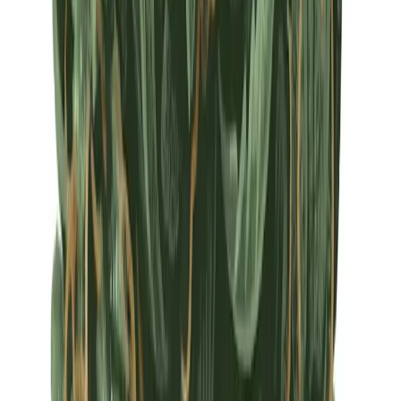
Apotheken