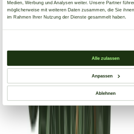
Medien, Werbung und Analysen weiter. Unsere Partner führe
möglicherweise mit weiteren Daten zusammen, die Sie ihnen b
im Rahmen Ihrer Nutzung der Dienste gesammelt haben.
Alle zulassen
Anpassen
Ablehnen
Aktuelle Angebote