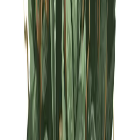
Live Rosin