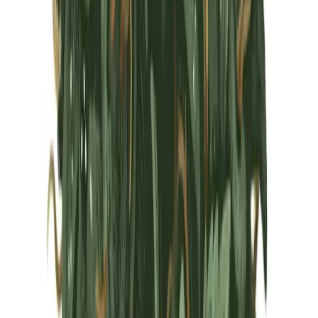
Marken