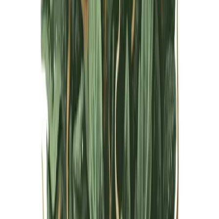
Live Bestand