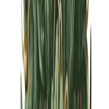
Cannabis Blüten