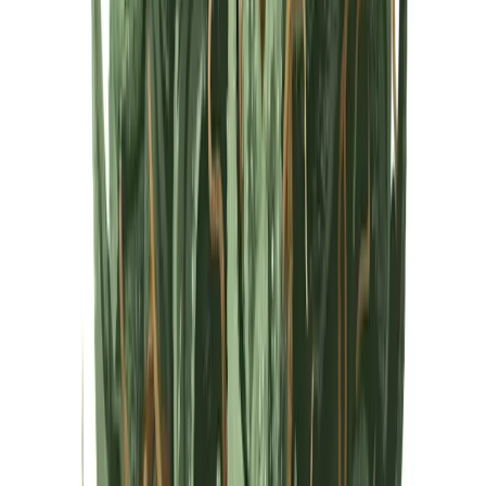
Cannabis Extrakte