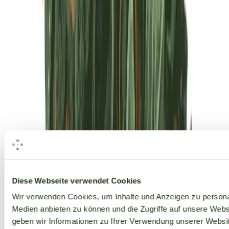
Alle Marken
Diese Webseite verwendet Cookies
Wir verwenden Cookies, um Inhalte und Anzeigen zu personal
Medien anbieten zu können und die Zugriffe auf unsere Web
geben wir Informationen zu Ihrer Verwendung unserer Websit