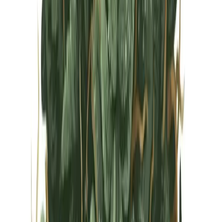
Vapes & Zubehör