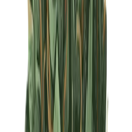
Produkte