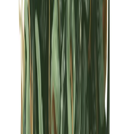
Kapseln