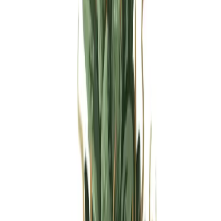
Produkte