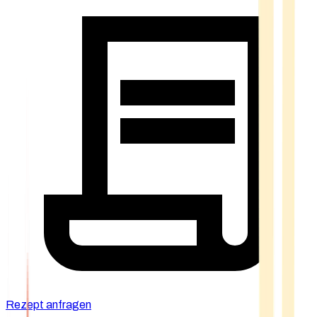
Rezept anfragen