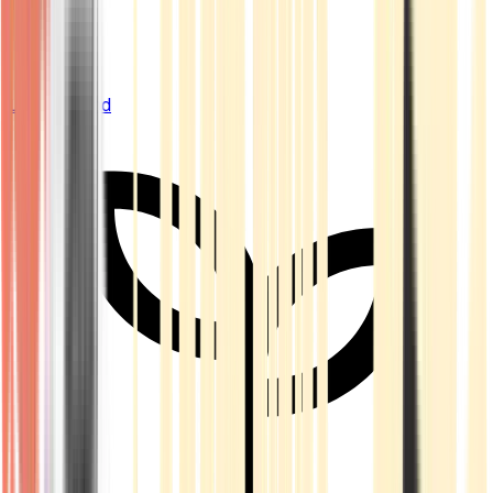
Live Bestand