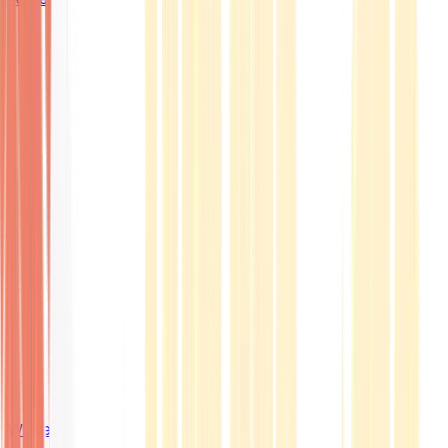
Wissen