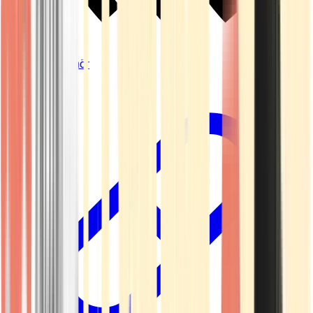
Vapes & Zubehör