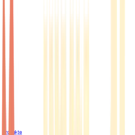
Produkte