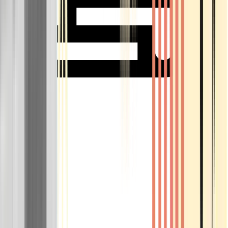
Rolling