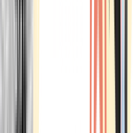
Marken