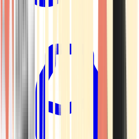
Kapseln