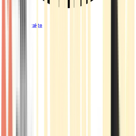
Cannabis Extrakte