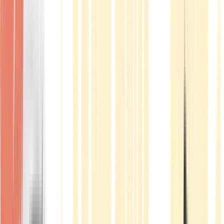
Produkte