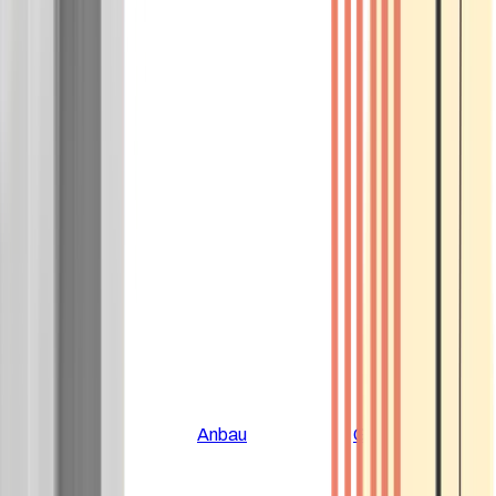
Alle Artikel
Anbau
Grundlagen