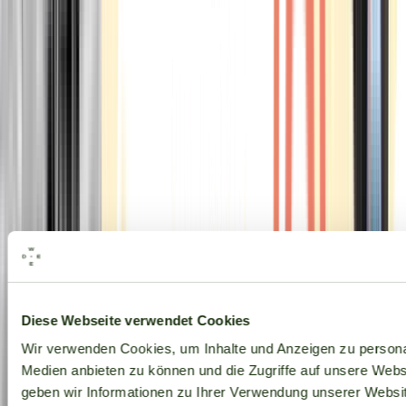
Alle Marken
Diese Webseite verwendet Cookies
Wir verwenden Cookies, um Inhalte und Anzeigen zu personal
Medien anbieten zu können und die Zugriffe auf unsere Web
geben wir Informationen zu Ihrer Verwendung unserer Websit