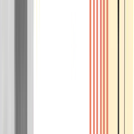
Wissen