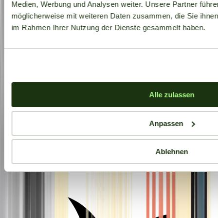
Medien, Werbung und Analysen weiter. Unsere Partner führe
möglicherweise mit weiteren Daten zusammen, die Sie ihnen b
im Rahmen Ihrer Nutzung der Dienste gesammelt haben.
Alle zulassen
Anpassen
Ablehnen
Aktuelle Angebote