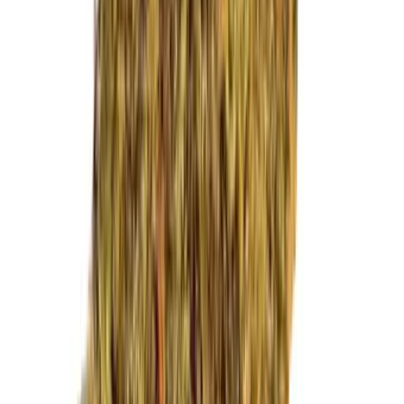
Marken