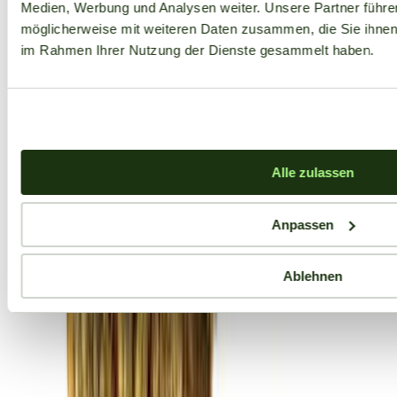
Medien, Werbung und Analysen weiter. Unsere Partner führe
möglicherweise mit weiteren Daten zusammen, die Sie ihnen b
im Rahmen Ihrer Nutzung der Dienste gesammelt haben.
Alle zulassen
Anpassen
Ablehnen
Aktuelle Angebote