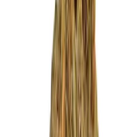
Produkte