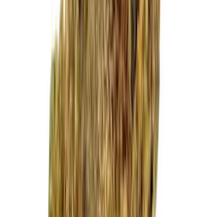
Cannabis Extrakte