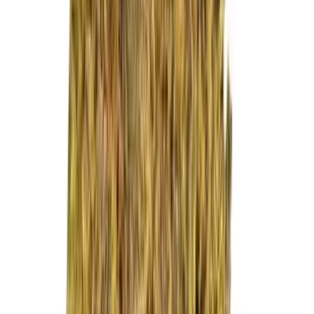
Live Rosin