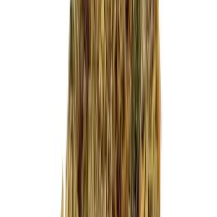
Cannabis Blüten