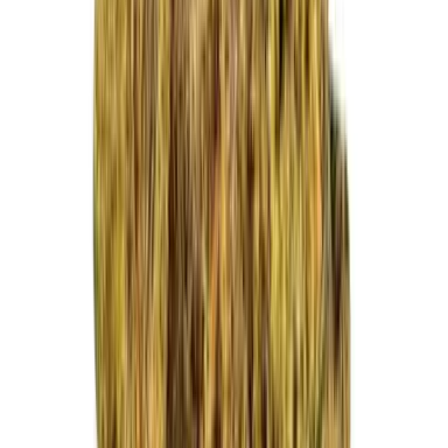
Vapes & Zubehör