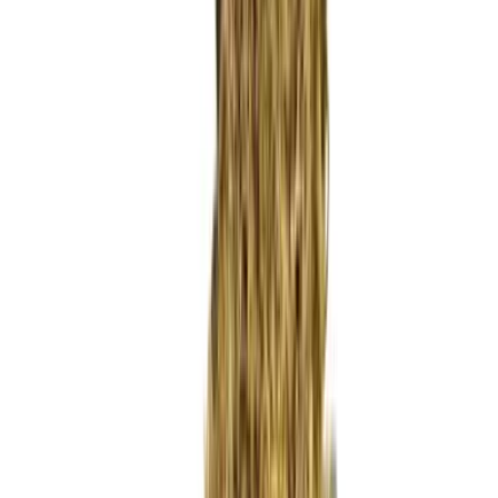
Wissen