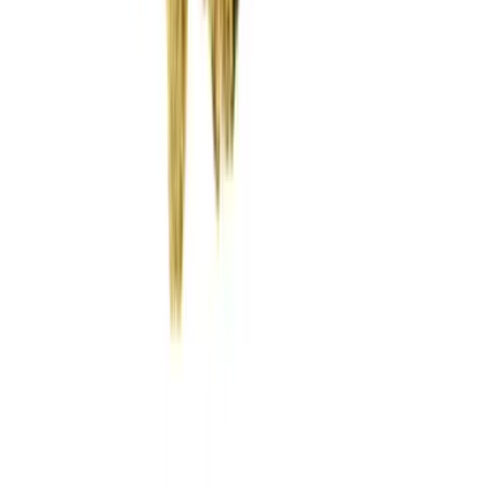
Wissen