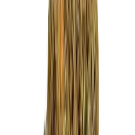
Live Bestand