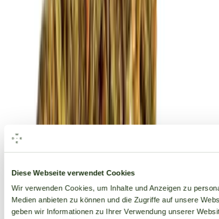
Alle Marken
Diese Webseite verwendet Cookies
Wir verwenden Cookies, um Inhalte und Anzeigen zu personal
Medien anbieten zu können und die Zugriffe auf unsere Web
geben wir Informationen zu Ihrer Verwendung unserer Websit