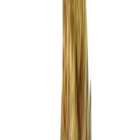
Produkte