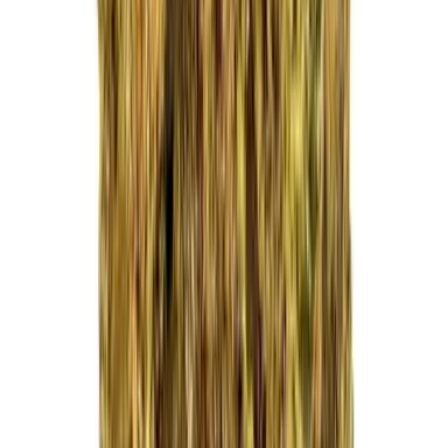
Kapseln