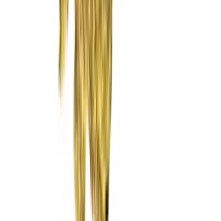
Rolling