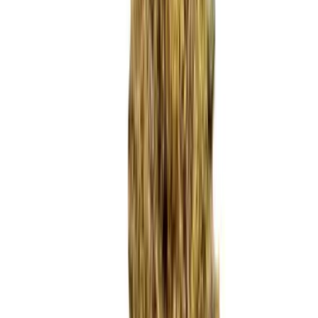
Marken
Cannabis Karte