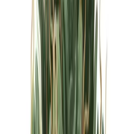
Marken
Cannabis Karte