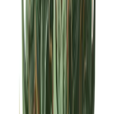
Cannabis Extrakte