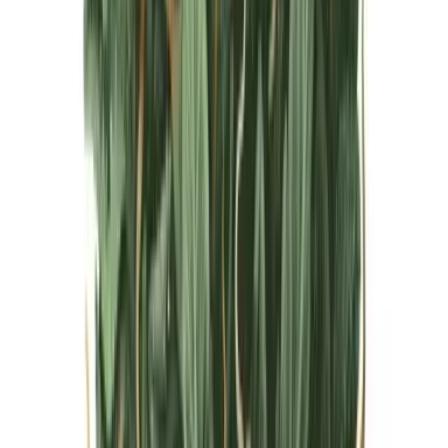
Live Bestand