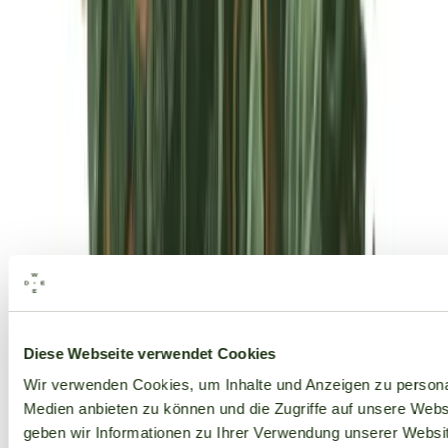
Alle Marken
Diese Webseite verwendet Cookies
Wir verwenden Cookies, um Inhalte und Anzeigen zu personal
Medien anbieten zu können und die Zugriffe auf unsere Web
geben wir Informationen zu Ihrer Verwendung unserer Websit