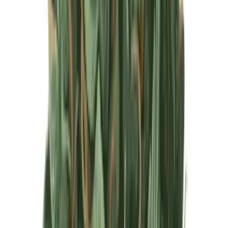
Produkte