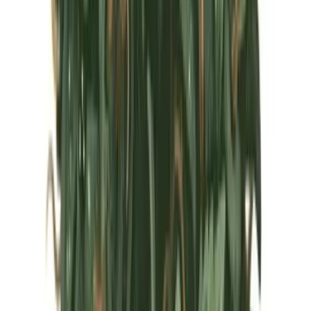
Marken