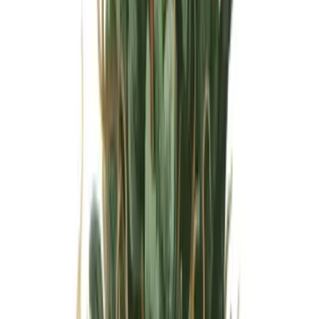
Wissen