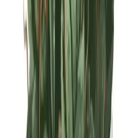
Live Rosin