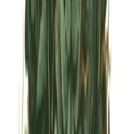
Vapes & Zubehör