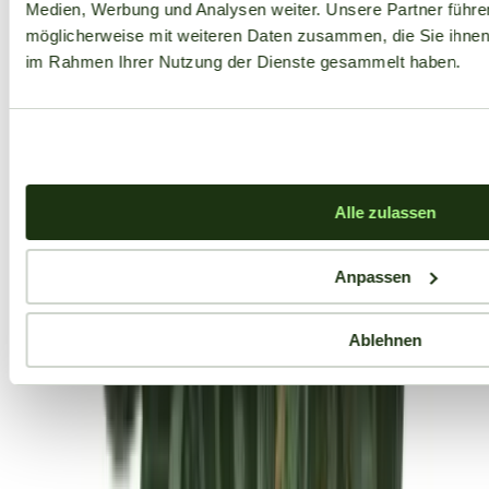
Medien, Werbung und Analysen weiter. Unsere Partner führe
möglicherweise mit weiteren Daten zusammen, die Sie ihnen b
im Rahmen Ihrer Nutzung der Dienste gesammelt haben.
Alle zulassen
Anpassen
Ablehnen
Aktuelle Angebote