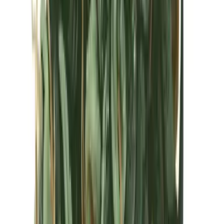
Kapseln