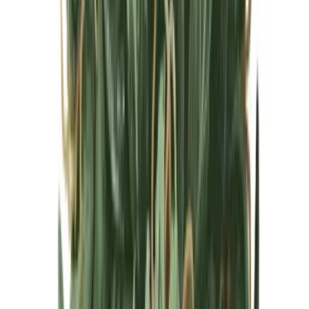
Cannabis Blüten