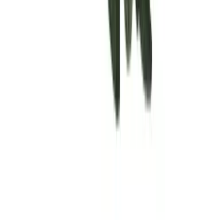
Rolling