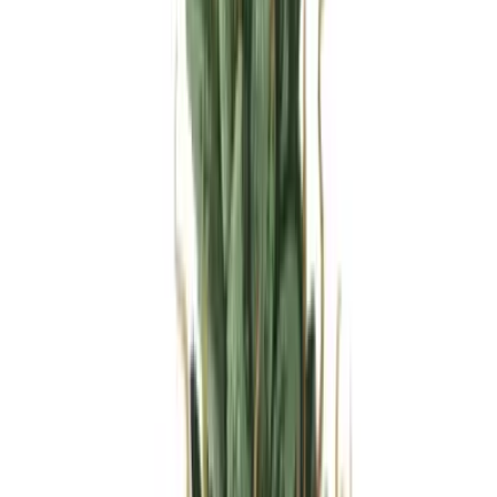
Produkte