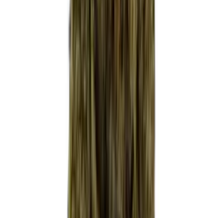
Vapes & Zubehör