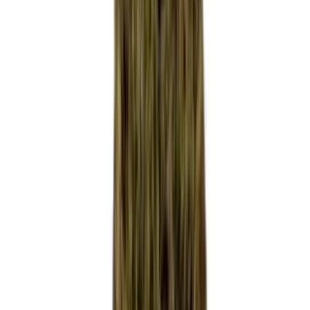
Live Bestand