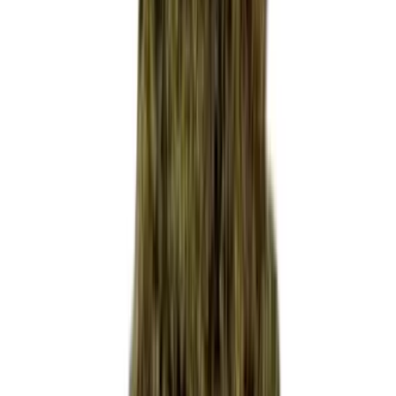
Cannabis Extrakte