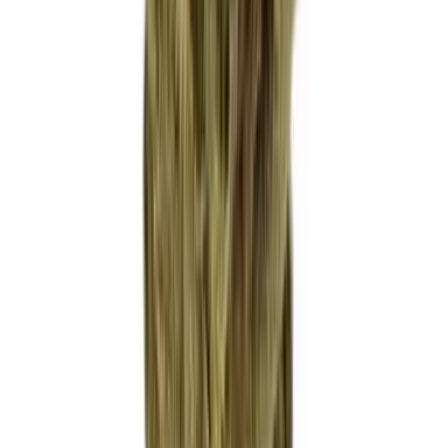
Marken