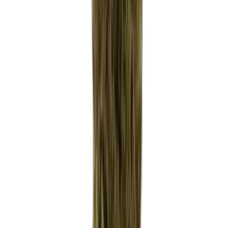
Marken
Cannabis Karte