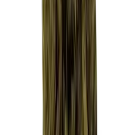
Kapseln