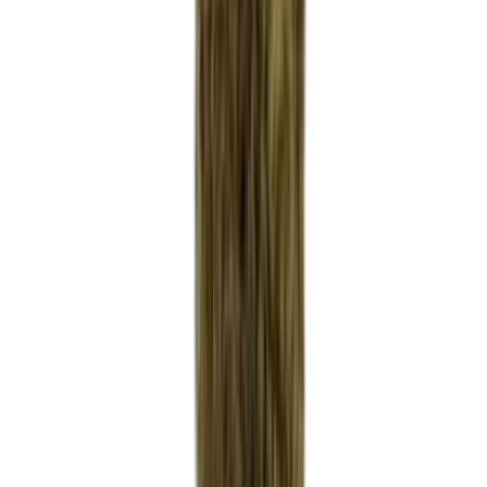
Wissen