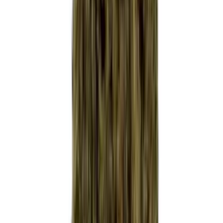
Live Rosin