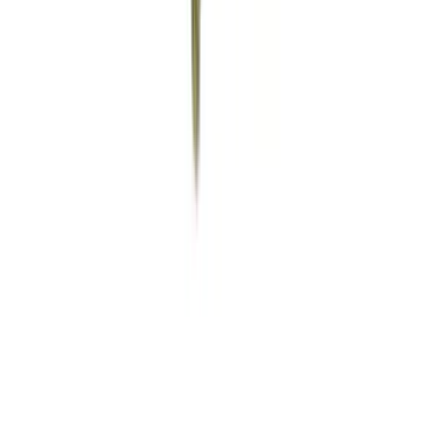
Rolling