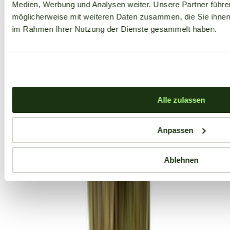
Medien, Werbung und Analysen weiter. Unsere Partner führe
möglicherweise mit weiteren Daten zusammen, die Sie ihnen b
im Rahmen Ihrer Nutzung der Dienste gesammelt haben.
Alle zulassen
Anpassen
Ablehnen
Aktuelle Angebote