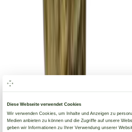
Alle Marken
Diese Webseite verwendet Cookies
Wir verwenden Cookies, um Inhalte und Anzeigen zu personal
Medien anbieten zu können und die Zugriffe auf unsere Web
geben wir Informationen zu Ihrer Verwendung unserer Websit