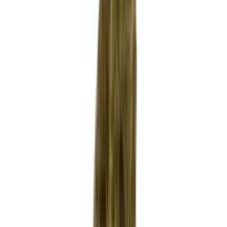
Produkte