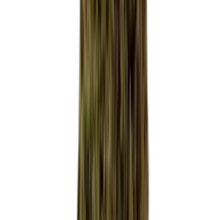
Cannabis Blüten