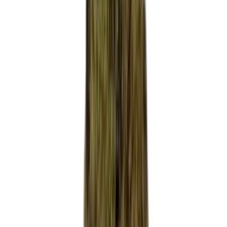
Produkte