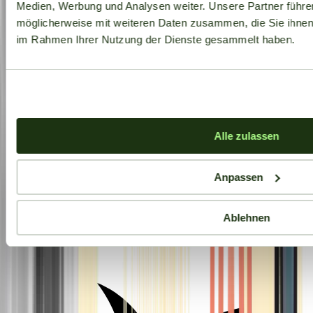
Medien, Werbung und Analysen weiter. Unsere Partner führe
möglicherweise mit weiteren Daten zusammen, die Sie ihnen b
im Rahmen Ihrer Nutzung der Dienste gesammelt haben.
Alle zulassen
Anpassen
Ablehnen
Aktuelle Angebote