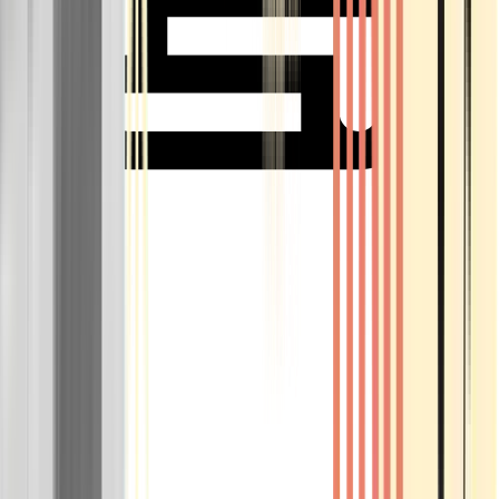
Rolling