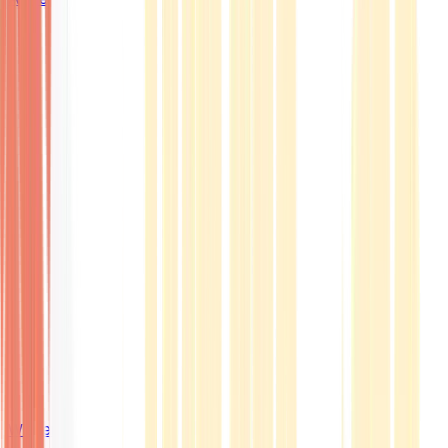
Wissen