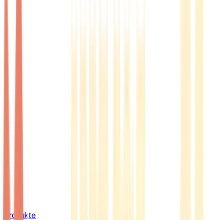
Produkte