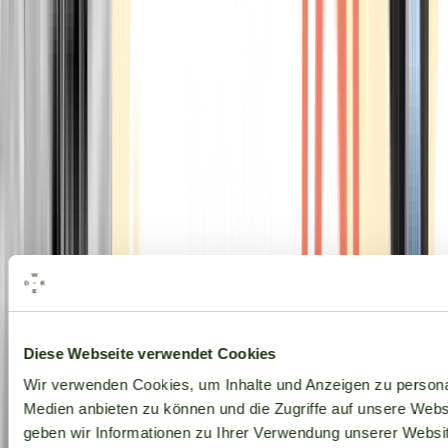
Alle Marken
Diese Webseite verwendet Cookies
Wir verwenden Cookies, um Inhalte und Anzeigen zu personal
Medien anbieten zu können und die Zugriffe auf unsere Web
geben wir Informationen zu Ihrer Verwendung unserer Websit