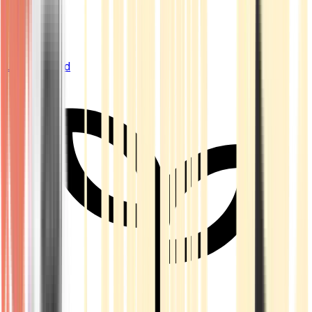
Live Bestand