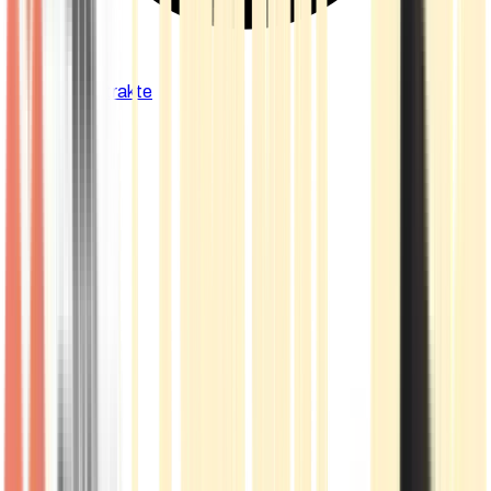
Cannabis Extrakte