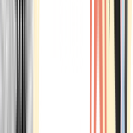
Marken