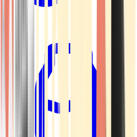
Kapseln