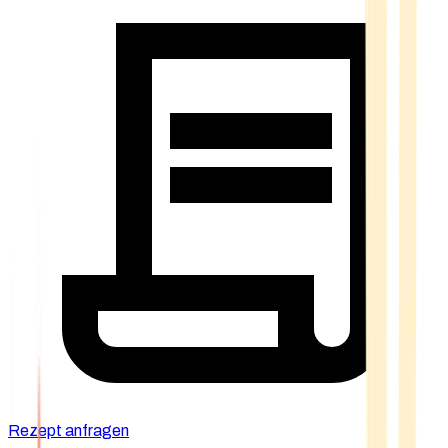
Rezept anfragen