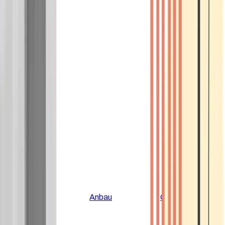
Alle Artikel
Anbau
Grundlagen