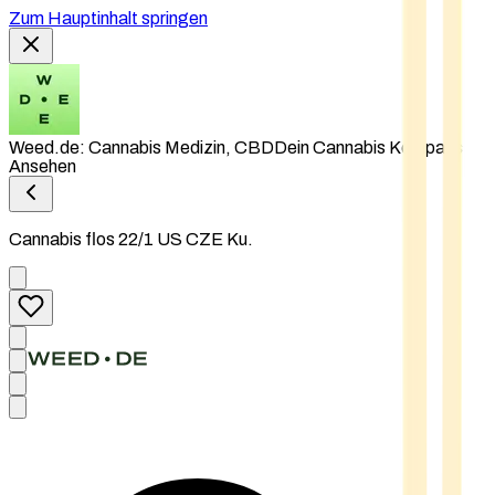
Zum Hauptinhalt springen
Weed.de: Cannabis Medizin, CBD
Dein Cannabis Kompass
Ansehen
Cannabis flos 22/1 US CZE Ku.