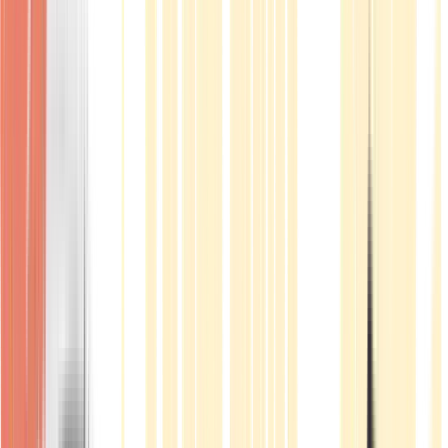
Produkte