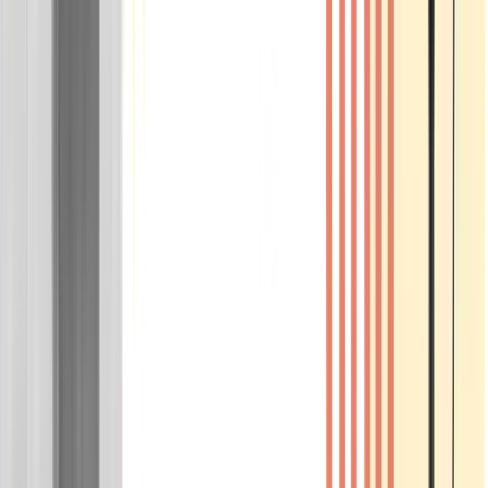
Wissen