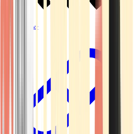
Vapes & Zubehör