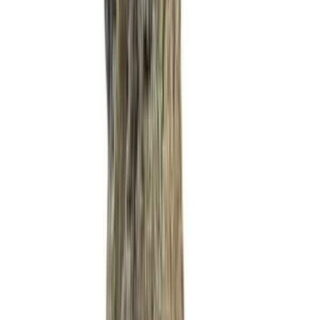
Live Bestand