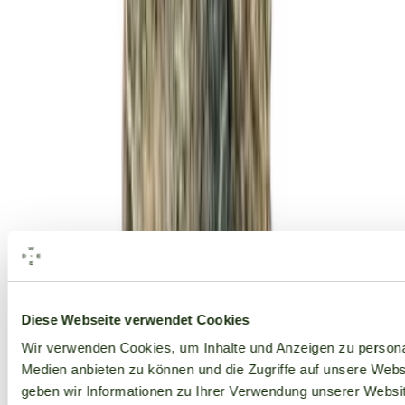
Alle Marken
Diese Webseite verwendet Cookies
Wir verwenden Cookies, um Inhalte und Anzeigen zu personal
Medien anbieten zu können und die Zugriffe auf unsere Web
geben wir Informationen zu Ihrer Verwendung unserer Websit