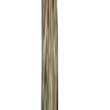
Produkte