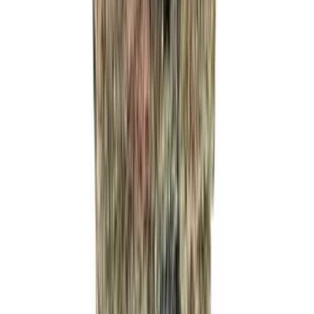
Marken