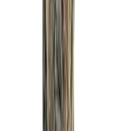
Produkte