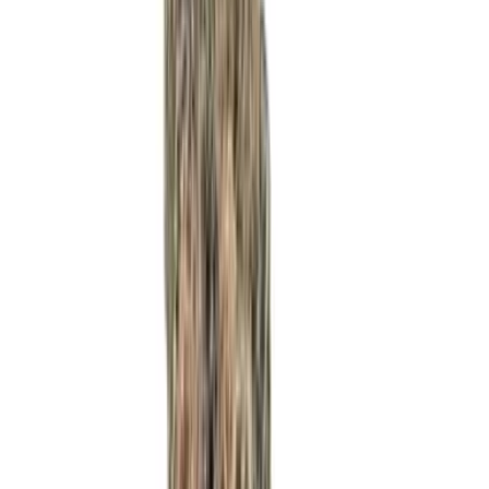
Wissen