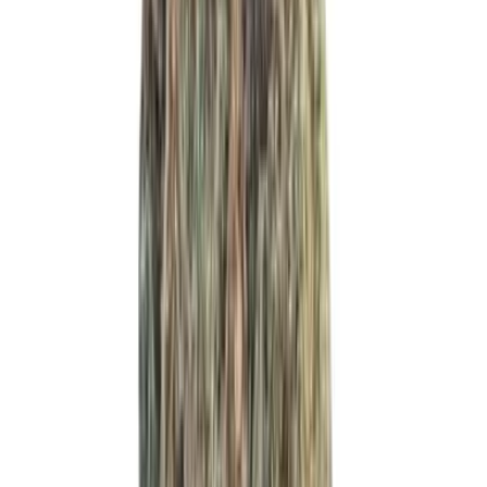
Vapes & Zubehör