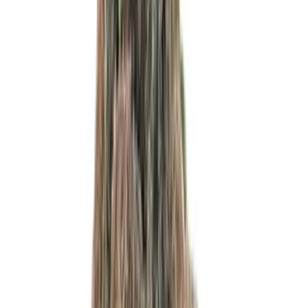
Cannabis Extrakte