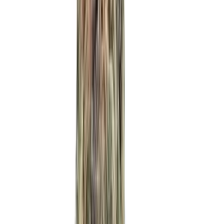
Marken
Cannabis Karte