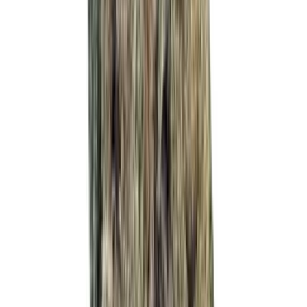
Kapseln