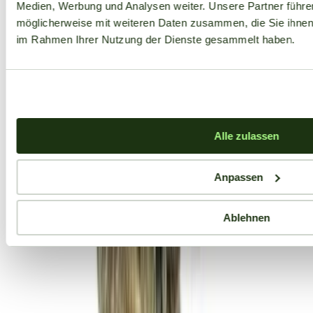
Medien, Werbung und Analysen weiter. Unsere Partner führe
möglicherweise mit weiteren Daten zusammen, die Sie ihnen b
im Rahmen Ihrer Nutzung der Dienste gesammelt haben.
Alle zulassen
Anpassen
Ablehnen
Aktuelle Angebote