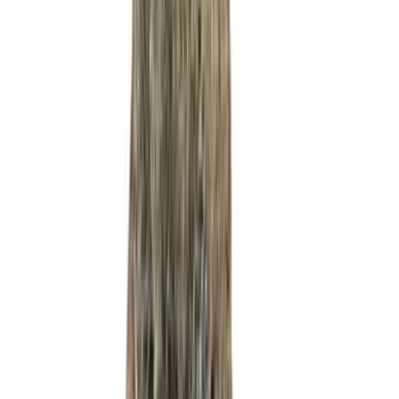
Cannabis Blüten