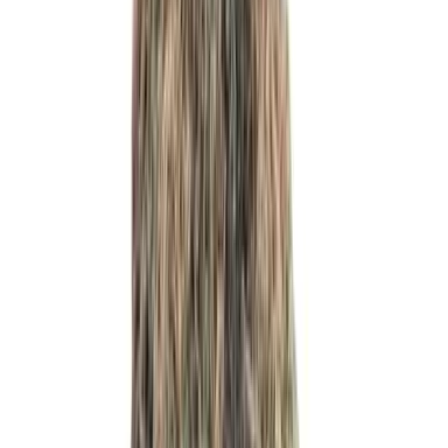
Live Rosin