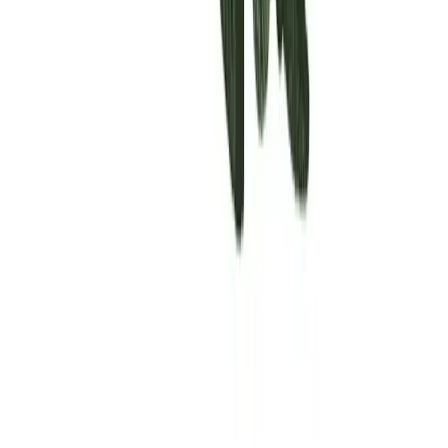
Rolling