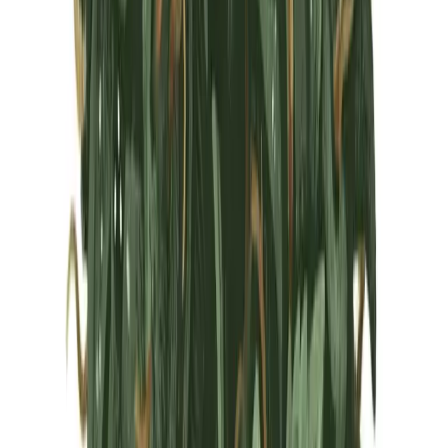
Marken