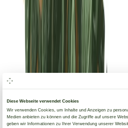
Alle Marken
Diese Webseite verwendet Cookies
Wir verwenden Cookies, um Inhalte und Anzeigen zu personal
Medien anbieten zu können und die Zugriffe auf unsere Web
geben wir Informationen zu Ihrer Verwendung unserer Websit