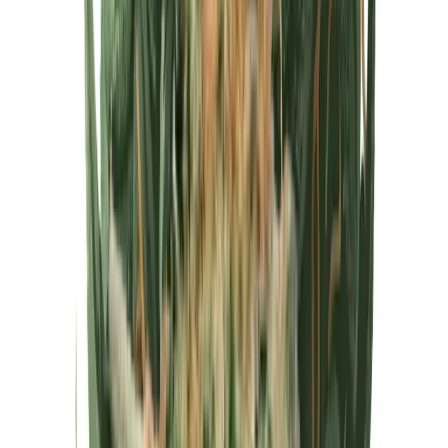
Cannabis Extrakte