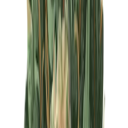
Produkte