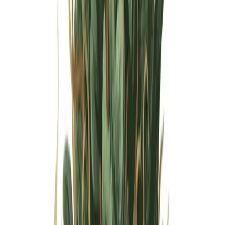
Wissen