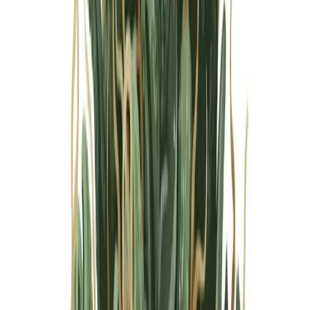
Marken
Cannabis Karte