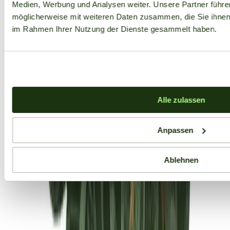
Medien, Werbung und Analysen weiter. Unsere Partner führe
möglicherweise mit weiteren Daten zusammen, die Sie ihnen b
im Rahmen Ihrer Nutzung der Dienste gesammelt haben.
Alle zulassen
Anpassen
Ablehnen
Aktuelle Angebote