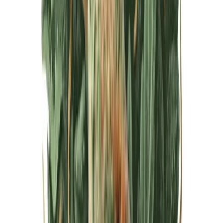
Live Bestand