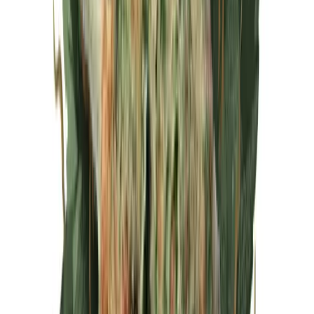
Live Rosin