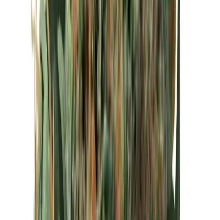
Kapseln