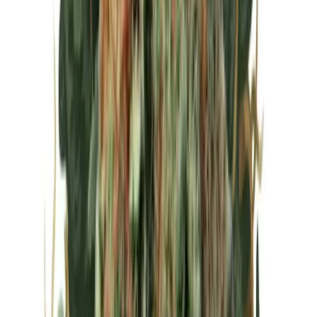
Vapes & Zubehör