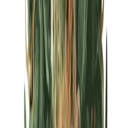
Cannabis Blüten