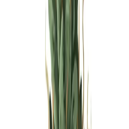
Produkte