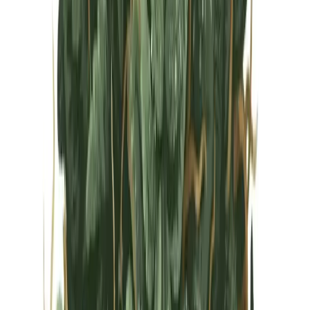
Vapes & Zubehör