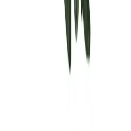
Rolling