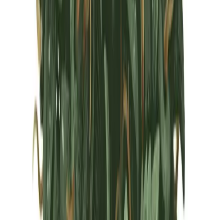
Marken