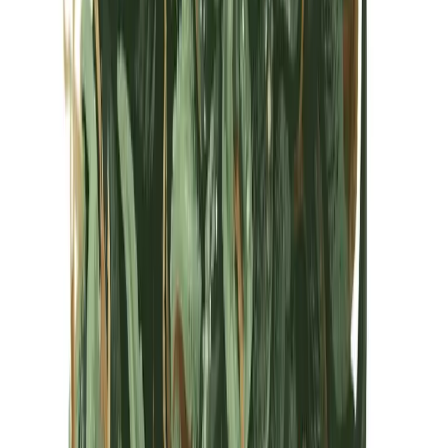
Kapseln