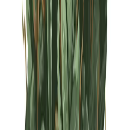
Live Rosin