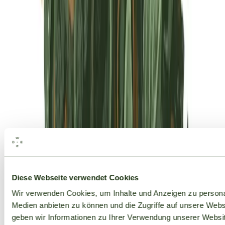
Alle Marken
Diese Webseite verwendet Cookies
Wir verwenden Cookies, um Inhalte und Anzeigen zu personal
Medien anbieten zu können und die Zugriffe auf unsere Web
geben wir Informationen zu Ihrer Verwendung unserer Websit