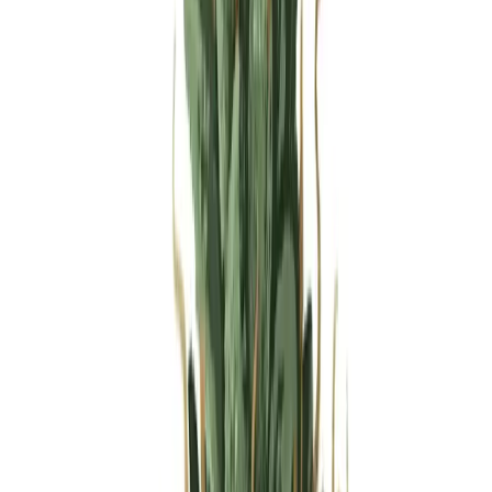
Produkte