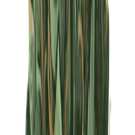
Produkte