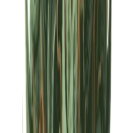
Cannabis Extrakte