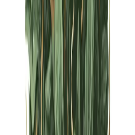
Live Bestand