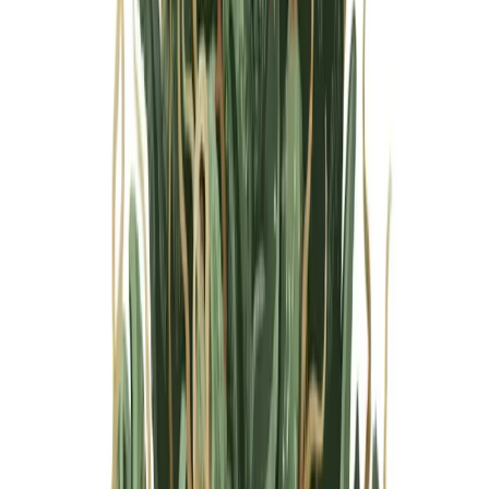
Marken
Cannabis Karte