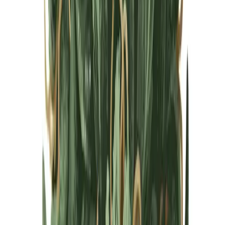
Cannabis Blüten