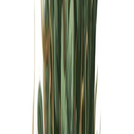
Wissen