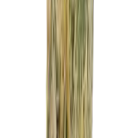
Marken
Cannabis Karte