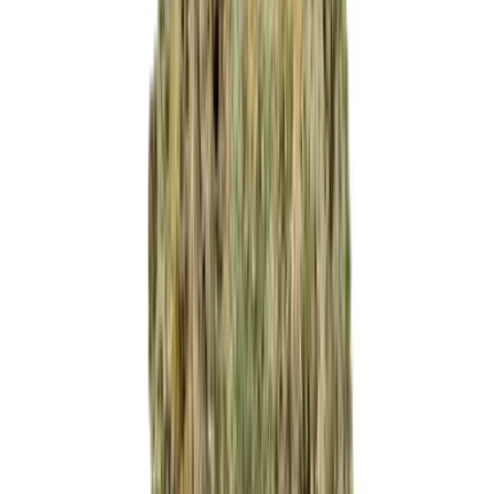
Produkte