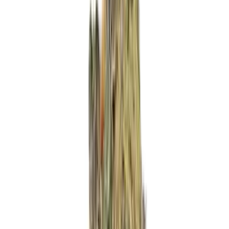
Produkte