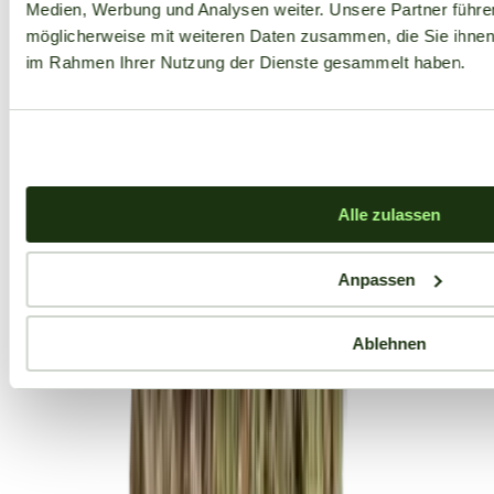
Medien, Werbung und Analysen weiter. Unsere Partner führe
möglicherweise mit weiteren Daten zusammen, die Sie ihnen b
im Rahmen Ihrer Nutzung der Dienste gesammelt haben.
Alle zulassen
Anpassen
Ablehnen
Aktuelle Angebote