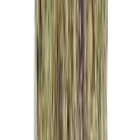
Kapseln