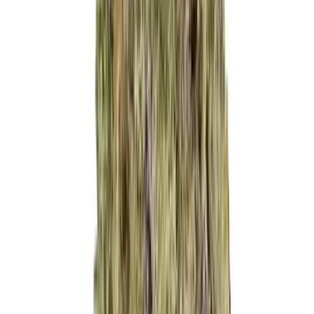
Live Bestand