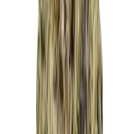
Cannabis Extrakte