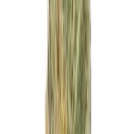
Wissen