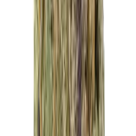
Vapes & Zubehör