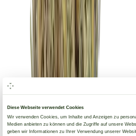
Alle Marken
Diese Webseite verwendet Cookies
Wir verwenden Cookies, um Inhalte und Anzeigen zu personal
Medien anbieten zu können und die Zugriffe auf unsere Web
geben wir Informationen zu Ihrer Verwendung unserer Websit