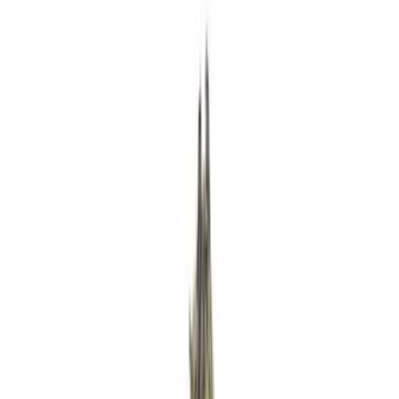
Rezept anfragen