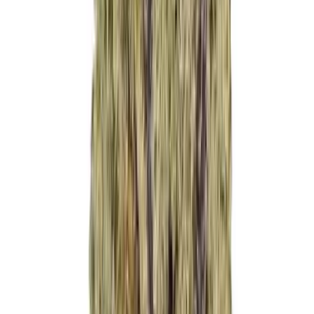
Cannabis Blüten