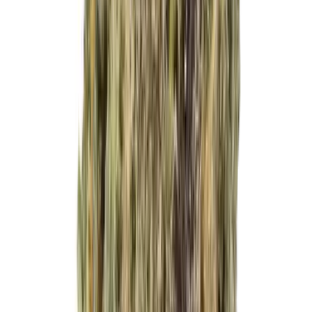
Live Rosin