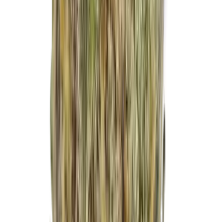
Marken