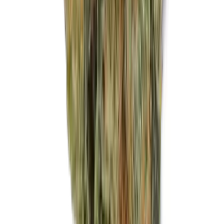
Marken