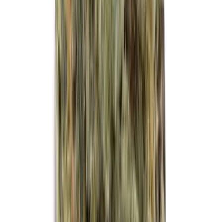
Kapseln