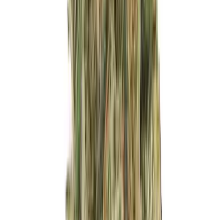
Live Bestand