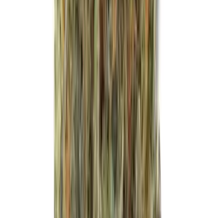
Vapes & Zubehör