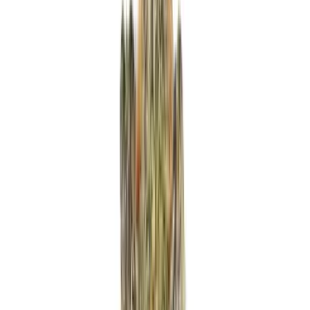
Produkte