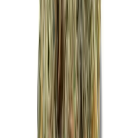
Cannabis Extrakte