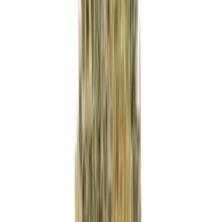
Wissen