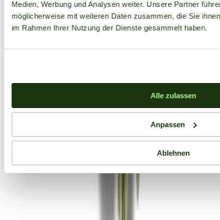
Medien, Werbung und Analysen weiter. Unsere Partner führe
möglicherweise mit weiteren Daten zusammen, die Sie ihnen b
im Rahmen Ihrer Nutzung der Dienste gesammelt haben.
Alle zulassen
Anpassen
Ablehnen
Aktuelle Angebote