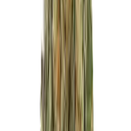
Produkte