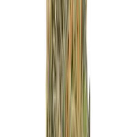
Marken
Cannabis Karte