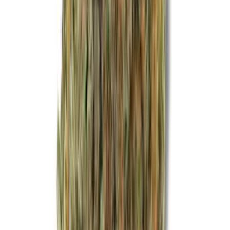
Live Rosin