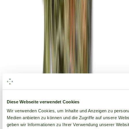
Alle Marken
Diese Webseite verwendet Cookies
Wir verwenden Cookies, um Inhalte und Anzeigen zu personal
Medien anbieten zu können und die Zugriffe auf unsere Web
geben wir Informationen zu Ihrer Verwendung unserer Websit