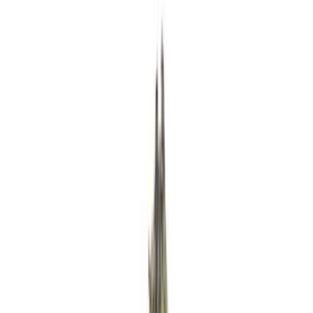
Rezept anfragen