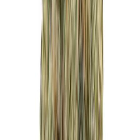
Cannabis Blüten