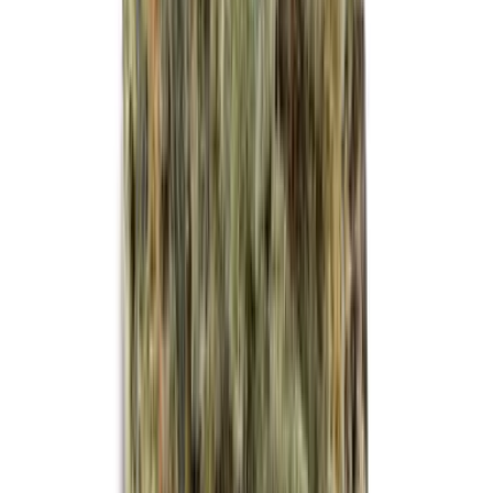
Kapseln