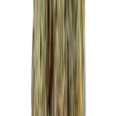
Cannabis Extrakte