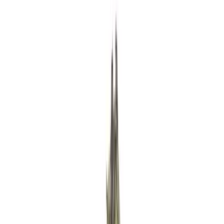
Rezept anfragen