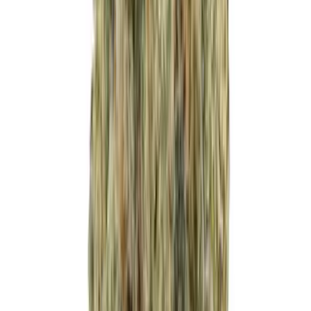
Cannabis Blüten