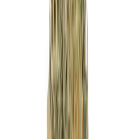
Wissen