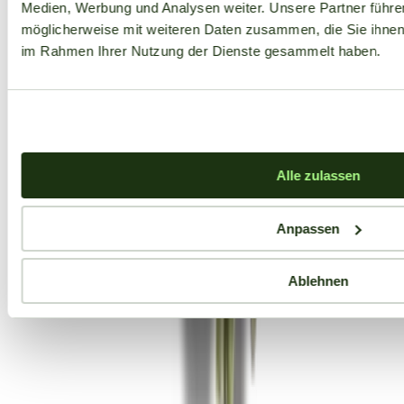
Medien, Werbung und Analysen weiter. Unsere Partner führe
möglicherweise mit weiteren Daten zusammen, die Sie ihnen b
im Rahmen Ihrer Nutzung der Dienste gesammelt haben.
Alle zulassen
Anpassen
Ablehnen
Aktuelle Angebote