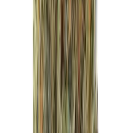
Vapes & Zubehör