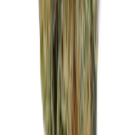
Marken