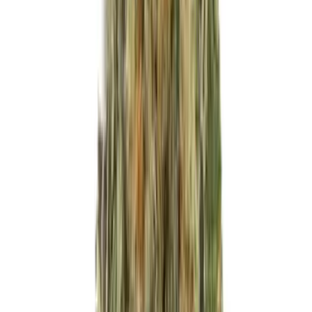
Produkte