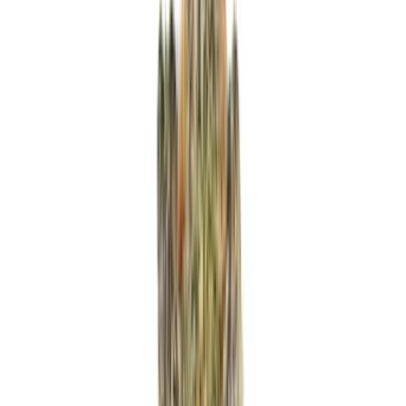
Produkte