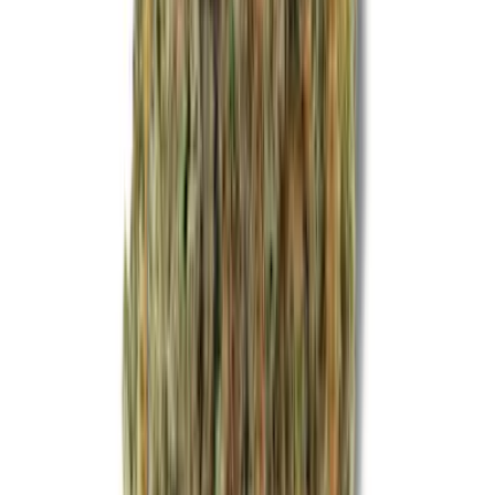
Live Rosin