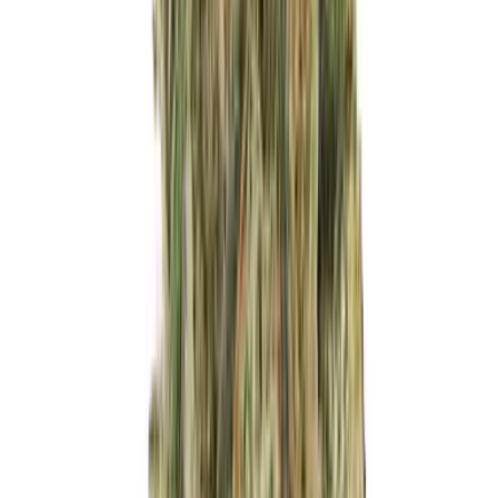
Live Bestand