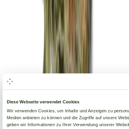
Alle Marken
Diese Webseite verwendet Cookies
Wir verwenden Cookies, um Inhalte und Anzeigen zu personal
Medien anbieten zu können und die Zugriffe auf unsere Web
geben wir Informationen zu Ihrer Verwendung unserer Websit