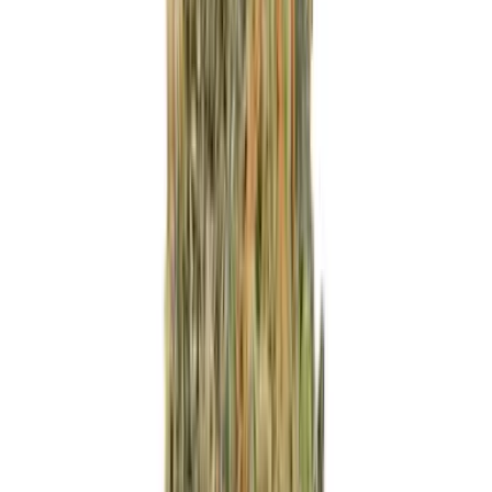
Marken
Cannabis Karte