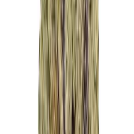
Cannabis Blüten