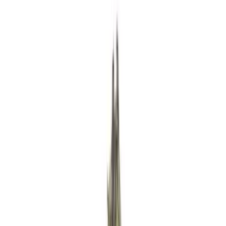
Rezept anfragen