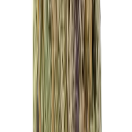
Vapes & Zubehör