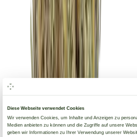
Alle Marken
Diese Webseite verwendet Cookies
Wir verwenden Cookies, um Inhalte und Anzeigen zu personal
Medien anbieten zu können und die Zugriffe auf unsere Web
geben wir Informationen zu Ihrer Verwendung unserer Websit