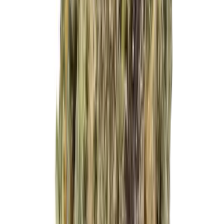
Live Rosin