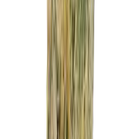
Marken
Cannabis Karte