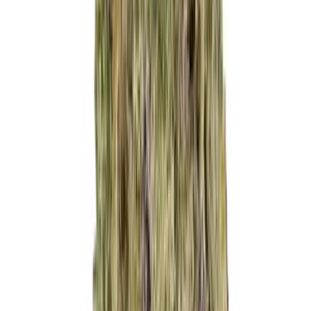
Live Bestand