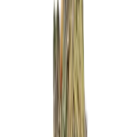
Produkte