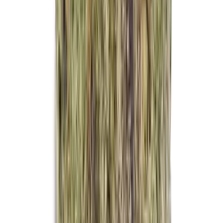
Kapseln