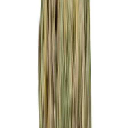
Produkte