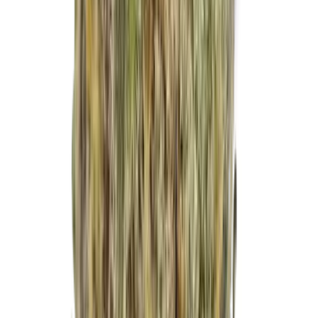
Marken