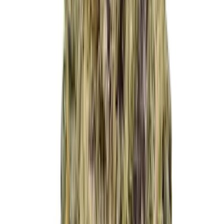
Cannabis Extrakte