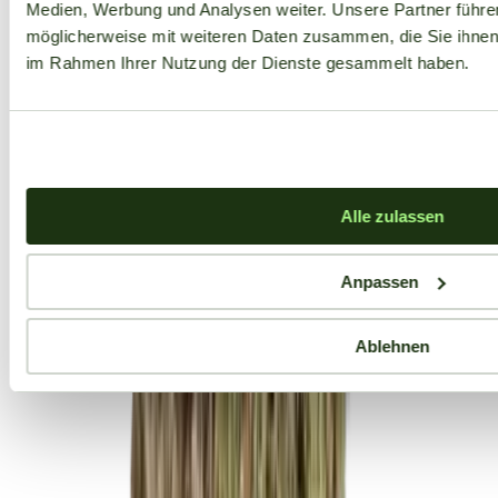
Medien, Werbung und Analysen weiter. Unsere Partner führe
möglicherweise mit weiteren Daten zusammen, die Sie ihnen b
im Rahmen Ihrer Nutzung der Dienste gesammelt haben.
Alle zulassen
Anpassen
Ablehnen
Aktuelle Angebote