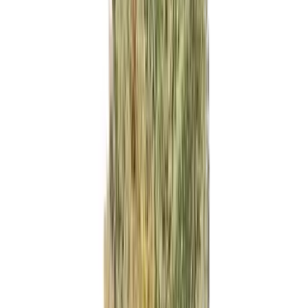
Wissen