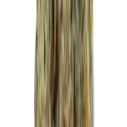
Cannabis Extrakte