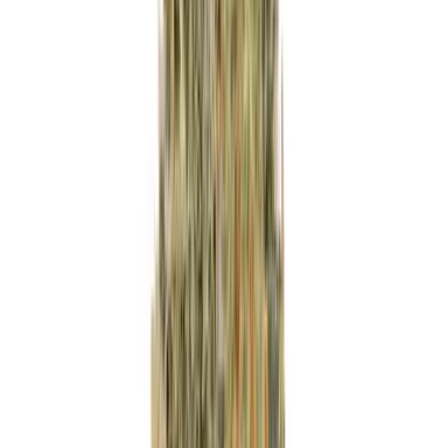
Wissen