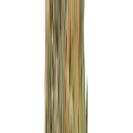
Marken
Cannabis Karte