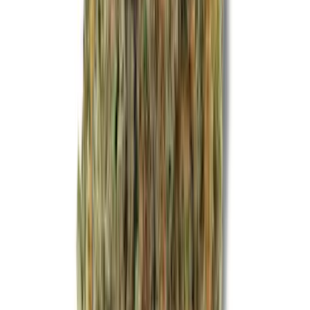
Live Rosin