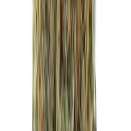
Vapes & Zubehör