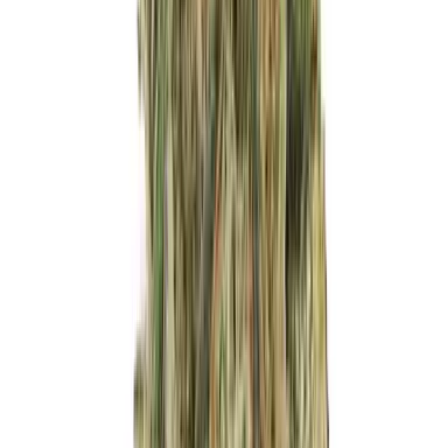
Live Bestand