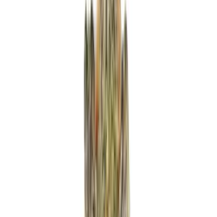
Produkte