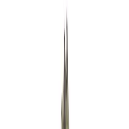
Rezept anfragen