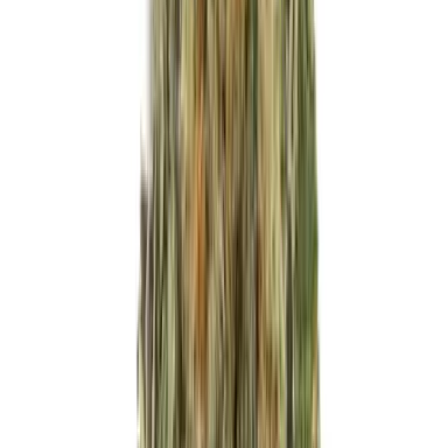
Produkte