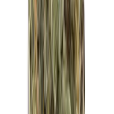
Kapseln