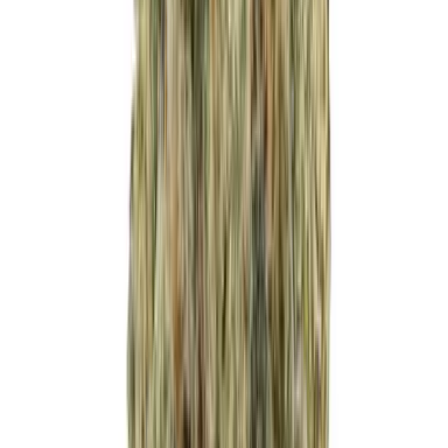
Cannabis Blüten