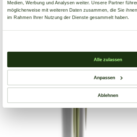
Medien, Werbung und Analysen weiter. Unsere Partner führe
möglicherweise mit weiteren Daten zusammen, die Sie ihnen b
im Rahmen Ihrer Nutzung der Dienste gesammelt haben.
Alle zulassen
Anpassen
Ablehnen
Aktuelle Angebote