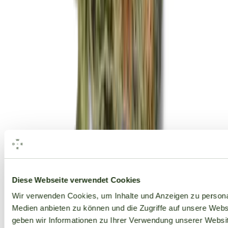
Alle Marken
Diese Webseite verwendet Cookies
Wir verwenden Cookies, um Inhalte und Anzeigen zu personal
Medien anbieten zu können und die Zugriffe auf unsere Web
geben wir Informationen zu Ihrer Verwendung unserer Websit