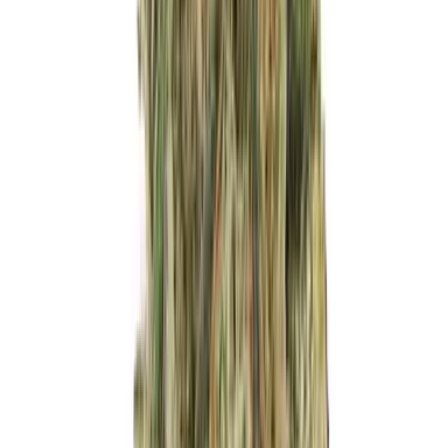
Live Bestand