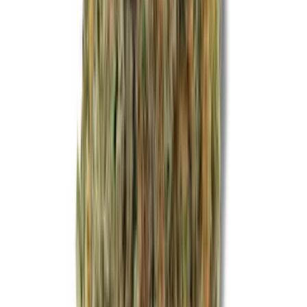
Live Rosin