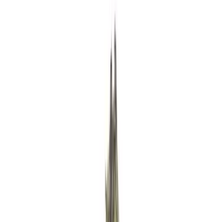
Rezept anfragen