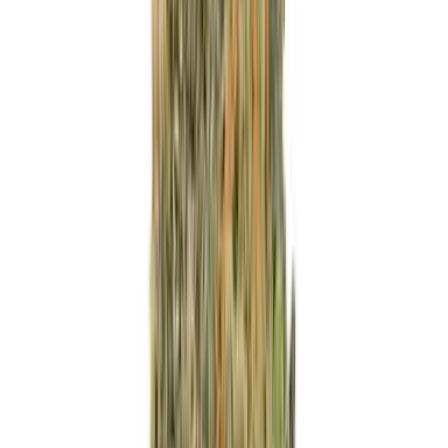
Marken
Cannabis Karte