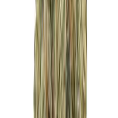
Cannabis Blüten