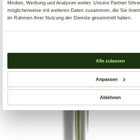
Medien, Werbung und Analysen weiter. Unsere Partner führe
möglicherweise mit weiteren Daten zusammen, die Sie ihnen b
im Rahmen Ihrer Nutzung der Dienste gesammelt haben.
Alle zulassen
Anpassen
Ablehnen
Aktuelle Angebote