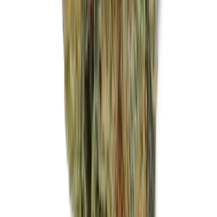
Marken