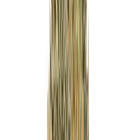
Wissen