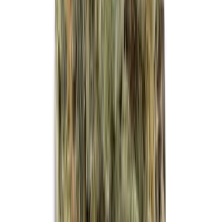
Kapseln