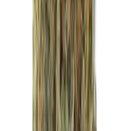
Vapes & Zubehör