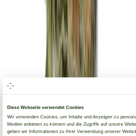
Alle Marken
Diese Webseite verwendet Cookies
Wir verwenden Cookies, um Inhalte und Anzeigen zu personal
Medien anbieten zu können und die Zugriffe auf unsere Web
geben wir Informationen zu Ihrer Verwendung unserer Websit