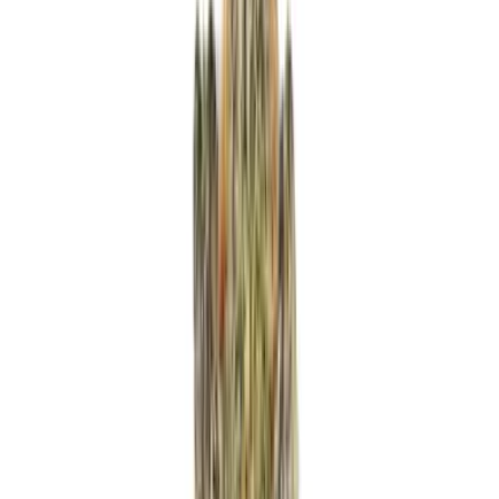
Produkte