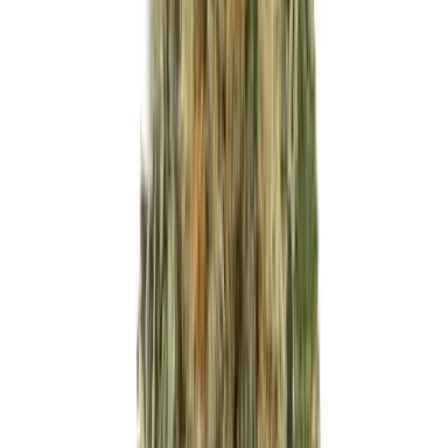
Produkte