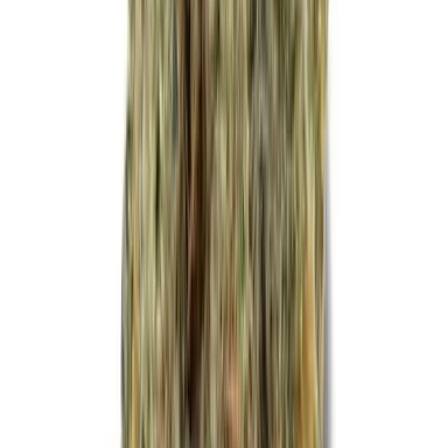
Cannabis Extrakte