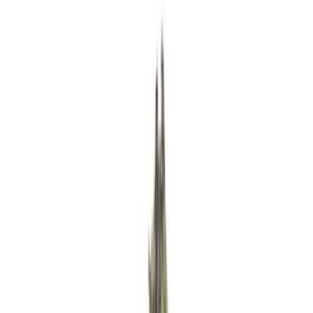
Rezept anfragen