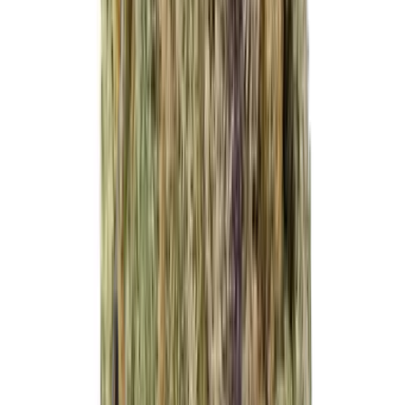
Vapes & Zubehör