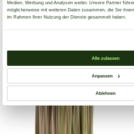
Medien, Werbung und Analysen weiter. Unsere Partner führe
möglicherweise mit weiteren Daten zusammen, die Sie ihnen b
im Rahmen Ihrer Nutzung der Dienste gesammelt haben.
Alle zulassen
Anpassen
Ablehnen
Aktuelle Angebote