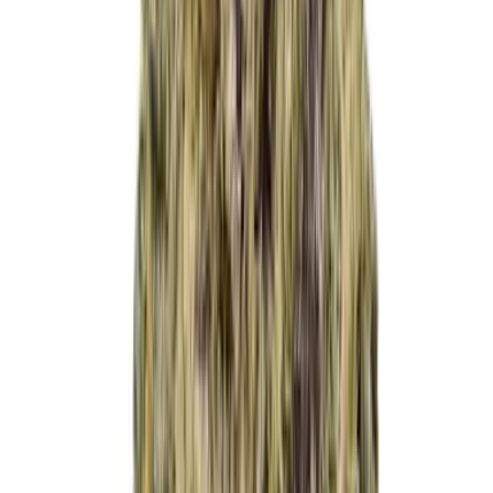
Cannabis Extrakte