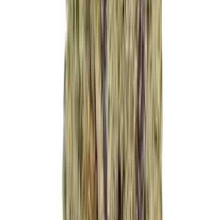
Cannabis Blüten