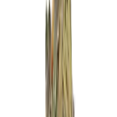
Produkte