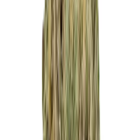
Produkte