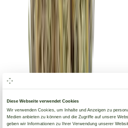
Alle Marken
Diese Webseite verwendet Cookies
Wir verwenden Cookies, um Inhalte und Anzeigen zu personal
Medien anbieten zu können und die Zugriffe auf unsere Web
geben wir Informationen zu Ihrer Verwendung unserer Websit