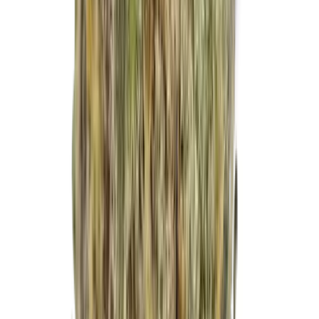
Marken