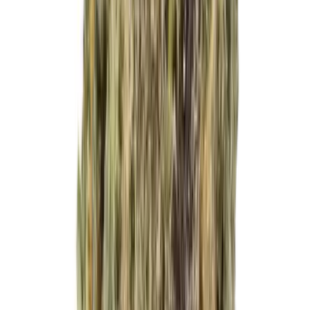
Live Rosin