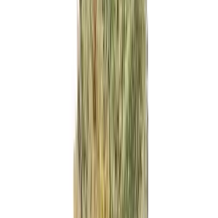
Wissen