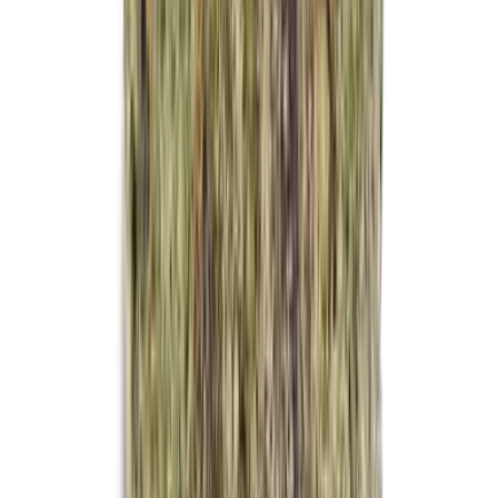
Kapseln