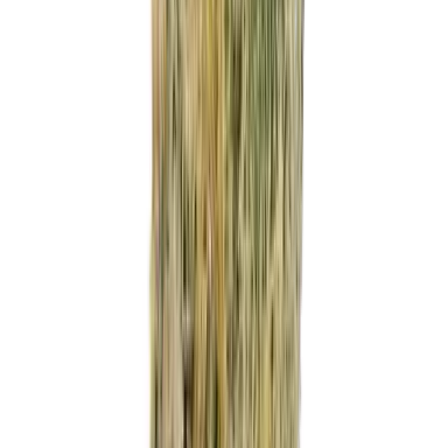
Marken
Cannabis Karte