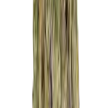
Live Bestand