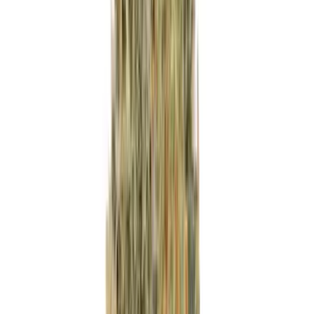
Wissen