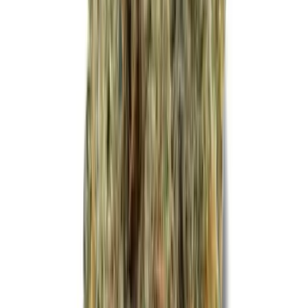
Cannabis Extrakte