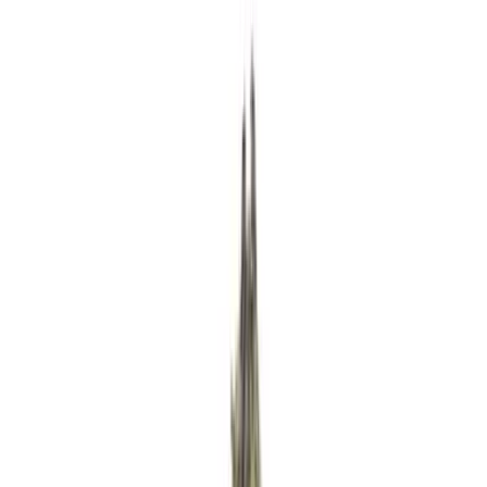
Rezept anfragen