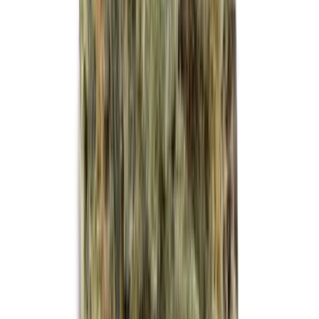
Kapseln