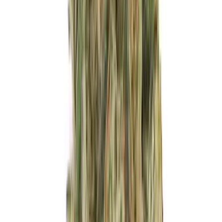
Live Bestand