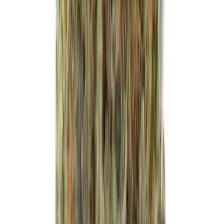
Vapes & Zubehör