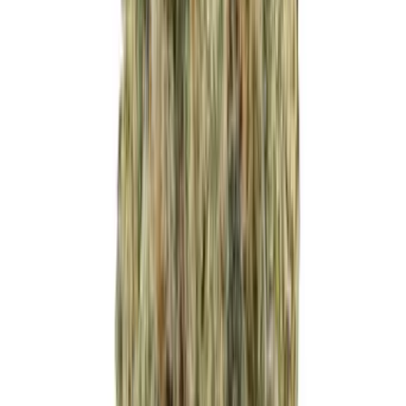
Cannabis Blüten