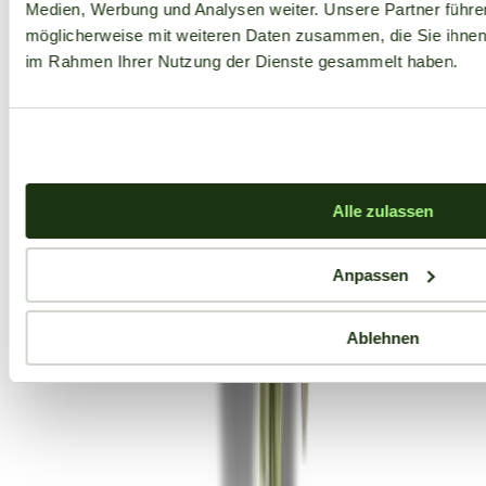
Medien, Werbung und Analysen weiter. Unsere Partner führe
möglicherweise mit weiteren Daten zusammen, die Sie ihnen b
im Rahmen Ihrer Nutzung der Dienste gesammelt haben.
Alle zulassen
Anpassen
Ablehnen
Aktuelle Angebote