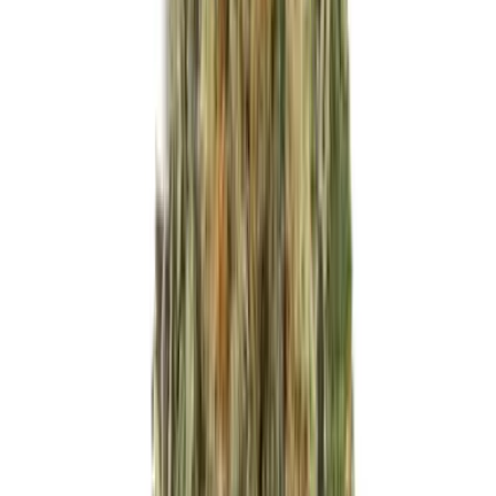
Produkte