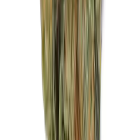
Marken