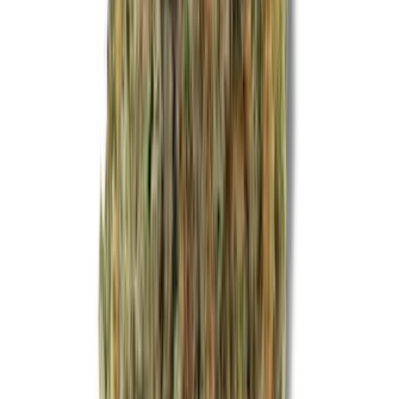
Live Rosin