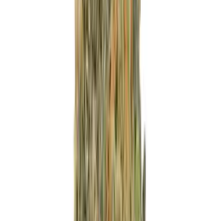
Marken
Cannabis Karte