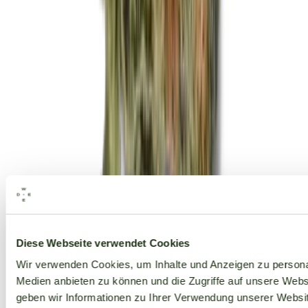
Alle Marken
Diese Webseite verwendet Cookies
Wir verwenden Cookies, um Inhalte und Anzeigen zu personal
Medien anbieten zu können und die Zugriffe auf unsere Web
geben wir Informationen zu Ihrer Verwendung unserer Websit