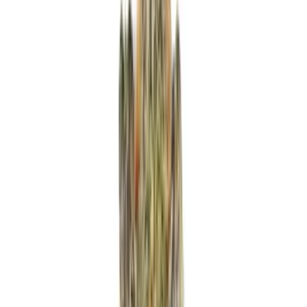
Produkte