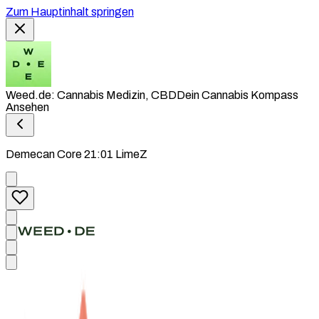
Zum Hauptinhalt springen
Weed.de: Cannabis Medizin, CBD
Dein Cannabis Kompass
Ansehen
Demecan Core 21:01 LimeZ