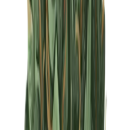
Produkte