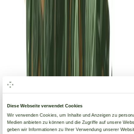
Alle Marken
Diese Webseite verwendet Cookies
Wir verwenden Cookies, um Inhalte und Anzeigen zu personal
Medien anbieten zu können und die Zugriffe auf unsere Web
geben wir Informationen zu Ihrer Verwendung unserer Websit