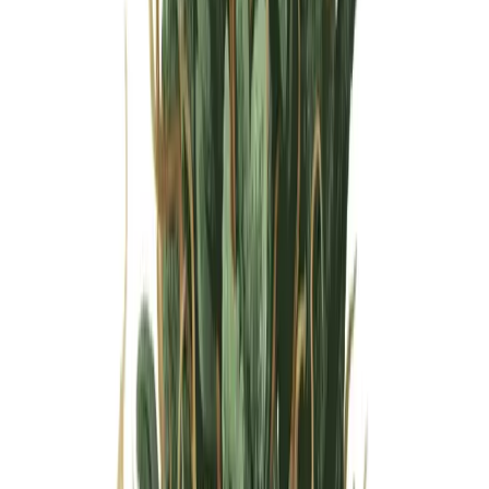
Wissen