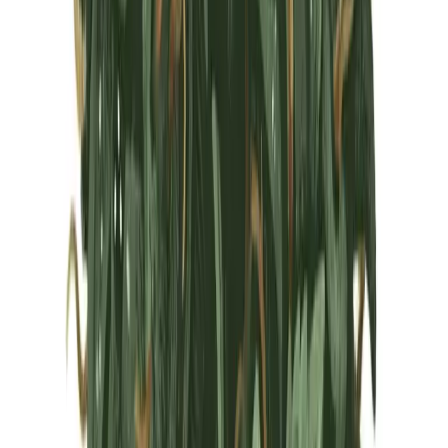
Marken