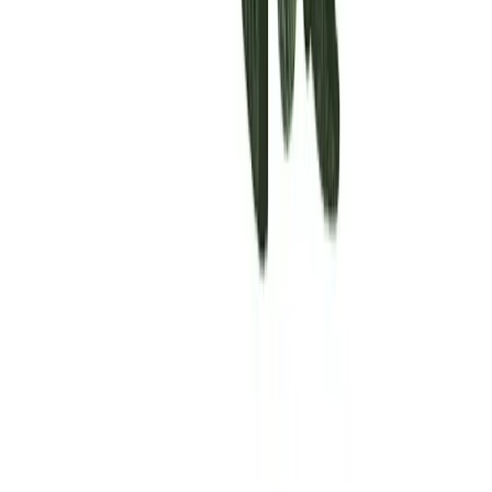
Rolling