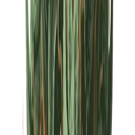
Cannabis Extrakte