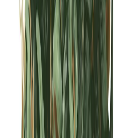
Kapseln