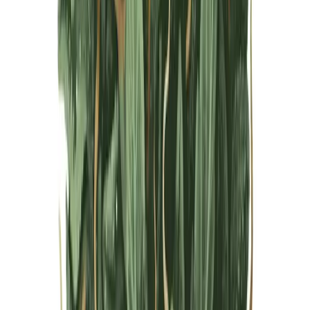
Live Bestand