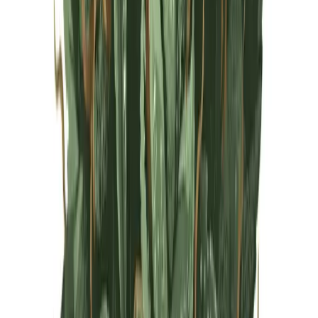
Live Rosin