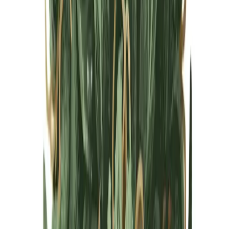
Cannabis Blüten