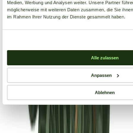
Medien, Werbung und Analysen weiter. Unsere Partner führe
möglicherweise mit weiteren Daten zusammen, die Sie ihnen b
im Rahmen Ihrer Nutzung der Dienste gesammelt haben.
Alle zulassen
Anpassen
Ablehnen
Aktuelle Angebote