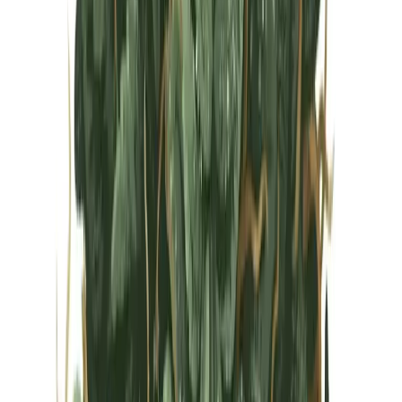
Vapes & Zubehör