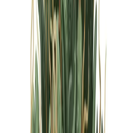
Marken
Cannabis Karte