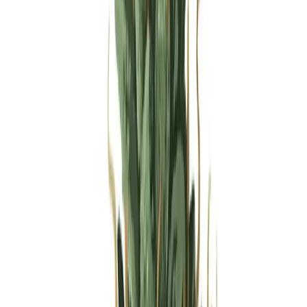
Produkte