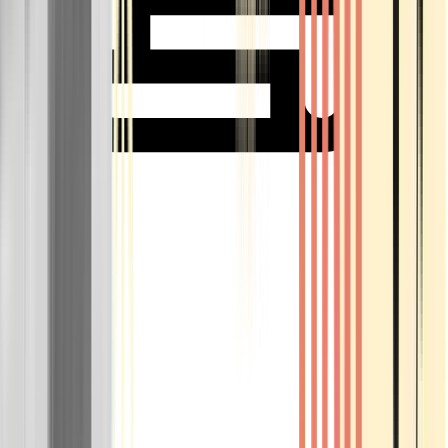
Rolling