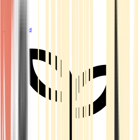
Live Bestand