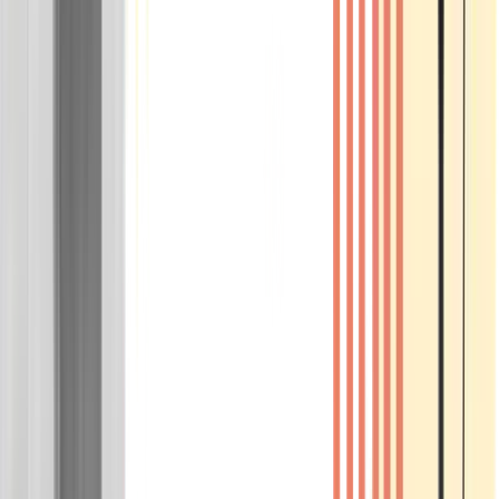
Wissen