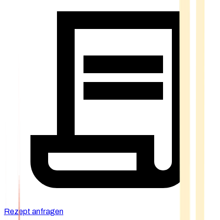
Rezept anfragen