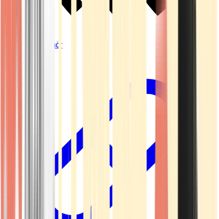
Vapes & Zubehör