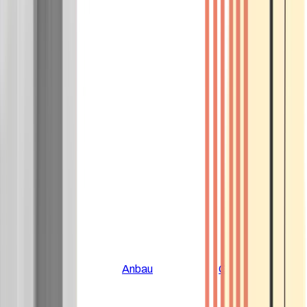
Alle Artikel
Anbau
Grundlagen