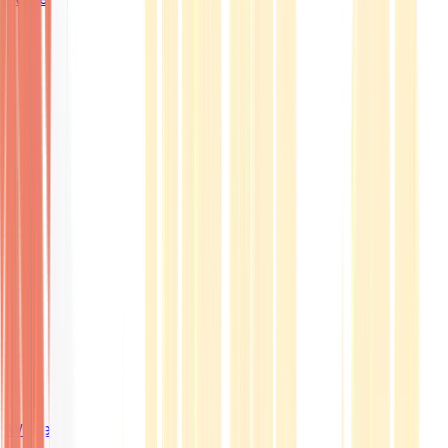
Wissen