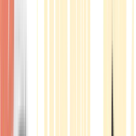
Produkte