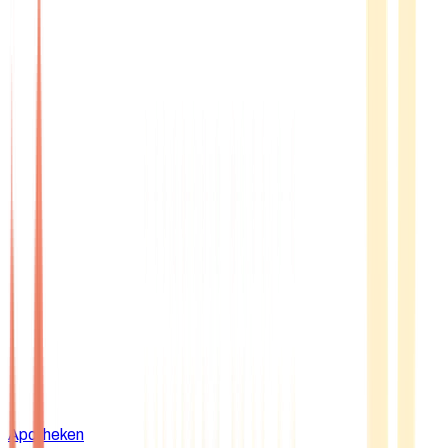
Apotheken