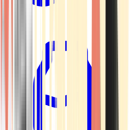
Kapseln