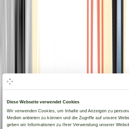
Alle Marken
Diese Webseite verwendet Cookies
Wir verwenden Cookies, um Inhalte und Anzeigen zu personal
Medien anbieten zu können und die Zugriffe auf unsere Web
geben wir Informationen zu Ihrer Verwendung unserer Websit