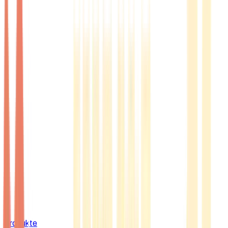
Produkte