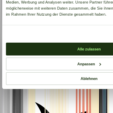
Medien, Werbung und Analysen weiter. Unsere Partner führe
möglicherweise mit weiteren Daten zusammen, die Sie ihnen b
im Rahmen Ihrer Nutzung der Dienste gesammelt haben.
Alle zulassen
Anpassen
Ablehnen
Aktuelle Angebote