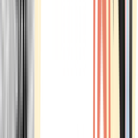
Marken