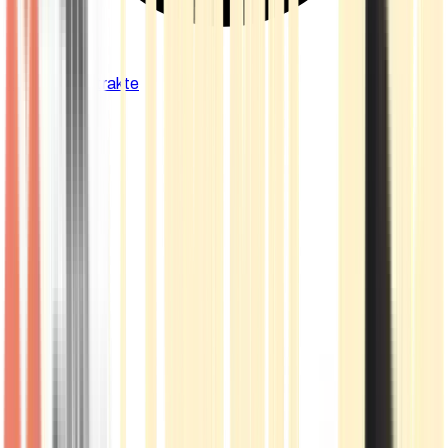
Cannabis Extrakte