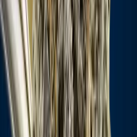
Vapes & Zubehör