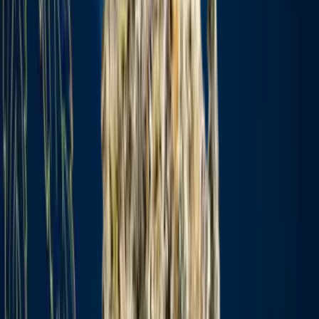
Marken
Cannabis Karte