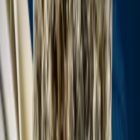
Cannabis Extrakte