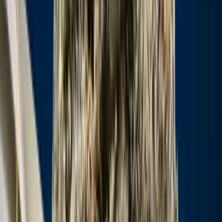
Cannabis Blüten