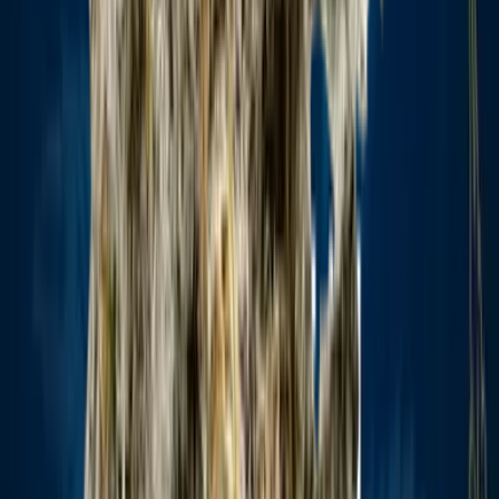
Marken