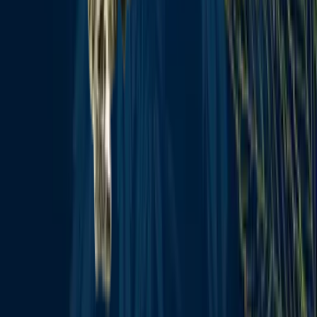
Wissen