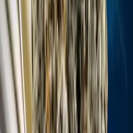
Live Rosin