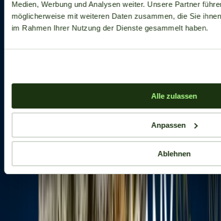
Medien, Werbung und Analysen weiter. Unsere Partner führe
möglicherweise mit weiteren Daten zusammen, die Sie ihnen b
im Rahmen Ihrer Nutzung der Dienste gesammelt haben.
Alle zulassen
Anpassen
Ablehnen
Aktuelle Angebote