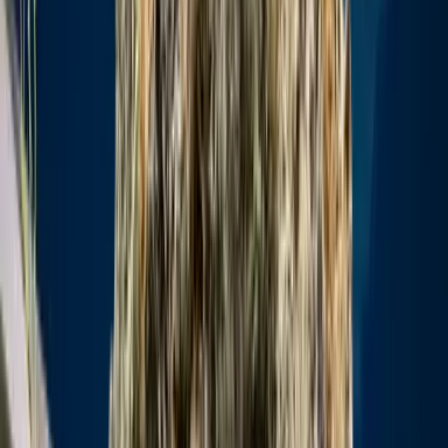
Live Bestand