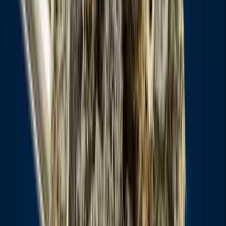
Kapseln