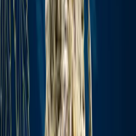
Wissen