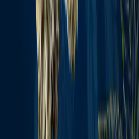
Rolling