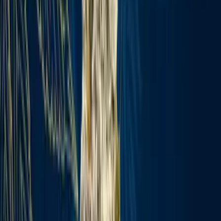
Produkte