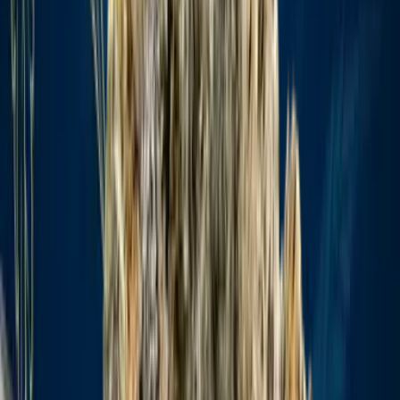
Produkte