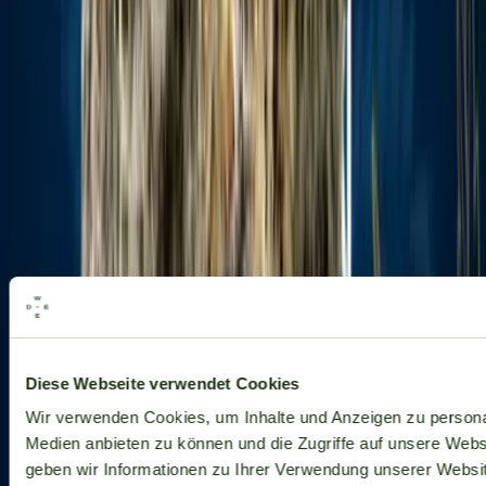
Alle Marken
Diese Webseite verwendet Cookies
Wir verwenden Cookies, um Inhalte und Anzeigen zu personal
Medien anbieten zu können und die Zugriffe auf unsere Web
geben wir Informationen zu Ihrer Verwendung unserer Websit