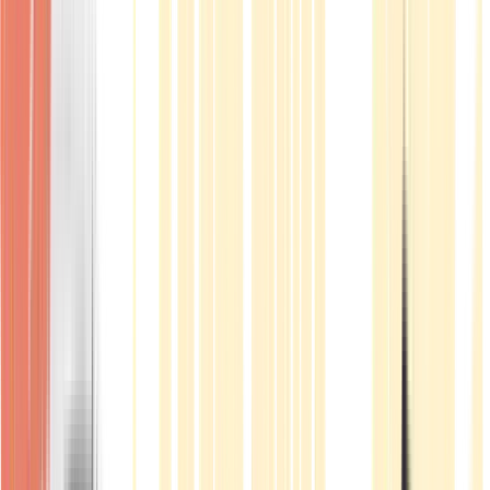
Produkte