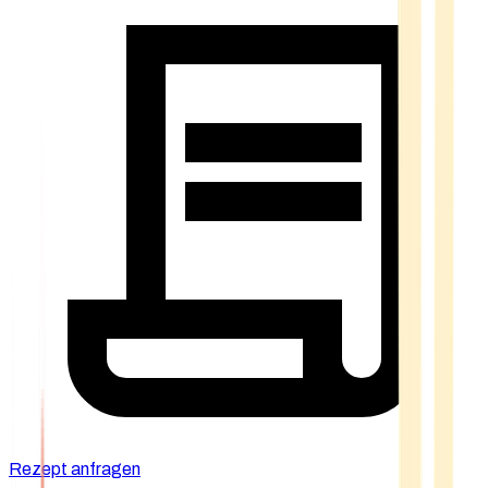
Rezept anfragen