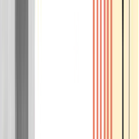
Wissen