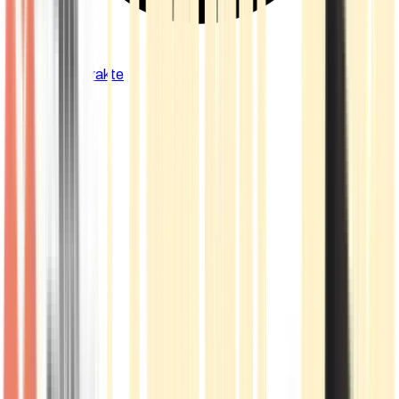
Cannabis Extrakte