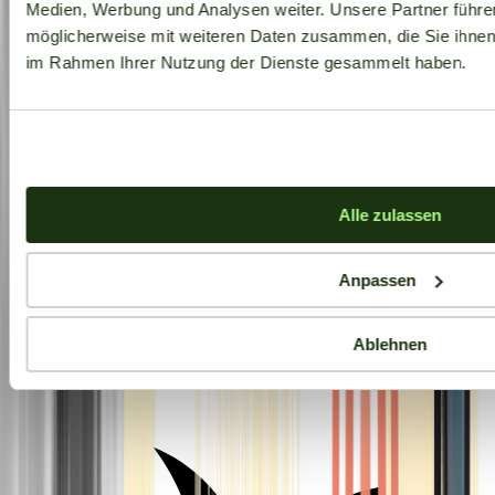
Medien, Werbung und Analysen weiter. Unsere Partner führe
möglicherweise mit weiteren Daten zusammen, die Sie ihnen b
im Rahmen Ihrer Nutzung der Dienste gesammelt haben.
Alle zulassen
Anpassen
Ablehnen
Aktuelle Angebote