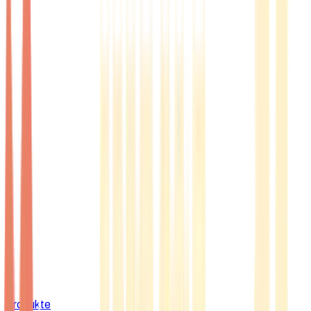
Produkte