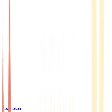
Apotheken