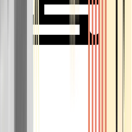
Rolling