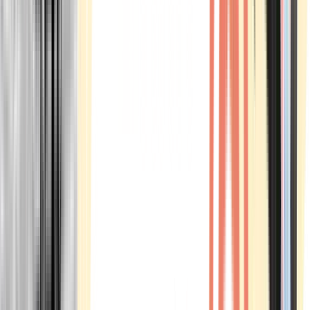
Marken