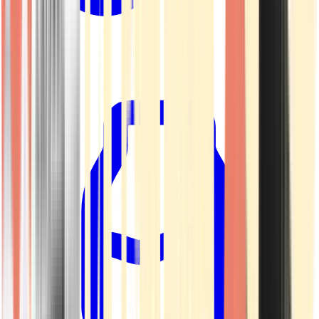
Kapseln