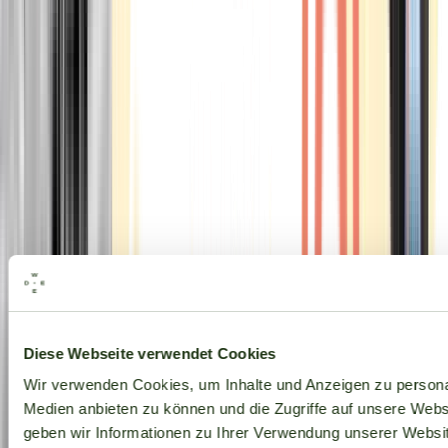
Alle Marken
Diese Webseite verwendet Cookies
Wir verwenden Cookies, um Inhalte und Anzeigen zu personal
Medien anbieten zu können und die Zugriffe auf unsere Web
geben wir Informationen zu Ihrer Verwendung unserer Websit