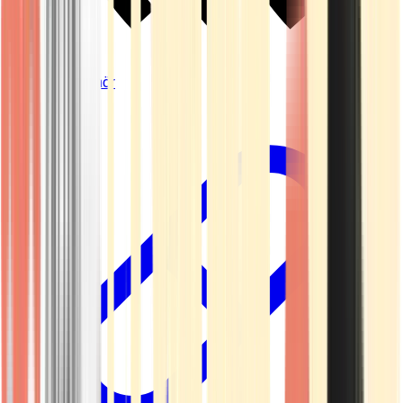
Vapes & Zubehör