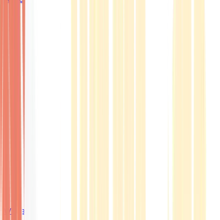
Wissen