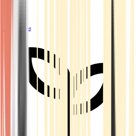
Live Bestand