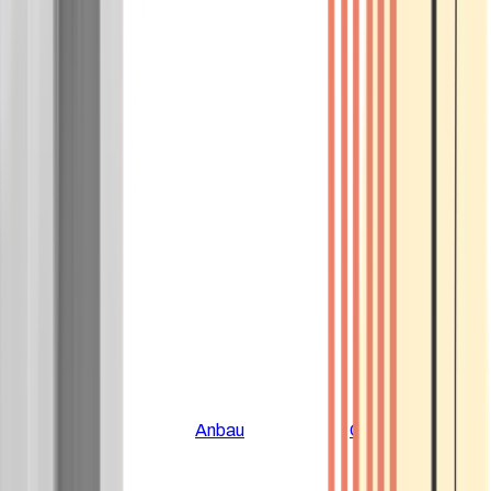
Alle Artikel
Anbau
Grundlagen