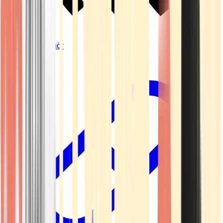
Vapes & Zubehör