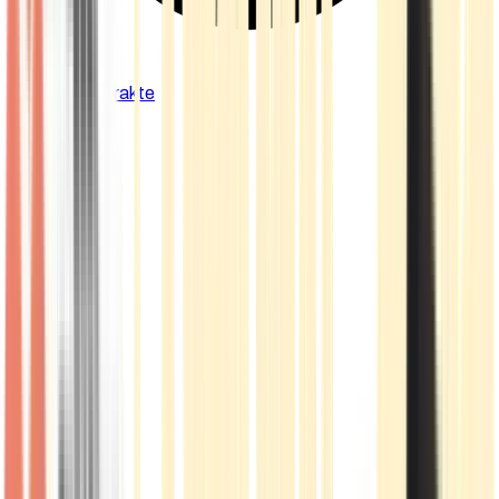
Cannabis Extrakte