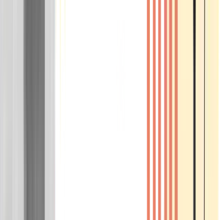
Wissen