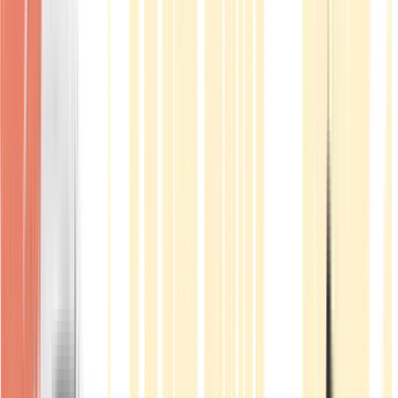
Produkte