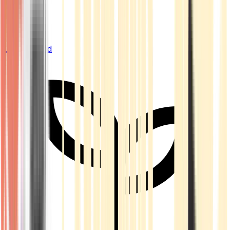
Live Bestand