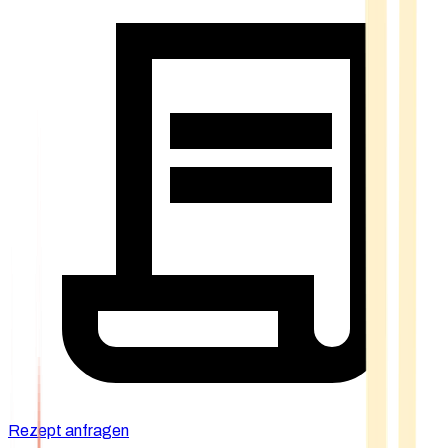
Rezept anfragen