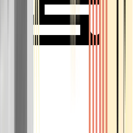
Rolling