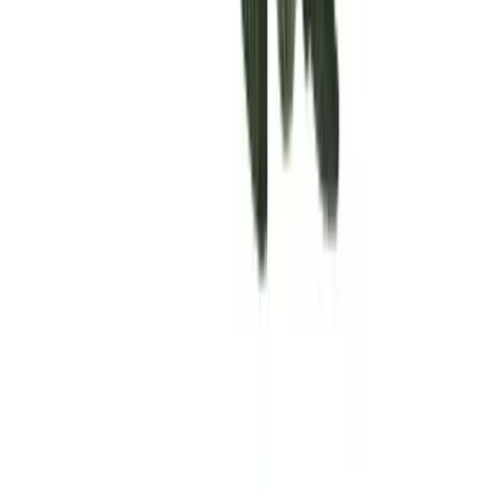
Rolling