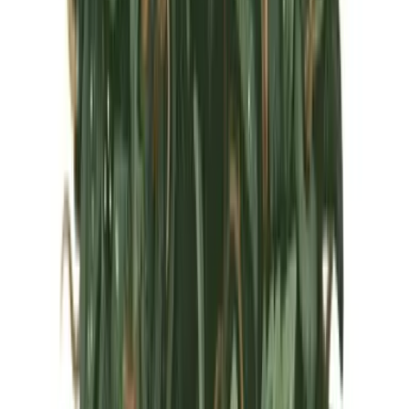
Marken