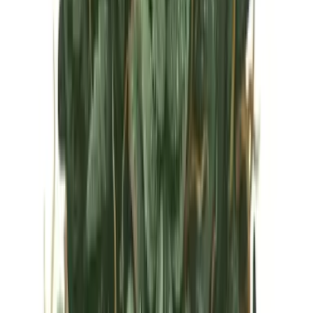
Vapes & Zubehör