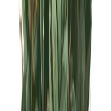
Live Rosin