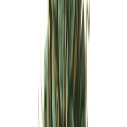
Produkte