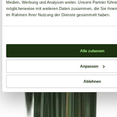
Medien, Werbung und Analysen weiter. Unsere Partner führe
möglicherweise mit weiteren Daten zusammen, die Sie ihnen b
im Rahmen Ihrer Nutzung der Dienste gesammelt haben.
Alle zulassen
Anpassen
Ablehnen
Aktuelle Angebote