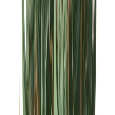
Cannabis Extrakte