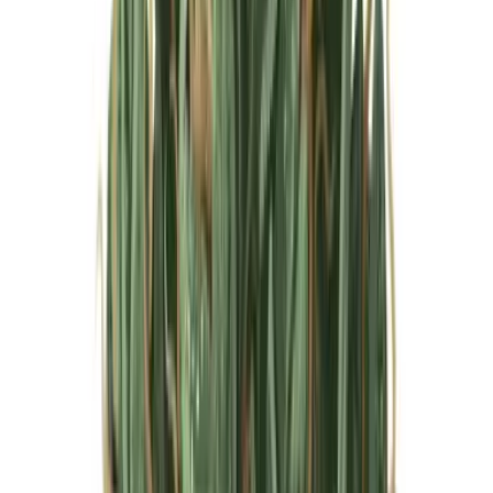
Marken
Cannabis Karte