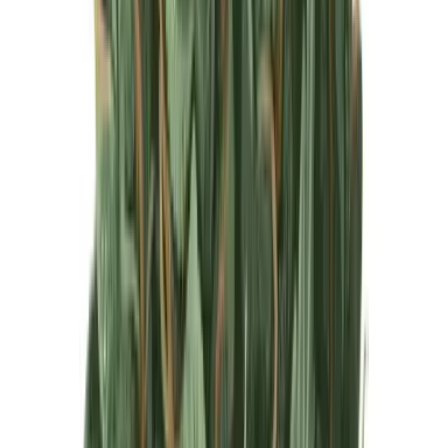
Produkte