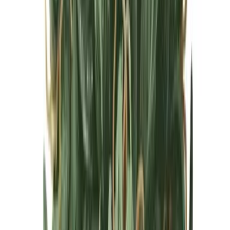
Cannabis Blüten