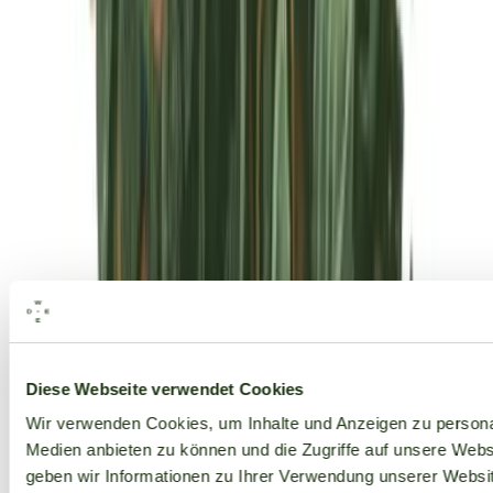
Diese Webseite verwendet Cookies
Alle Marken
Wir verwenden Cookies, um Inhalte und Anzeigen zu personal
Medien anbieten zu können und die Zugriffe auf unsere Web
geben wir Informationen zu Ihrer Verwendung unserer Websit