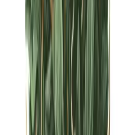
Live Bestand