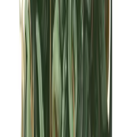
Kapseln