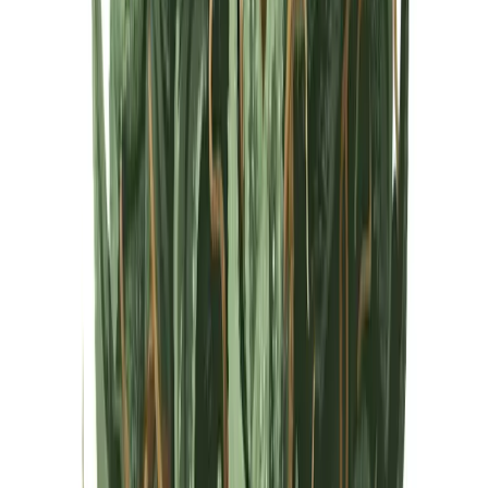
Cannabis Extrakte