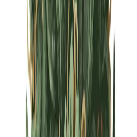
Cannabis Blüten