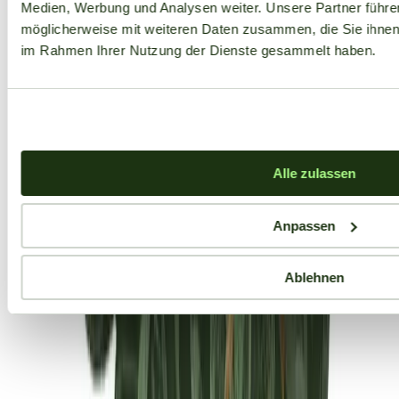
Medien, Werbung und Analysen weiter. Unsere Partner führe
möglicherweise mit weiteren Daten zusammen, die Sie ihnen b
im Rahmen Ihrer Nutzung der Dienste gesammelt haben.
Alle zulassen
Anpassen
Ablehnen
Aktuelle Angebote