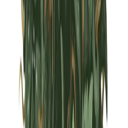
Marken