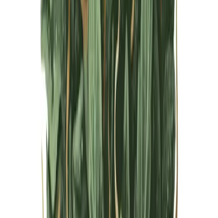
Live Bestand