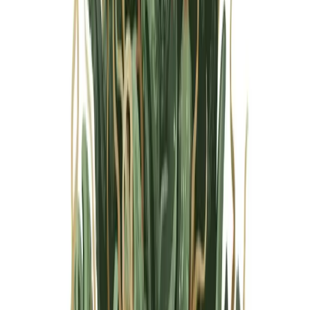
Marken
Cannabis Karte