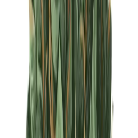
Produkte