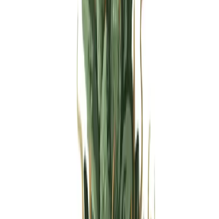
Produkte