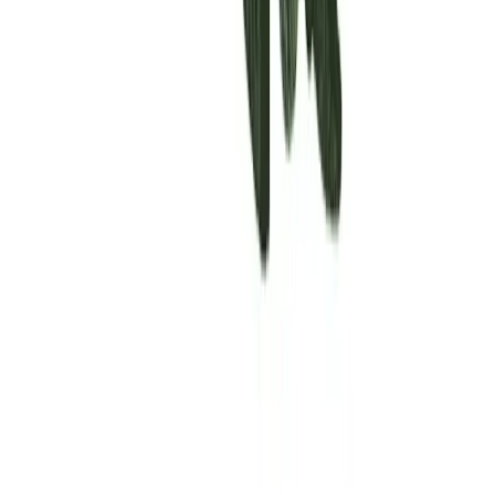
Rolling