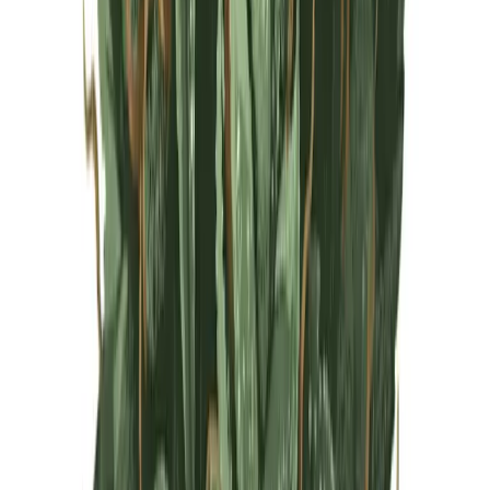
Live Rosin