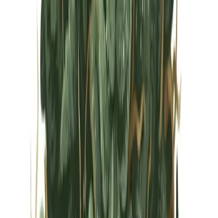
Vapes & Zubehör