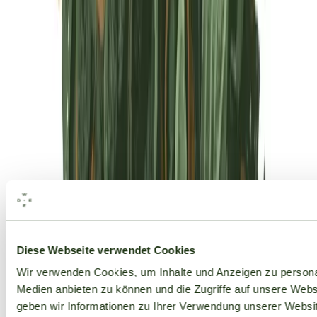
Alle Marken
Diese Webseite verwendet Cookies
Wir verwenden Cookies, um Inhalte und Anzeigen zu personal
Medien anbieten zu können und die Zugriffe auf unsere Web
geben wir Informationen zu Ihrer Verwendung unserer Websit