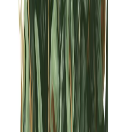
Kapseln