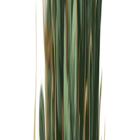
Wissen