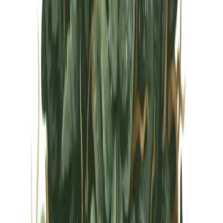
Vapes & Zubehör