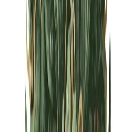
Cannabis Blüten