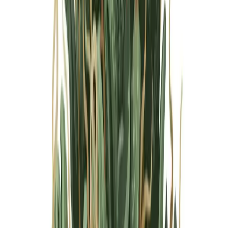
Marken
Cannabis Karte