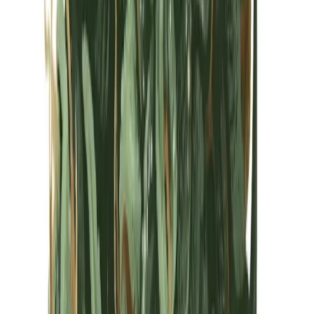
Kapseln