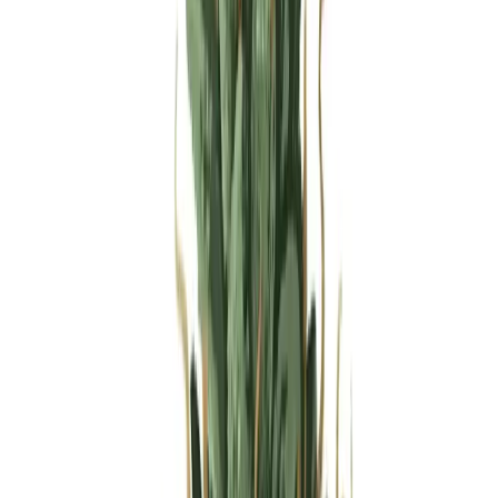
Produkte