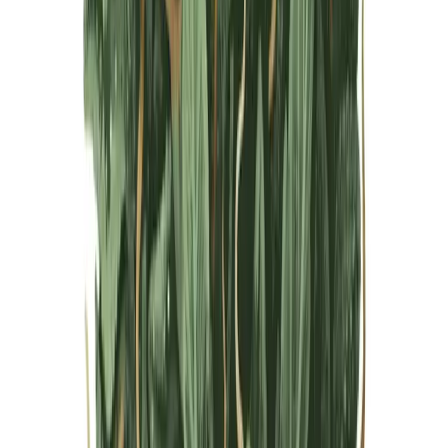
Live Bestand