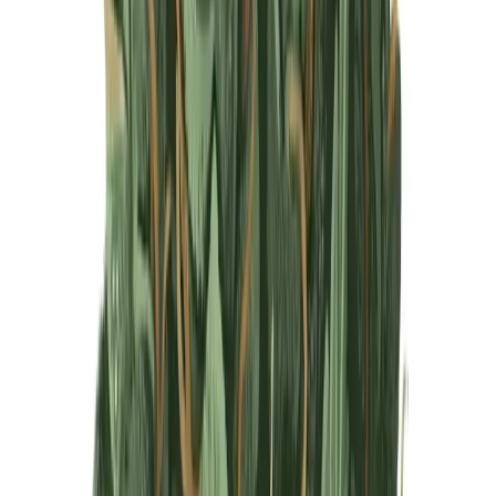
Produkte