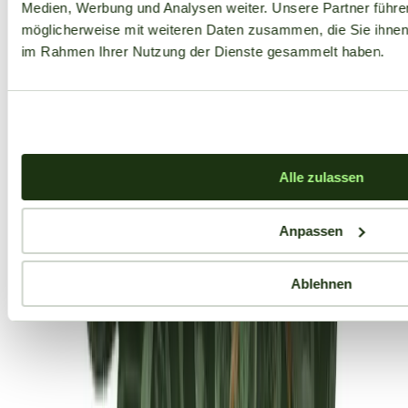
Medien, Werbung und Analysen weiter. Unsere Partner führe
möglicherweise mit weiteren Daten zusammen, die Sie ihnen b
im Rahmen Ihrer Nutzung der Dienste gesammelt haben.
Alle zulassen
Anpassen
Ablehnen
Aktuelle Angebote