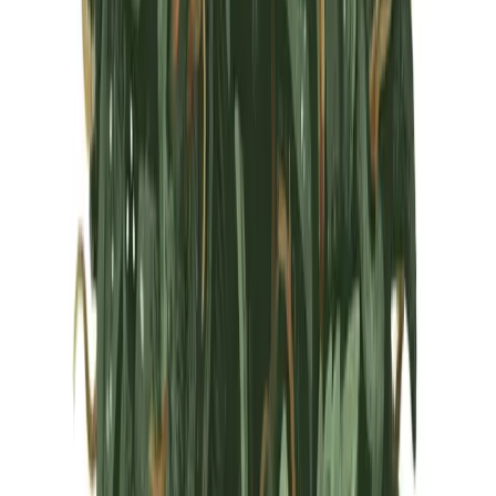
Marken