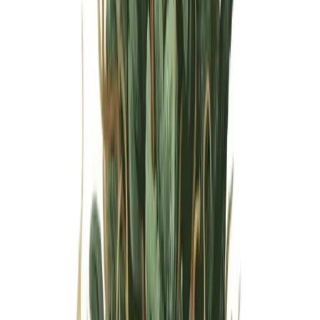
Wissen