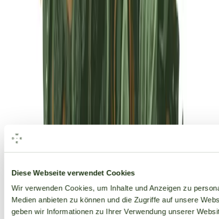
Alle Marken
Diese Webseite verwendet Cookies
Wir verwenden Cookies, um Inhalte und Anzeigen zu personal
Medien anbieten zu können und die Zugriffe auf unsere Web
geben wir Informationen zu Ihrer Verwendung unserer Websit