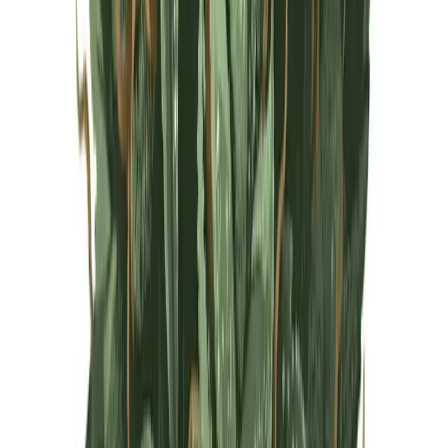
Live Rosin