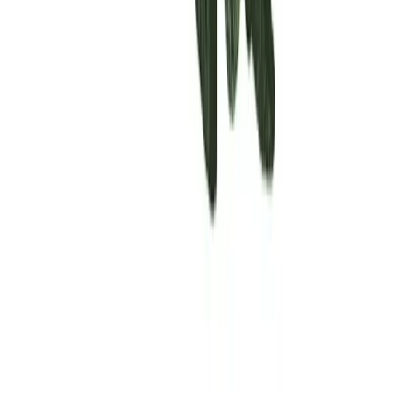
Rolling