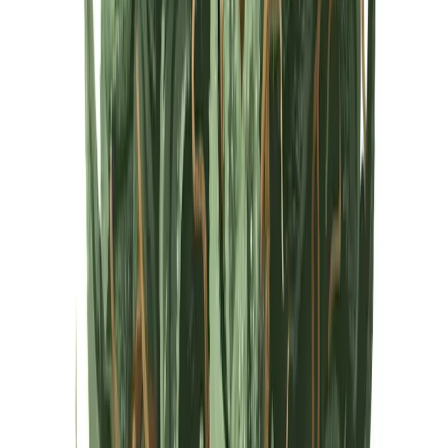
Cannabis Extrakte