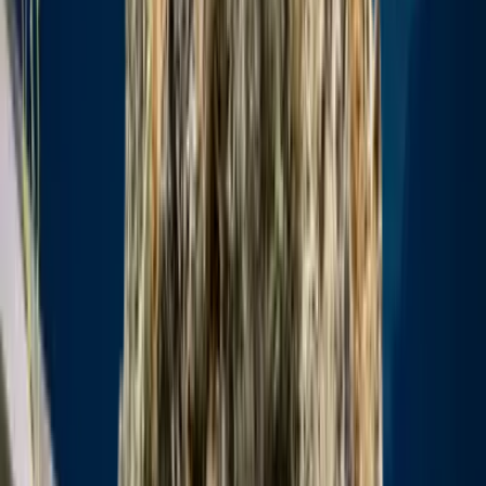
Live Bestand