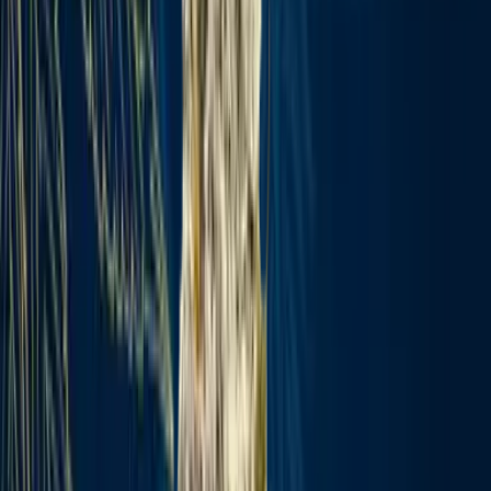
Produkte