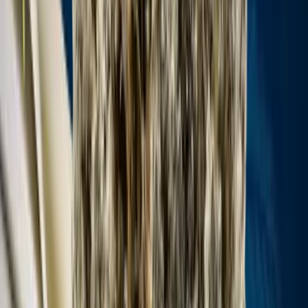
Cannabis Extrakte