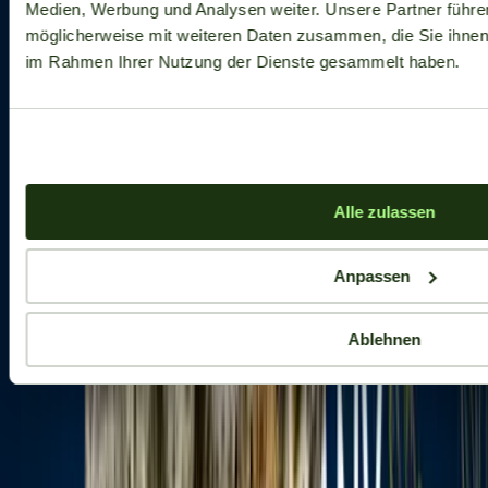
Medien, Werbung und Analysen weiter. Unsere Partner führe
möglicherweise mit weiteren Daten zusammen, die Sie ihnen b
im Rahmen Ihrer Nutzung der Dienste gesammelt haben.
Alle zulassen
Anpassen
Ablehnen
Aktuelle Angebote