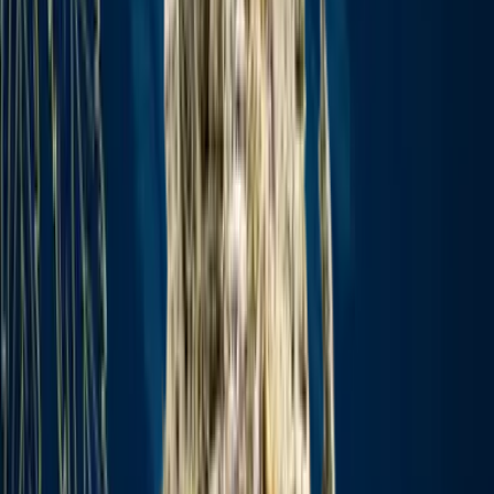
Wissen