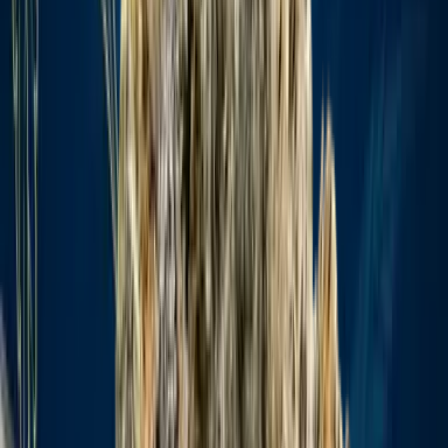
Produkte