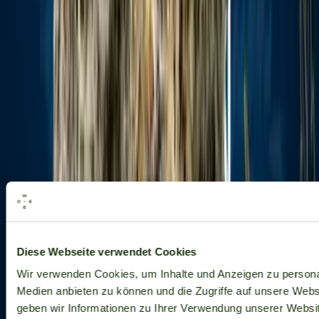
Alle Marken
Diese Webseite verwendet Cookies
Wir verwenden Cookies, um Inhalte und Anzeigen zu personal
Medien anbieten zu können und die Zugriffe auf unsere Web
geben wir Informationen zu Ihrer Verwendung unserer Websit