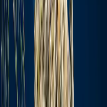
Marken
Cannabis Karte