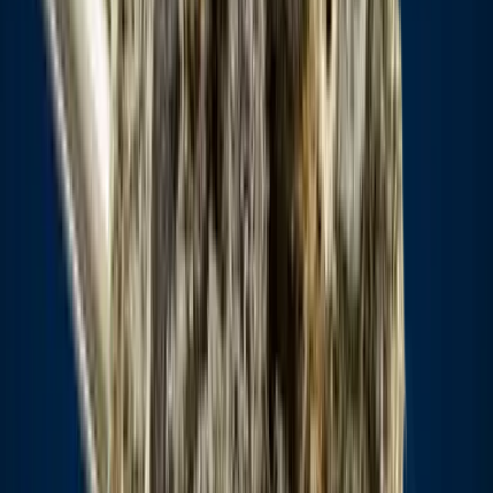
Kapseln