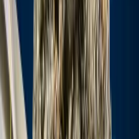
Cannabis Blüten