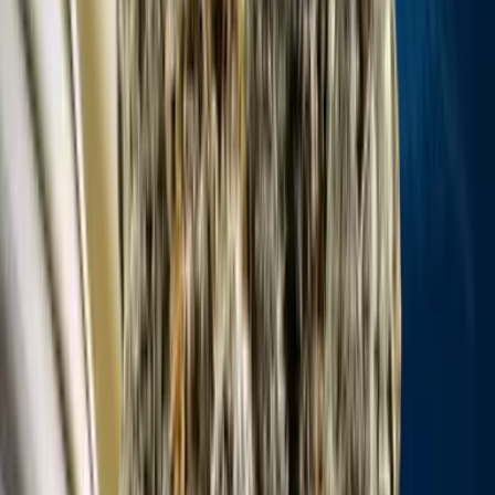
Live Rosin