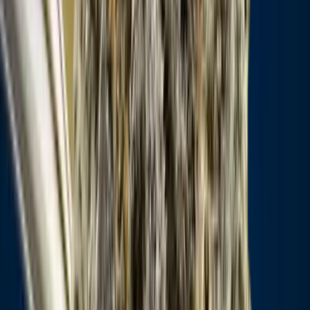
Vapes & Zubehör