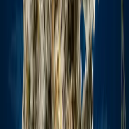
Marken