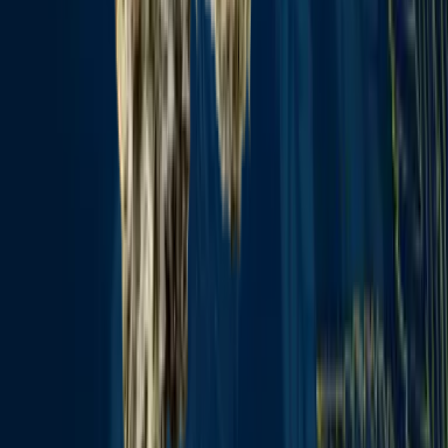
Rolling