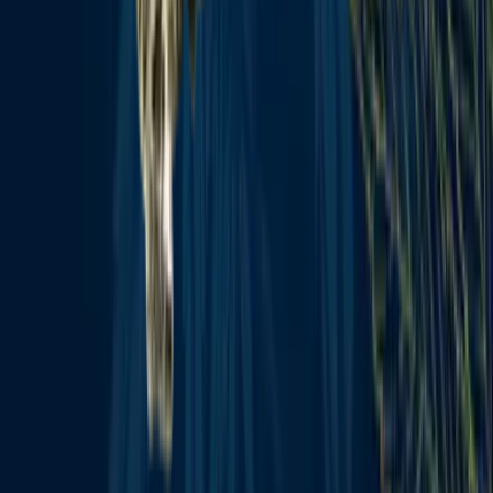
Wissen