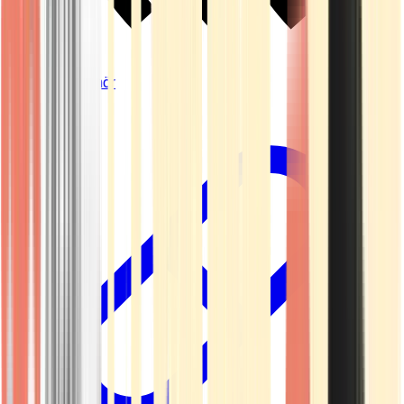
Vapes & Zubehör