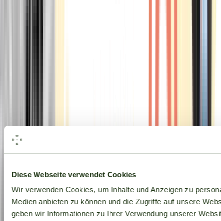
Alle Marken
Diese Webseite verwendet Cookies
Wir verwenden Cookies, um Inhalte und Anzeigen zu personal
Medien anbieten zu können und die Zugriffe auf unsere Web
geben wir Informationen zu Ihrer Verwendung unserer Websit