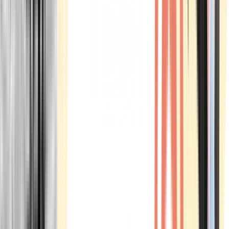
Marken