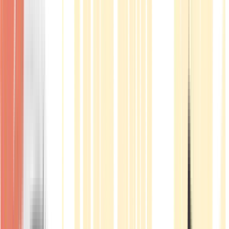
Produkte