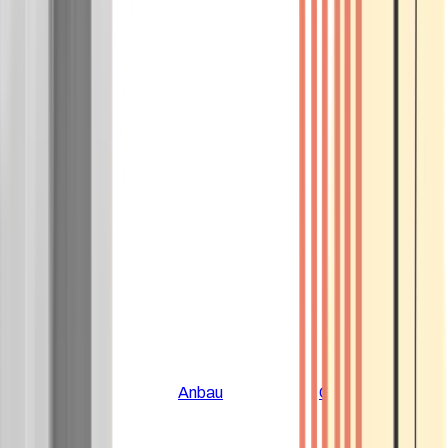
Alle Artikel
Anbau
Grundlagen