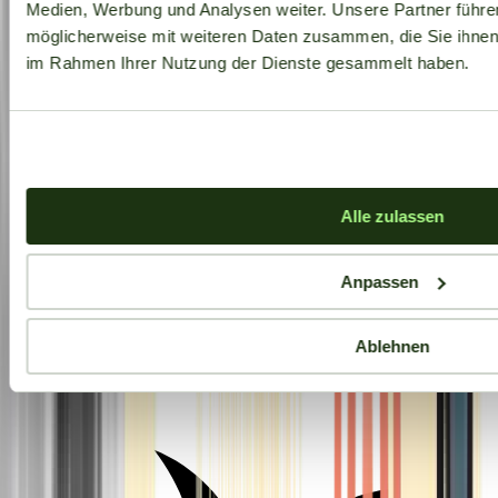
Medien, Werbung und Analysen weiter. Unsere Partner führe
möglicherweise mit weiteren Daten zusammen, die Sie ihnen b
im Rahmen Ihrer Nutzung der Dienste gesammelt haben.
Alle zulassen
Anpassen
Ablehnen
Aktuelle Angebote