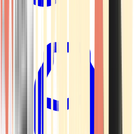
Kapseln