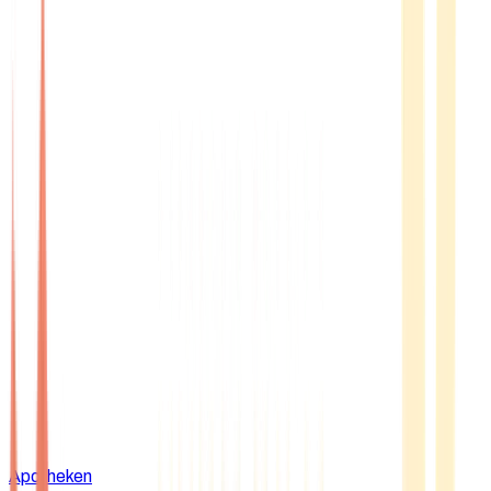
Apotheken