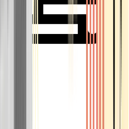
Rolling