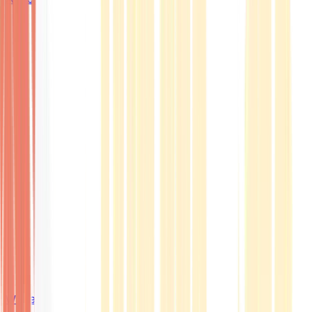
Wissen