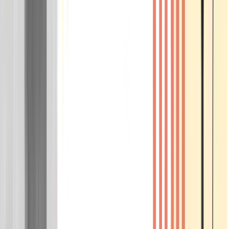
Wissen