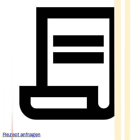
Rezept anfragen