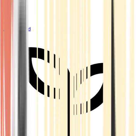
Live Bestand