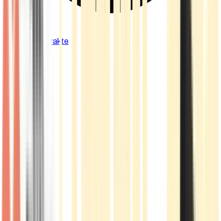
Cannabis Extrakte