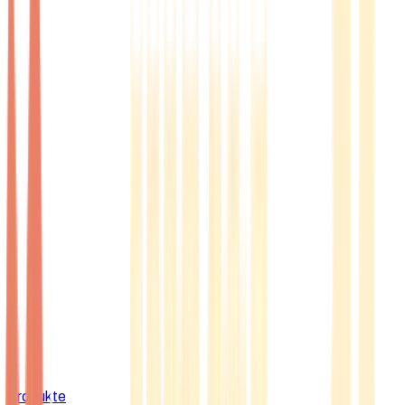
Produkte