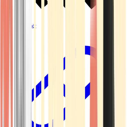
Vapes & Zubehör