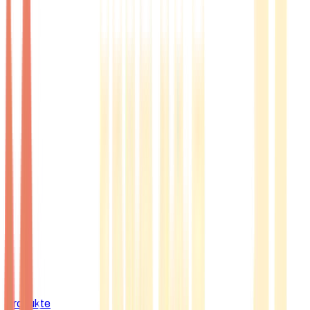
Produkte