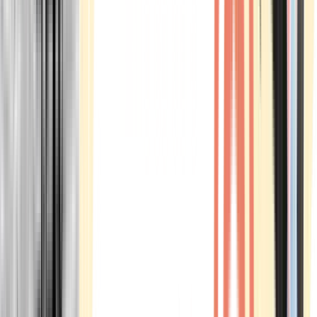
Marken