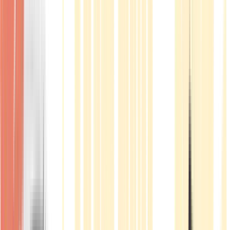
Produkte