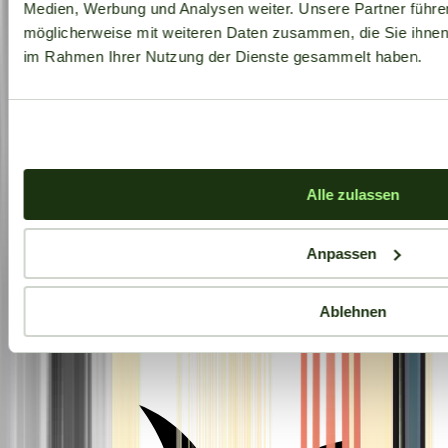
Medien, Werbung und Analysen weiter. Unsere Partner führe
möglicherweise mit weiteren Daten zusammen, die Sie ihnen b
im Rahmen Ihrer Nutzung der Dienste gesammelt haben.
Alle zulassen
Anpassen
Ablehnen
Aktuelle Angebote