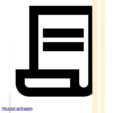
Rezept anfragen