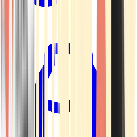
Kapseln