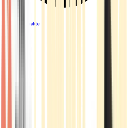
Cannabis Extrakte