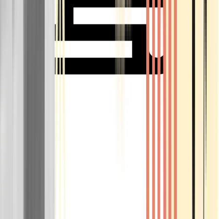
Rolling