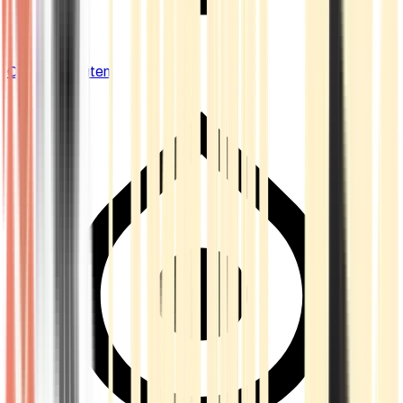
Cannabis Blüten