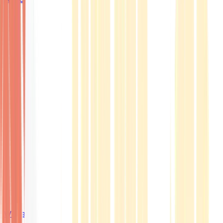
Wissen