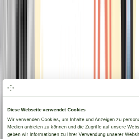
Alle Marken
Diese Webseite verwendet Cookies
Wir verwenden Cookies, um Inhalte und Anzeigen zu personal
Medien anbieten zu können und die Zugriffe auf unsere Web
geben wir Informationen zu Ihrer Verwendung unserer Websit