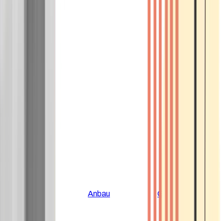
Alle Artikel
Anbau
Grundlagen