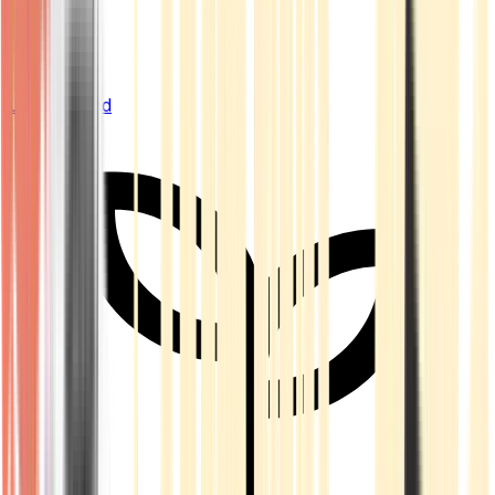
Live Bestand