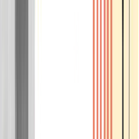
Wissen