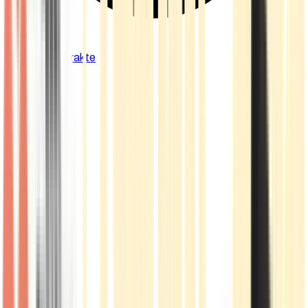
Cannabis Extrakte