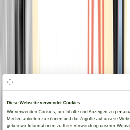
Alle Marken
Diese Webseite verwendet Cookies
Wir verwenden Cookies, um Inhalte und Anzeigen zu personal
Medien anbieten zu können und die Zugriffe auf unsere Web
geben wir Informationen zu Ihrer Verwendung unserer Websit