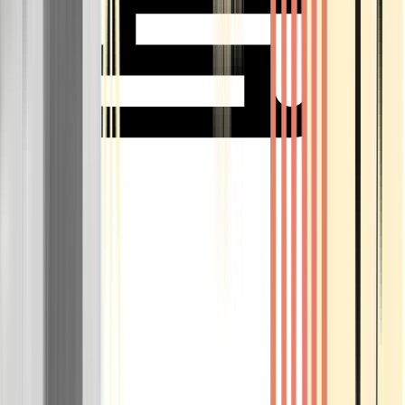
Rolling