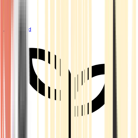
Live Bestand