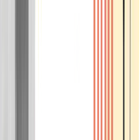
Wissen