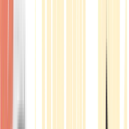
Produkte