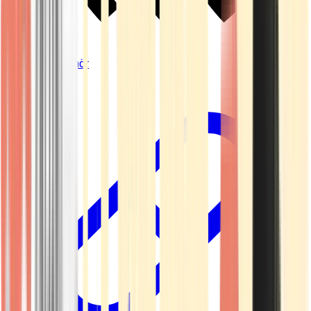
Vapes & Zubehör