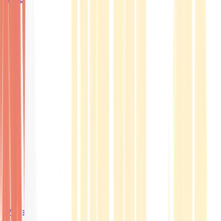
Wissen