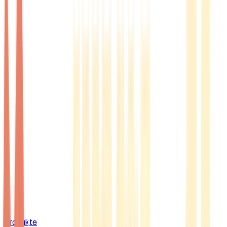
Produkte