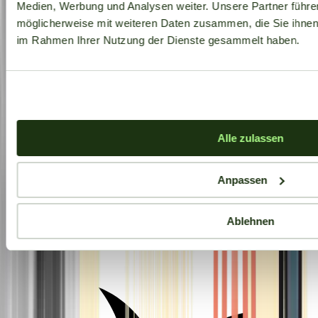
Medien, Werbung und Analysen weiter. Unsere Partner führe
möglicherweise mit weiteren Daten zusammen, die Sie ihnen b
im Rahmen Ihrer Nutzung der Dienste gesammelt haben.
Alle zulassen
Anpassen
Ablehnen
Aktuelle Angebote