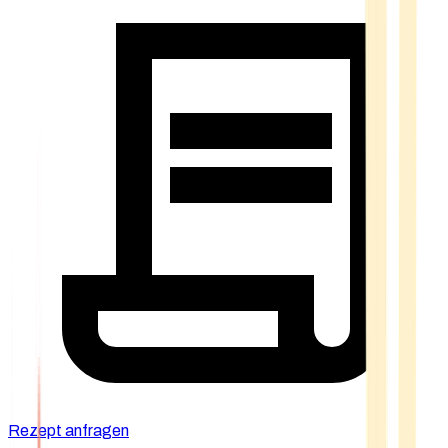
Rezept anfragen