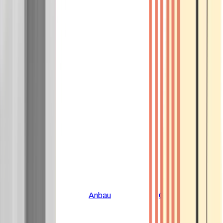
Alle Artikel
Anbau
Grundlagen