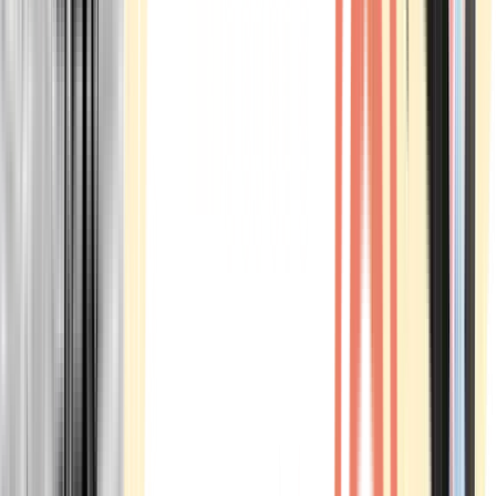
Marken