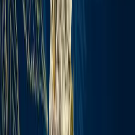
Produkte