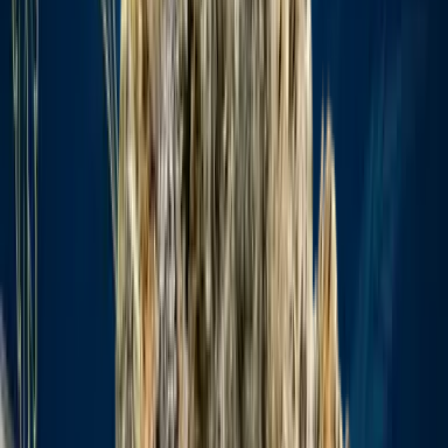
Produkte