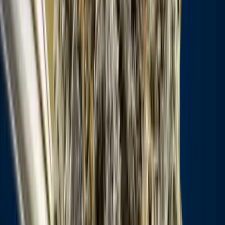
Vapes & Zubehör