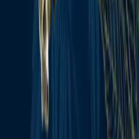
Wissen