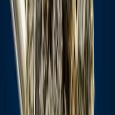
Kapseln