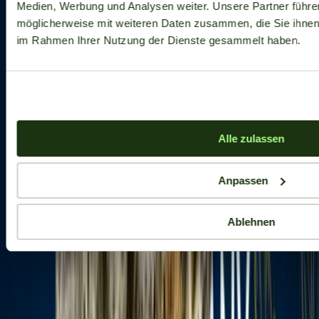
Medien, Werbung und Analysen weiter. Unsere Partner führe
möglicherweise mit weiteren Daten zusammen, die Sie ihnen b
im Rahmen Ihrer Nutzung der Dienste gesammelt haben.
Alle zulassen
Anpassen
Ablehnen
Aktuelle Angebote