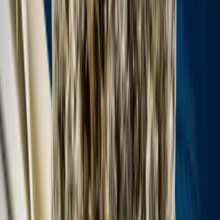
Cannabis Extrakte