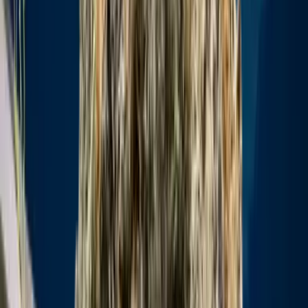
Live Bestand