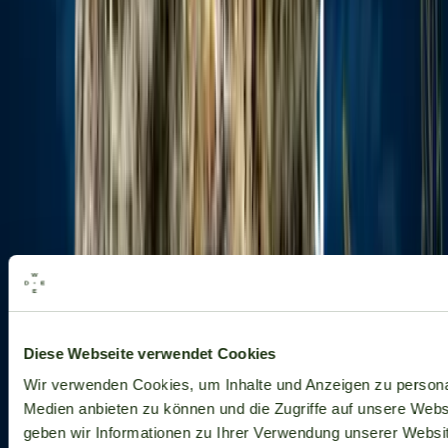
Alle Marken
Diese Webseite verwendet Cookies
Wir verwenden Cookies, um Inhalte und Anzeigen zu personal
Medien anbieten zu können und die Zugriffe auf unsere Web
geben wir Informationen zu Ihrer Verwendung unserer Websit