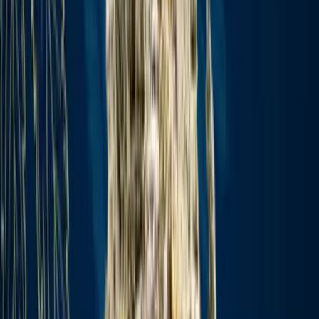
Wissen