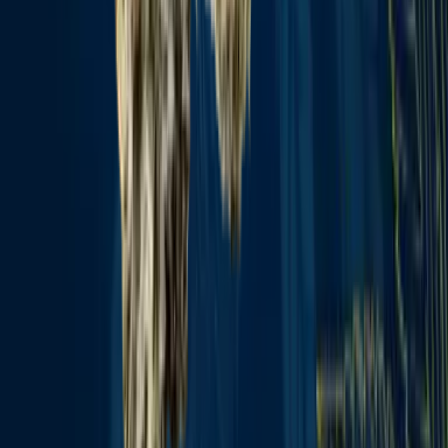
Rolling