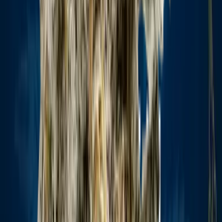
Marken