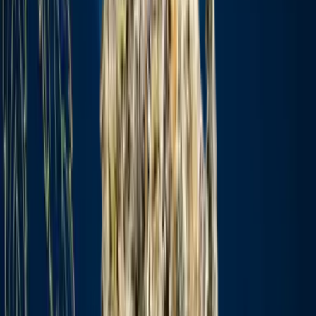
Marken
Cannabis Karte