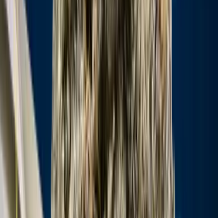
Cannabis Blüten