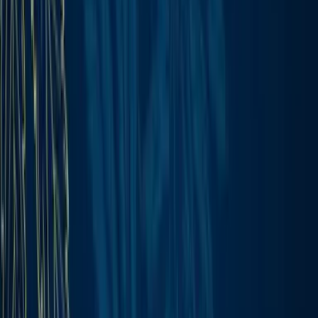
Wissen