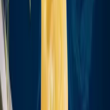
Live Bestand