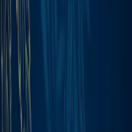
Marken
Cannabis Karte