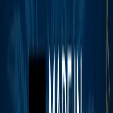
Marken