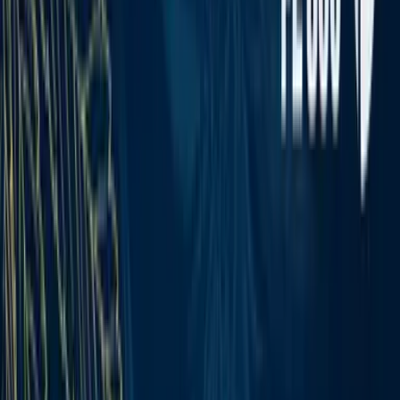
Apotheken