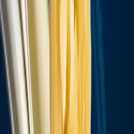
Vapes & Zubehör