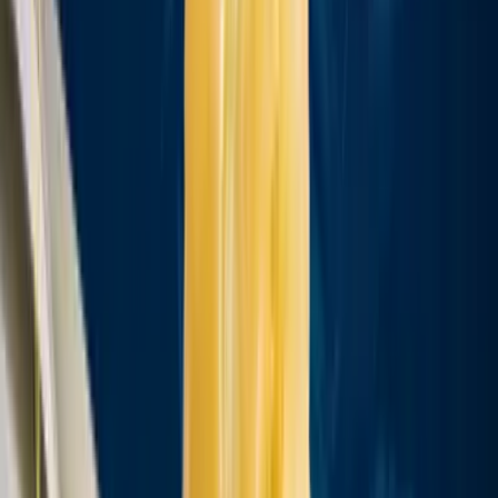
Cannabis Blüten