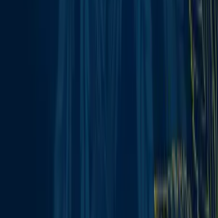
Rolling