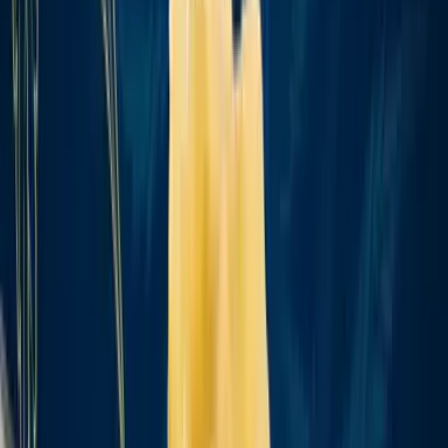
Produkte