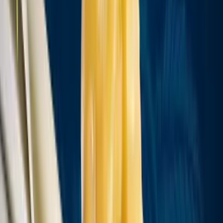
Cannabis Extrakte