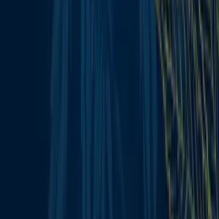
Wissen