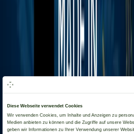
Alle Marken
Diese Webseite verwendet Cookies
Wir verwenden Cookies, um Inhalte und Anzeigen zu personal
Medien anbieten zu können und die Zugriffe auf unsere Web
geben wir Informationen zu Ihrer Verwendung unserer Websit