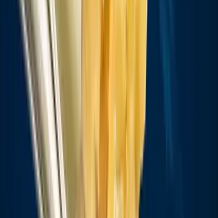
Kapseln