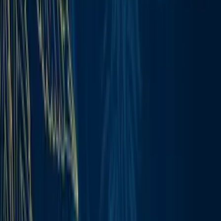
Produkte