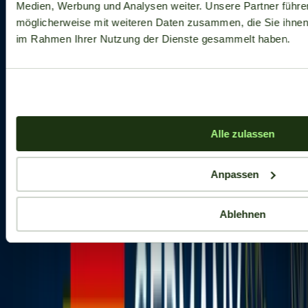
Medien, Werbung und Analysen weiter. Unsere Partner führe
möglicherweise mit weiteren Daten zusammen, die Sie ihnen b
im Rahmen Ihrer Nutzung der Dienste gesammelt haben.
Alle zulassen
Anpassen
Ablehnen
Aktuelle Angebote