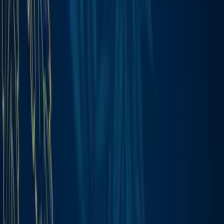
Marken
Cannabis Karte