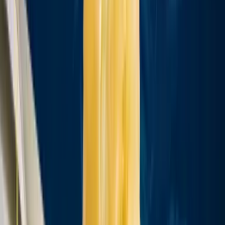
Cannabis Blüten