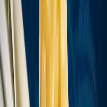
Cannabis Extrakte