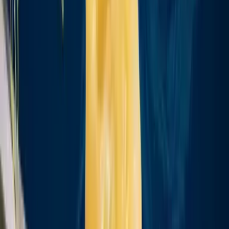
Live Bestand