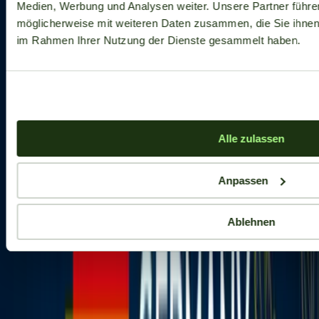
Medien, Werbung und Analysen weiter. Unsere Partner führe
möglicherweise mit weiteren Daten zusammen, die Sie ihnen b
im Rahmen Ihrer Nutzung der Dienste gesammelt haben.
Alle zulassen
Anpassen
Ablehnen
Aktuelle Angebote