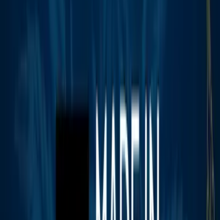
Marken