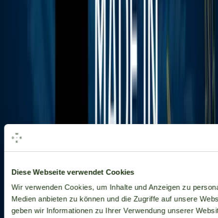
Alle Marken
Diese Webseite verwendet Cookies
Wir verwenden Cookies, um Inhalte und Anzeigen zu personal
Medien anbieten zu können und die Zugriffe auf unsere Web
geben wir Informationen zu Ihrer Verwendung unserer Websit