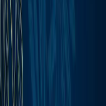
Wissen