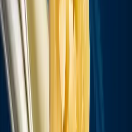
Vapes & Zubehör