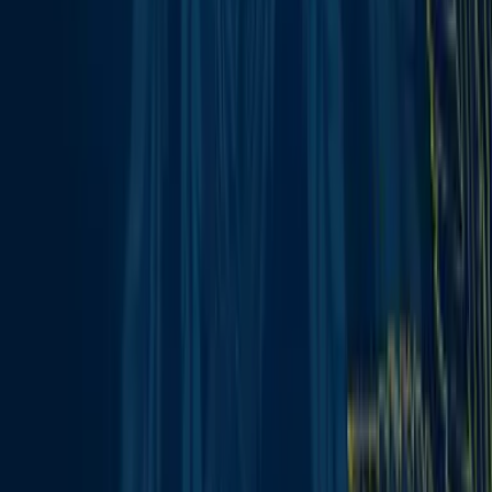
Rolling