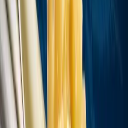
Live Rosin