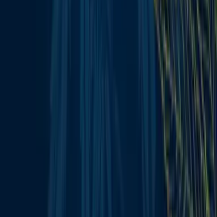
Wissen