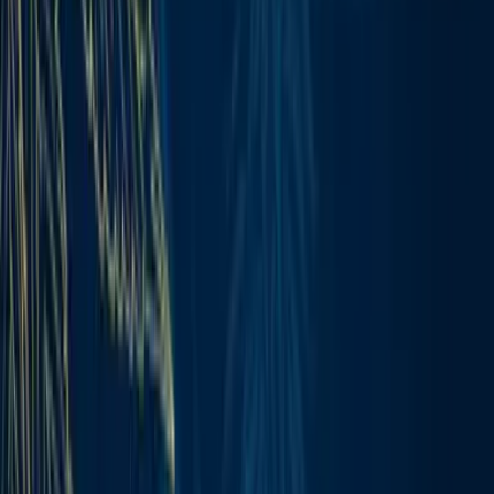
Produkte