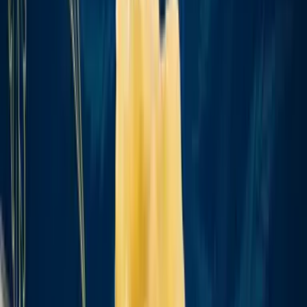
Produkte