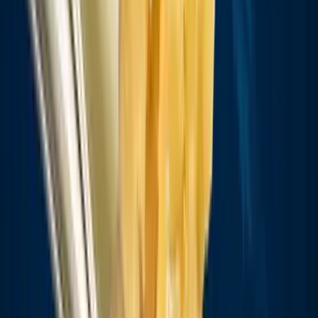
Kapseln