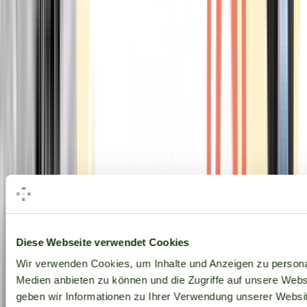
Alle Marken
Diese Webseite verwendet Cookies
Wir verwenden Cookies, um Inhalte und Anzeigen zu personal
Medien anbieten zu können und die Zugriffe auf unsere Web
geben wir Informationen zu Ihrer Verwendung unserer Websit