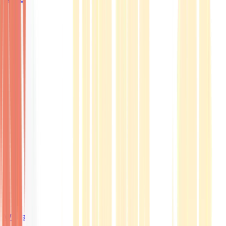
Wissen