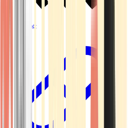
Vapes & Zubehör