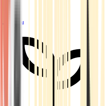
Live Bestand