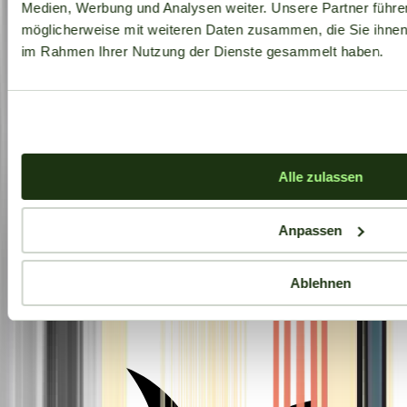
Medien, Werbung und Analysen weiter. Unsere Partner führe
möglicherweise mit weiteren Daten zusammen, die Sie ihnen b
im Rahmen Ihrer Nutzung der Dienste gesammelt haben.
Alle zulassen
Anpassen
Ablehnen
Aktuelle Angebote