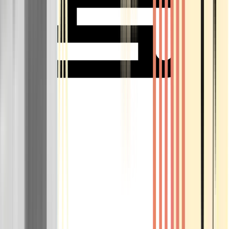
Rolling