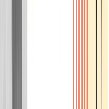
Wissen