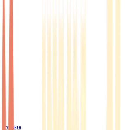
Produkte