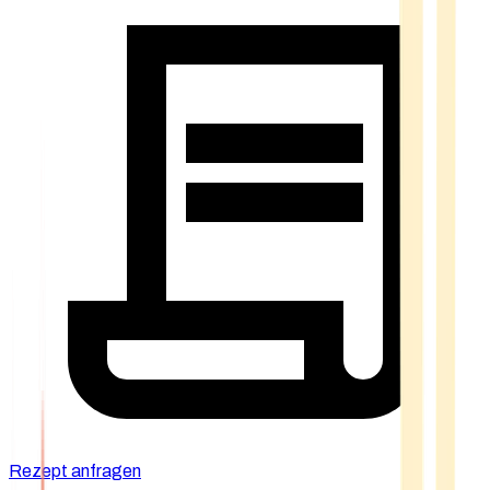
Rezept anfragen