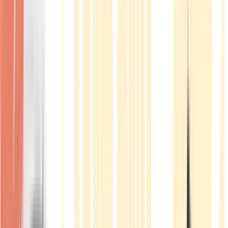
Produkte