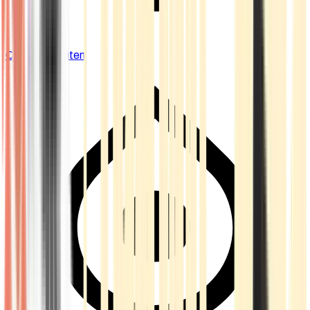
Cannabis Blüten