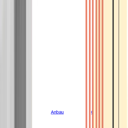
Alle Artikel
Anbau
Grundlagen