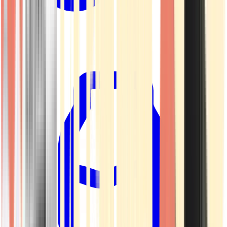
Kapseln