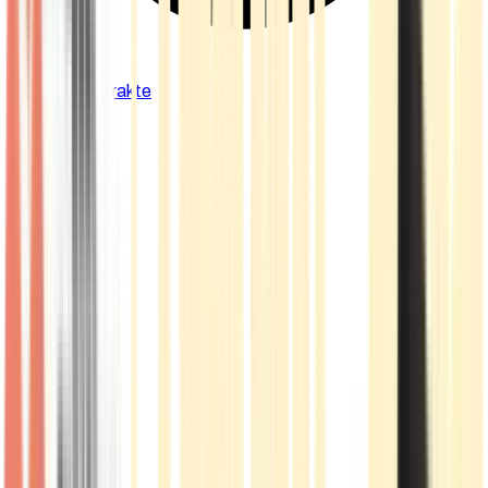
Cannabis Extrakte