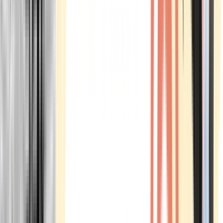
Marken