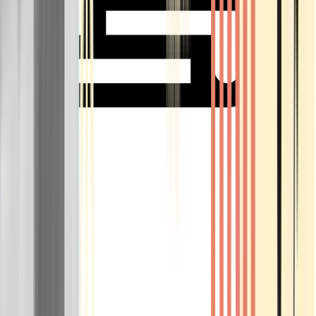
Rolling