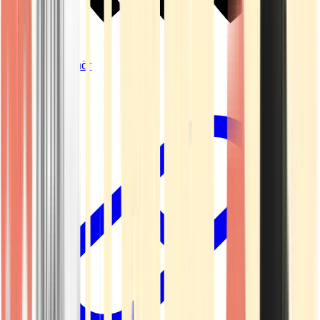
Vapes & Zubehör