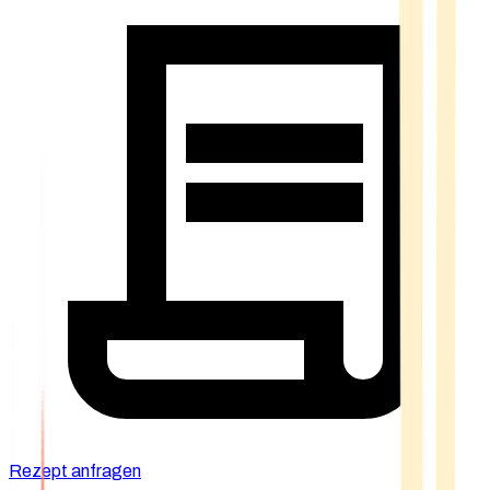
Rezept anfragen