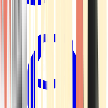
Kapseln