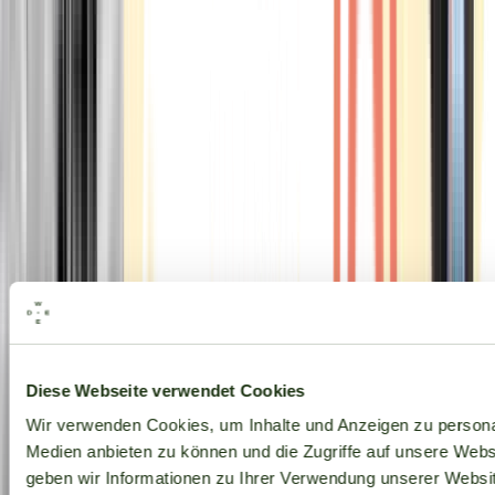
Alle Marken
Diese Webseite verwendet Cookies
Wir verwenden Cookies, um Inhalte und Anzeigen zu personal
Medien anbieten zu können und die Zugriffe auf unsere Web
geben wir Informationen zu Ihrer Verwendung unserer Websit