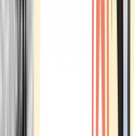
Marken