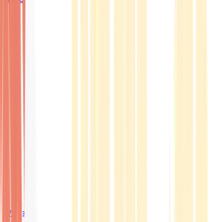
Wissen