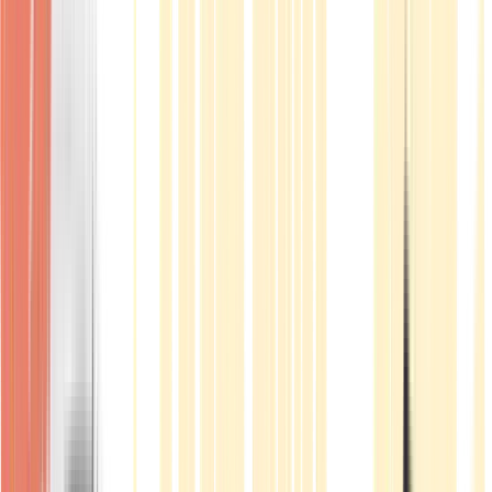
Produkte