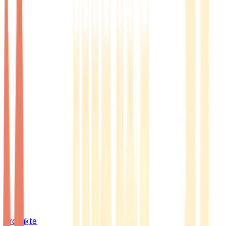
Produkte