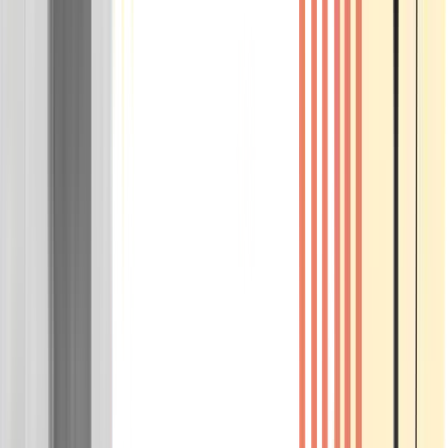
Wissen