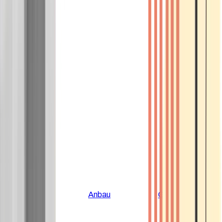
Alle Artikel
Anbau
Grundlagen