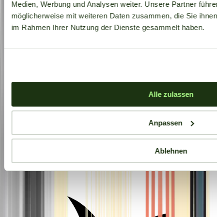
Medien, Werbung und Analysen weiter. Unsere Partner führe
möglicherweise mit weiteren Daten zusammen, die Sie ihnen b
im Rahmen Ihrer Nutzung der Dienste gesammelt haben.
Alle zulassen
Anpassen
Ablehnen
Aktuelle Angebote