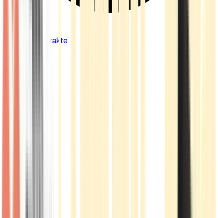
Cannabis Extrakte