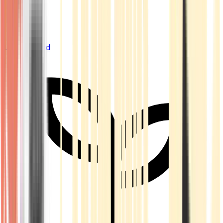
Live Bestand