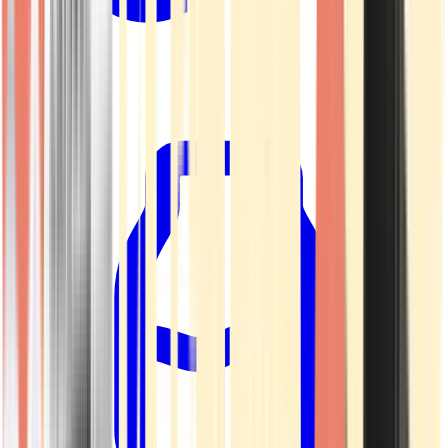
Kapseln