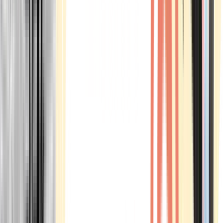
Marken