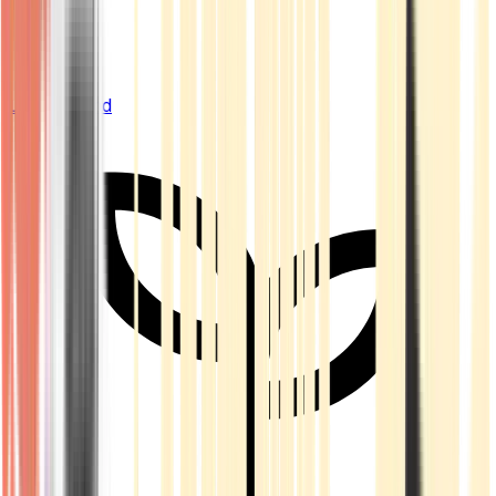
Live Bestand