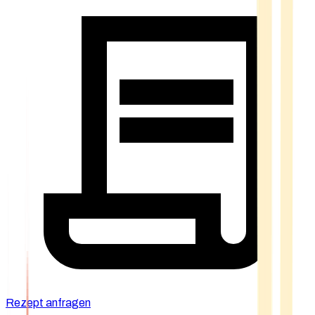
Rezept anfragen