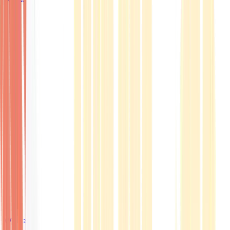
Wissen