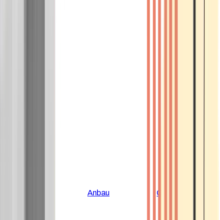
Alle Artikel
Anbau
Grundlagen