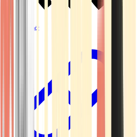
Vapes & Zubehör