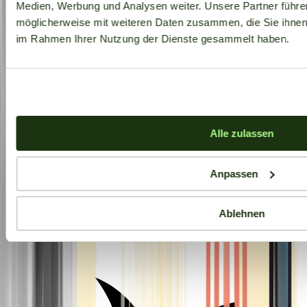
Medien, Werbung und Analysen weiter. Unsere Partner führe
möglicherweise mit weiteren Daten zusammen, die Sie ihnen b
im Rahmen Ihrer Nutzung der Dienste gesammelt haben.
Alle zulassen
Anpassen
Ablehnen
Aktuelle Angebote