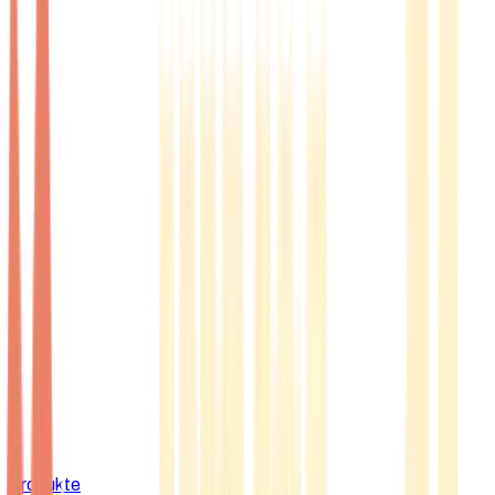
Produkte