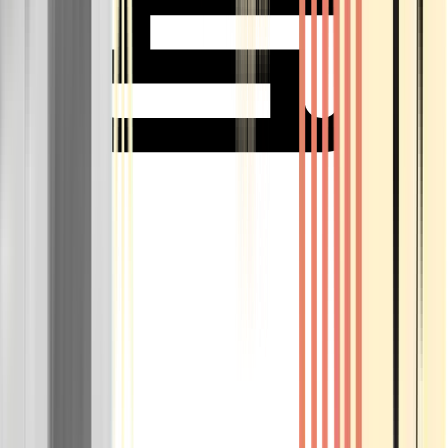
Rolling