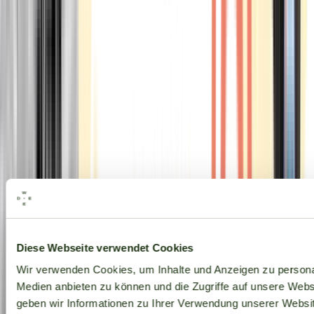
Alle Marken
Diese Webseite verwendet Cookies
Wir verwenden Cookies, um Inhalte und Anzeigen zu personal
Medien anbieten zu können und die Zugriffe auf unsere Web
geben wir Informationen zu Ihrer Verwendung unserer Websit