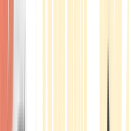
Produkte