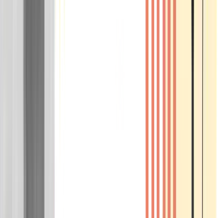
Wissen