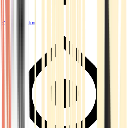
Cannabis Blüten