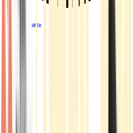
Cannabis Extrakte