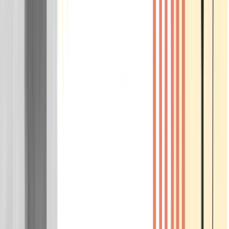
Wissen