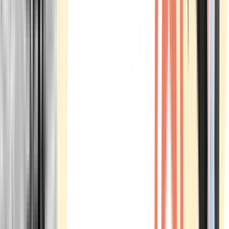
Marken