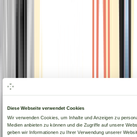
Alle Marken
Diese Webseite verwendet Cookies
Wir verwenden Cookies, um Inhalte und Anzeigen zu personal
Medien anbieten zu können und die Zugriffe auf unsere Web
geben wir Informationen zu Ihrer Verwendung unserer Websit