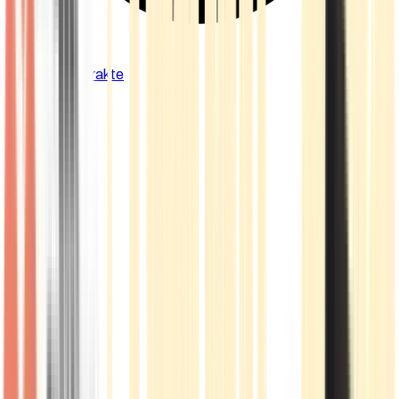
Cannabis Extrakte