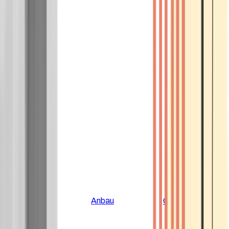
Alle Artikel
Anbau
Grundlagen