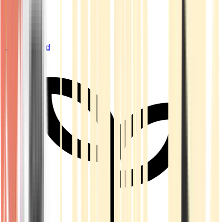
Live Bestand