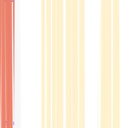
Wissen