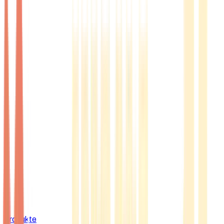
Produkte