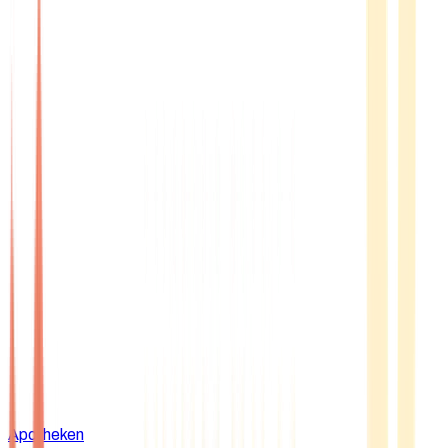
Apotheken