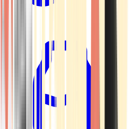
Kapseln