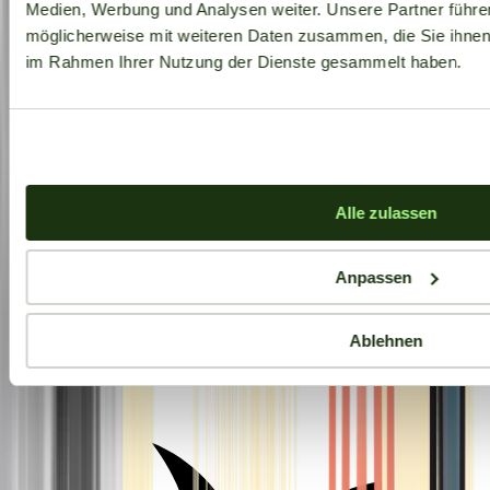
Medien, Werbung und Analysen weiter. Unsere Partner führe
möglicherweise mit weiteren Daten zusammen, die Sie ihnen b
im Rahmen Ihrer Nutzung der Dienste gesammelt haben.
Alle zulassen
Anpassen
Ablehnen
Aktuelle Angebote