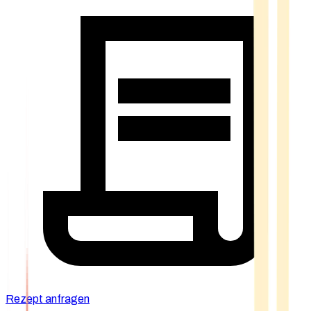
Rezept anfragen