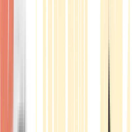
Produkte