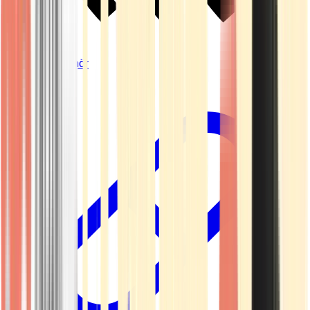
Vapes & Zubehör