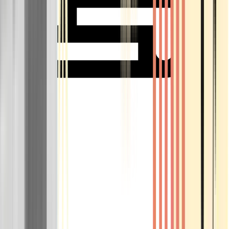
Rolling