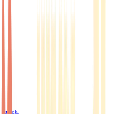
Produkte