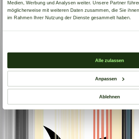
Medien, Werbung und Analysen weiter. Unsere Partner führe
möglicherweise mit weiteren Daten zusammen, die Sie ihnen b
im Rahmen Ihrer Nutzung der Dienste gesammelt haben.
Alle zulassen
Anpassen
Ablehnen
Aktuelle Angebote