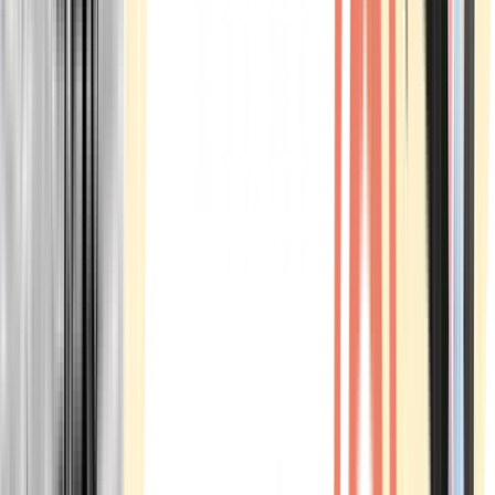
Marken