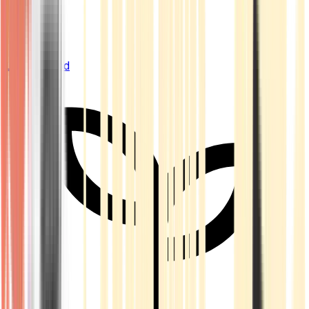
Live Bestand