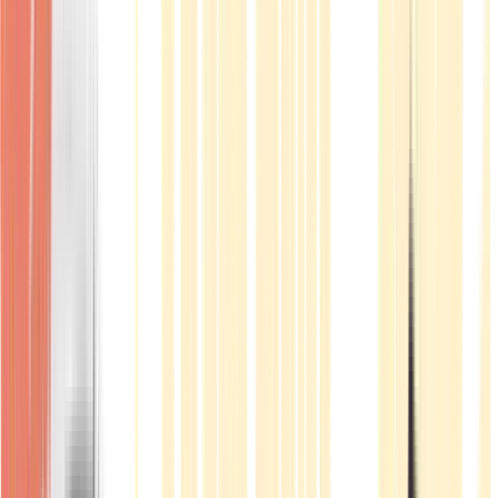
Produkte