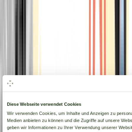
Alle Marken
Diese Webseite verwendet Cookies
Wir verwenden Cookies, um Inhalte und Anzeigen zu personal
Medien anbieten zu können und die Zugriffe auf unsere Web
geben wir Informationen zu Ihrer Verwendung unserer Websit