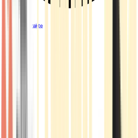
Cannabis Extrakte