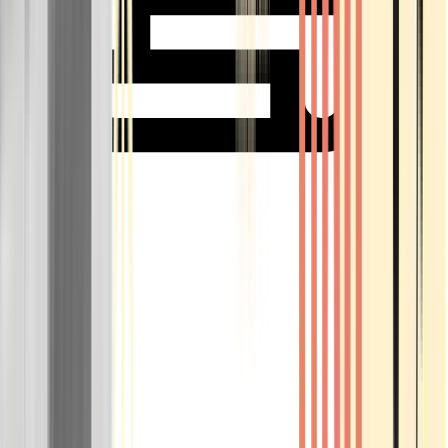
Rolling