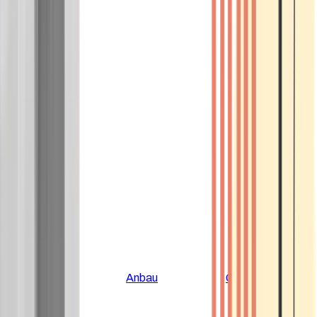
Alle Artikel
Anbau
Grundlagen