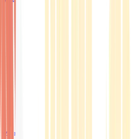
Wissen