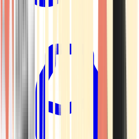
Kapseln