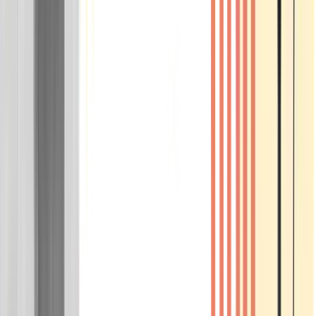
Wissen