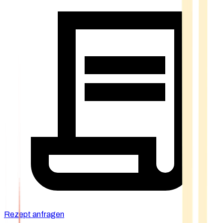
Rezept anfragen