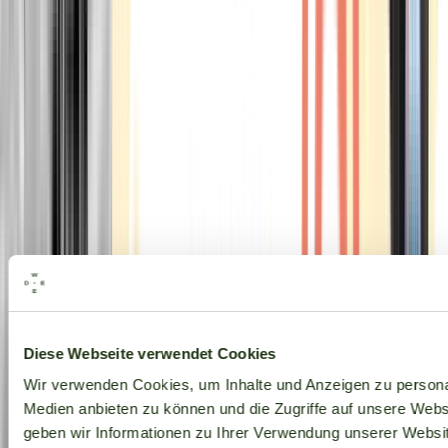
Alle Marken
Diese Webseite verwendet Cookies
Wir verwenden Cookies, um Inhalte und Anzeigen zu personal
Medien anbieten zu können und die Zugriffe auf unsere Web
geben wir Informationen zu Ihrer Verwendung unserer Websit