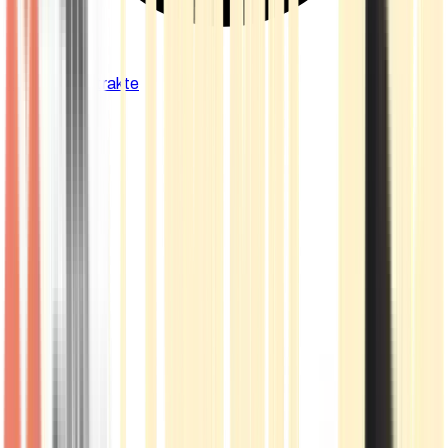
Cannabis Extrakte