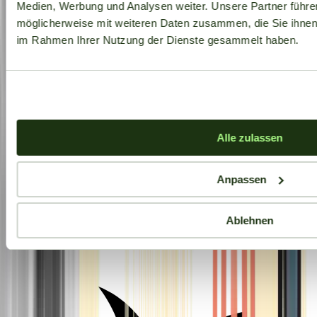
Medien, Werbung und Analysen weiter. Unsere Partner führe
möglicherweise mit weiteren Daten zusammen, die Sie ihnen b
im Rahmen Ihrer Nutzung der Dienste gesammelt haben.
Alle zulassen
Anpassen
Ablehnen
Aktuelle Angebote