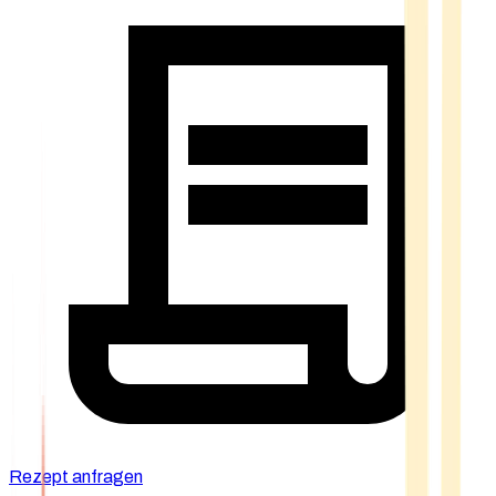
Rezept anfragen