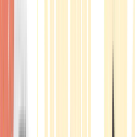
Produkte