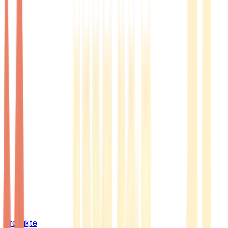
Produkte