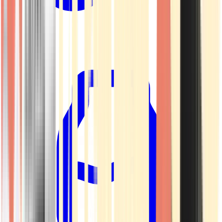
Kapseln