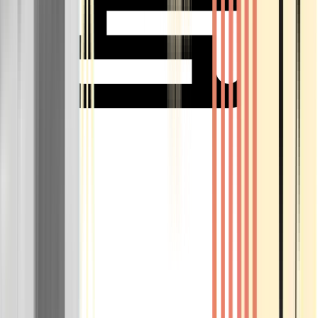
Rolling