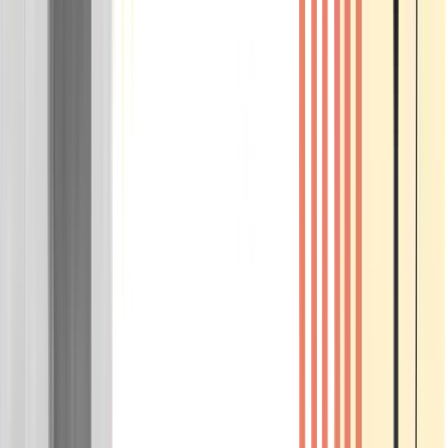
Wissen