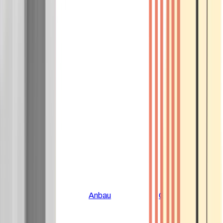
Alle Artikel
Anbau
Grundlagen