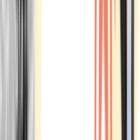
Marken