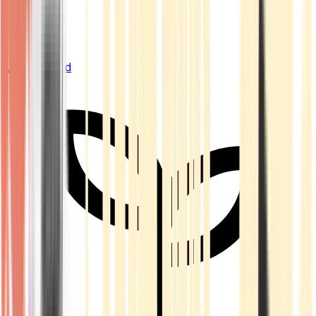
Live Bestand