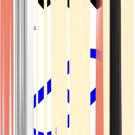
Vapes & Zubehör