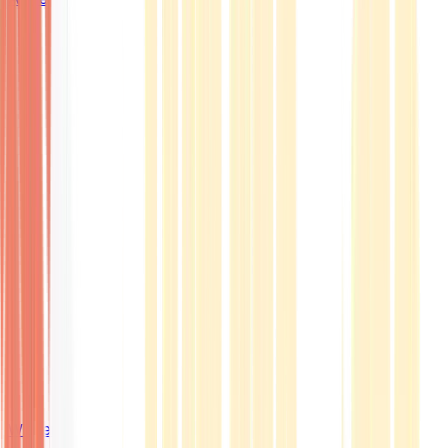
Wissen