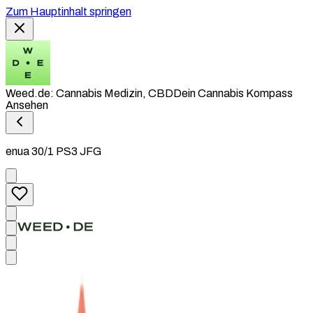
Zum Hauptinhalt springen
Weed.de: Cannabis Medizin, CBD
Dein Cannabis Kompass
Ansehen
enua 30/1 PS3 JFG