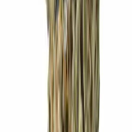
Marken