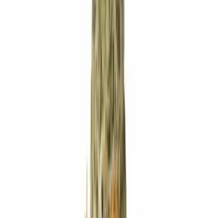
Produkte