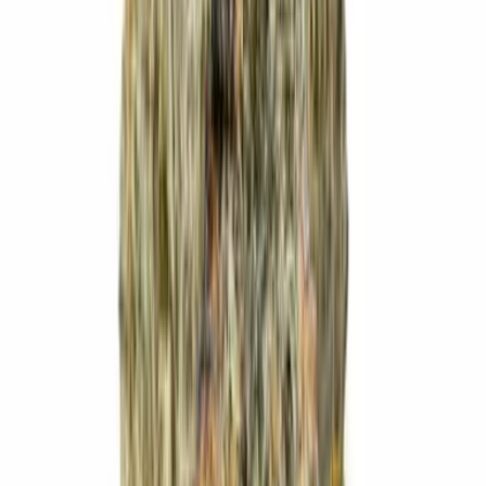
Produkte