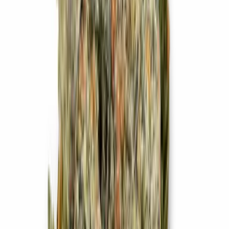
Cannabis Blüten