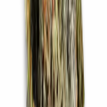
Kapseln