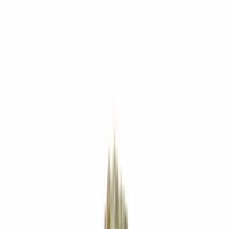
Rezept anfragen