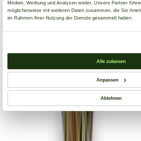
Medien, Werbung und Analysen weiter. Unsere Partner führe
möglicherweise mit weiteren Daten zusammen, die Sie ihnen b
im Rahmen Ihrer Nutzung der Dienste gesammelt haben.
Alle zulassen
Anpassen
Ablehnen
Aktuelle Angebote