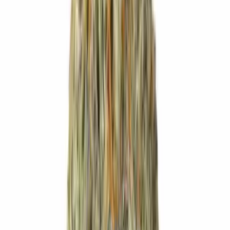
Marken
Cannabis Karte