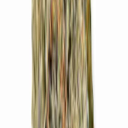
Live Bestand