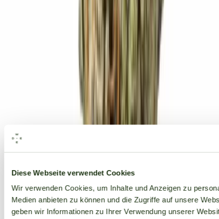
Alle Marken
Diese Webseite verwendet Cookies
Wir verwenden Cookies, um Inhalte und Anzeigen zu personal
Medien anbieten zu können und die Zugriffe auf unsere Web
geben wir Informationen zu Ihrer Verwendung unserer Websit