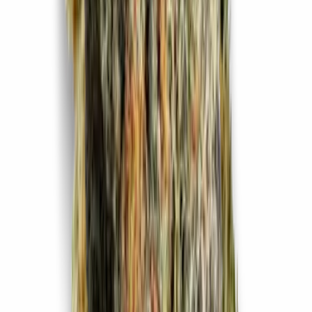
Vapes & Zubehör