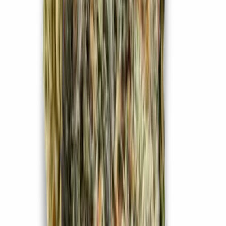
Live Rosin