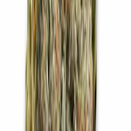
Cannabis Extrakte