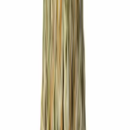
Wissen