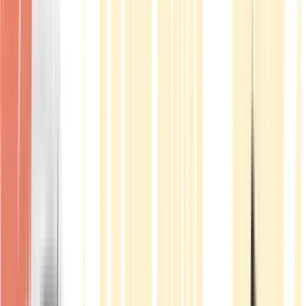
Produkte