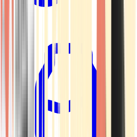
Kapseln