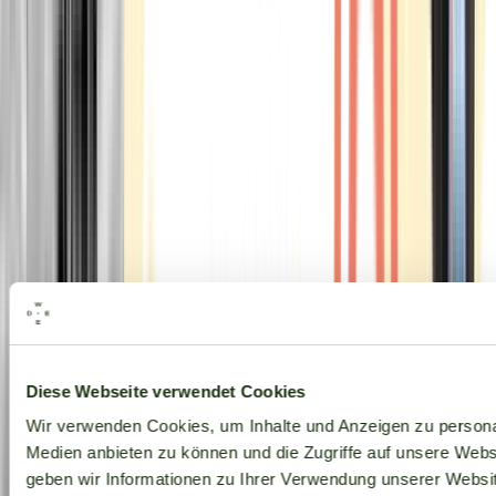
Alle Marken
Diese Webseite verwendet Cookies
Wir verwenden Cookies, um Inhalte und Anzeigen zu personal
Medien anbieten zu können und die Zugriffe auf unsere Web
geben wir Informationen zu Ihrer Verwendung unserer Websit