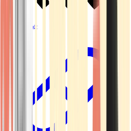
Vapes & Zubehör