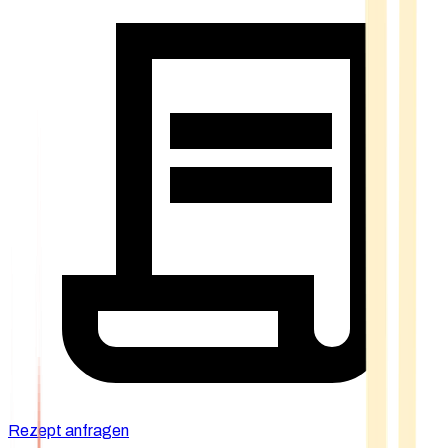
Rezept anfragen