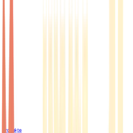
Produkte