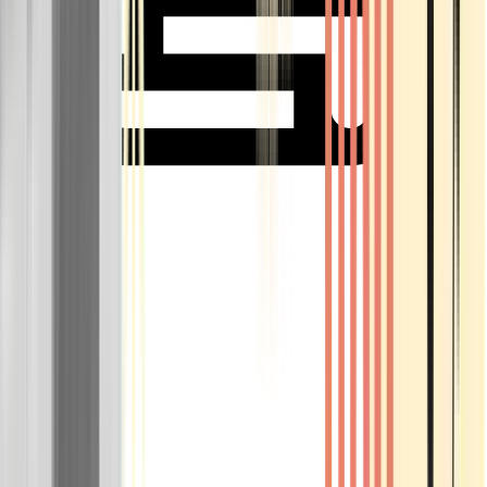
Rolling