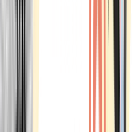
Marken