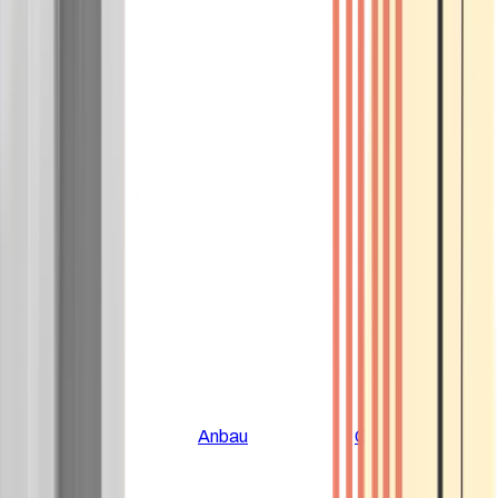
Alle Artikel
Anbau
Grundlagen