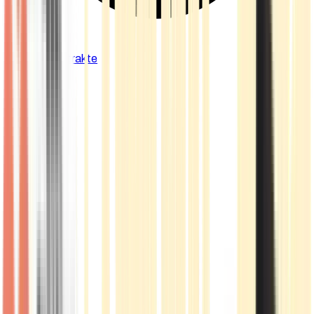
Cannabis Extrakte