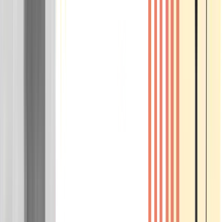
Wissen