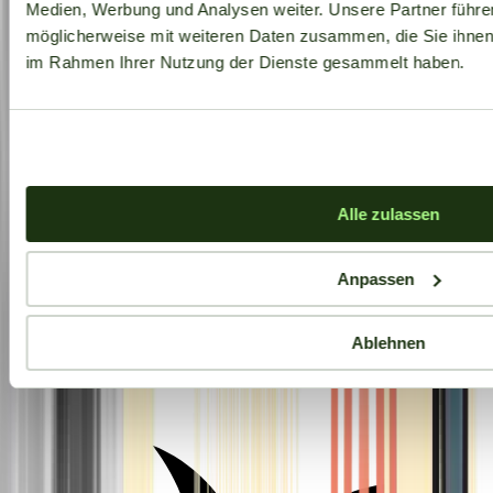
Medien, Werbung und Analysen weiter. Unsere Partner führe
möglicherweise mit weiteren Daten zusammen, die Sie ihnen b
im Rahmen Ihrer Nutzung der Dienste gesammelt haben.
Alle zulassen
Anpassen
Ablehnen
Aktuelle Angebote