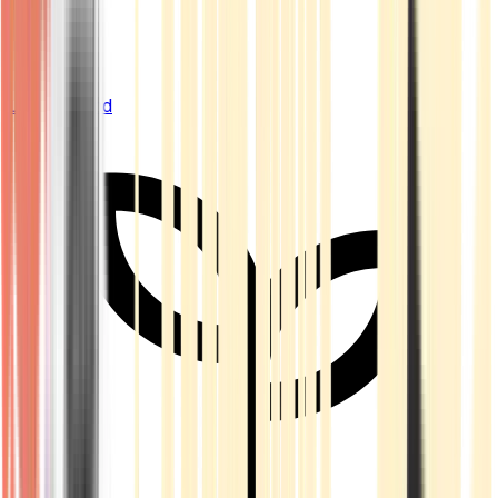
Live Bestand