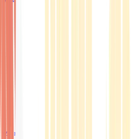
Wissen