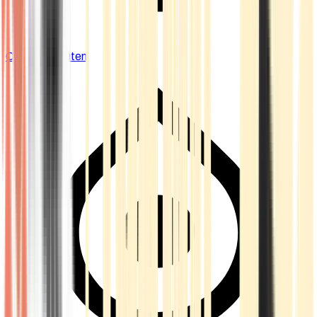
Cannabis Blüten