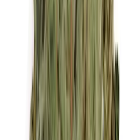
Kapseln