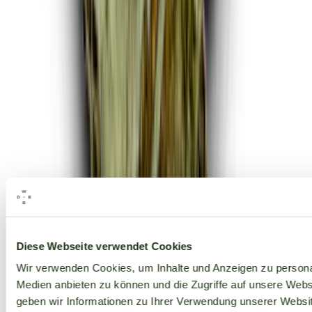
Alle Marken
Diese Webseite verwendet Cookies
Wir verwenden Cookies, um Inhalte und Anzeigen zu personal
Medien anbieten zu können und die Zugriffe auf unsere Web
geben wir Informationen zu Ihrer Verwendung unserer Websit