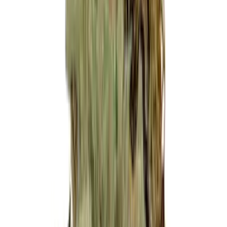
Live Bestand