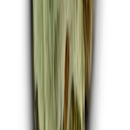
Marken