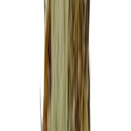
Marken
Cannabis Karte