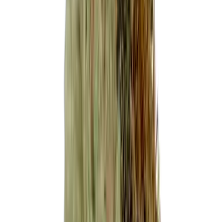
Produkte