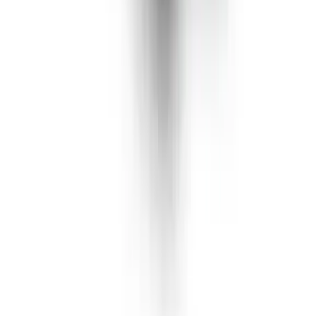
Rolling