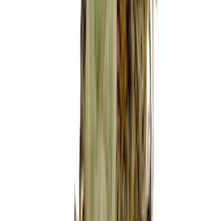
Wissen