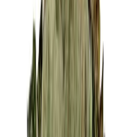
Cannabis Blüten