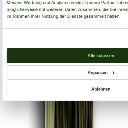
Medien, Werbung und Analysen weiter. Unsere Partner führe
möglicherweise mit weiteren Daten zusammen, die Sie ihnen b
im Rahmen Ihrer Nutzung der Dienste gesammelt haben.
Alle zulassen
Anpassen
Ablehnen
Aktuelle Angebote