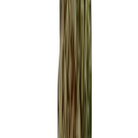
Produkte