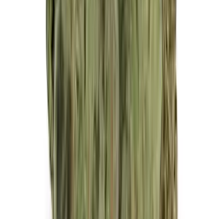
Vapes & Zubehör