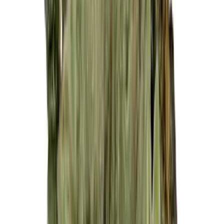
Cannabis Extrakte