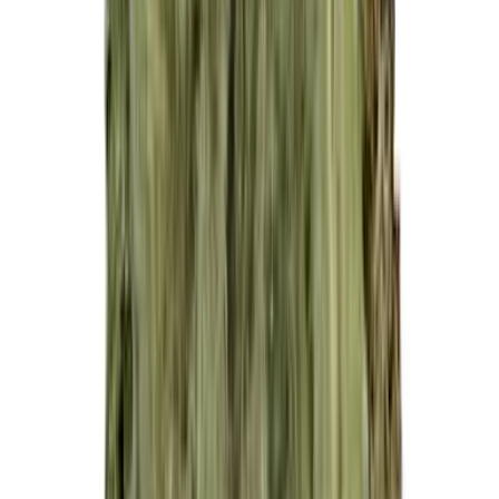
Live Rosin